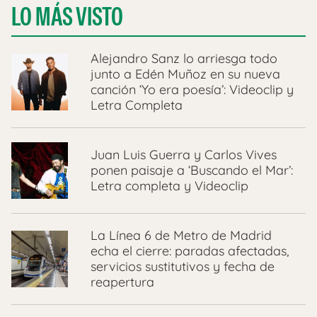
LO MÁS VISTO
Alejandro Sanz lo arriesga todo
junto a Edén Muñoz en su nueva
canción ‘Yo era poesía’: Videoclip y
Letra Completa
Juan Luis Guerra y Carlos Vives
ponen paisaje a ‘Buscando el Mar’:
Letra completa y Videoclip
La Línea 6 de Metro de Madrid
echa el cierre: paradas afectadas,
servicios sustitutivos y fecha de
reapertura