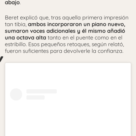
abajo
.
Beret explicó que, tras aquella primera impresión
tan tibia,
ambos incorporaron un piano nuevo,
sumaron voces adicionales y él mismo añadió
una octava alta
tanto en el puente como en el
estribillo. Esos pequeños retoques, según relató,
fueron suficientes para devolverle la confianza.