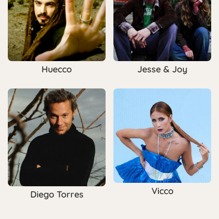
Huecco
Jesse & Joy
Vicco
Diego Torres