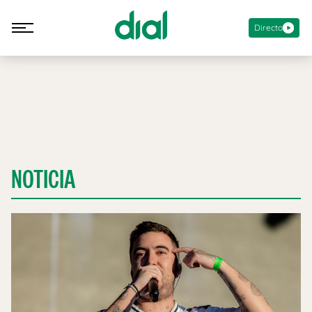
Directo
NOTICIA