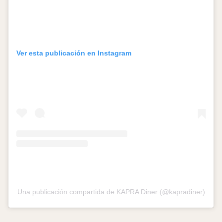
Ver esta publicación en Instagram
Una publicación compartida de KAPRA Diner (@kapradiner)