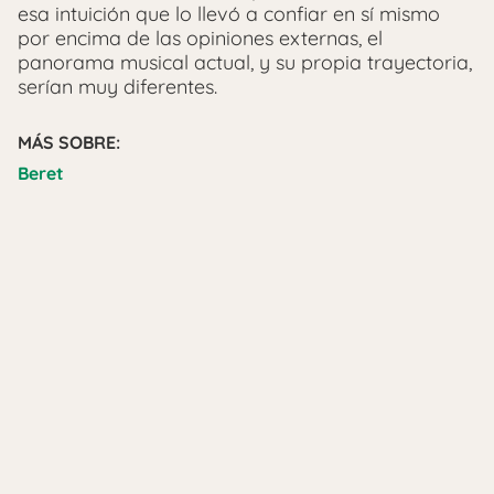
esa intuición que lo llevó a confiar en sí mismo
por encima de las opiniones externas, el
panorama musical actual, y su propia trayectoria,
serían muy diferentes.
MÁS SOBRE:
Beret