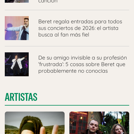
canción
Beret regala entradas para todos
sus conciertos de 2026: el artista
busca al fan más fiel
De su amigo invisible a su profesión
‘frustrada’: 5 cosas sobre Beret que
probablemente no conocías
ARTISTAS