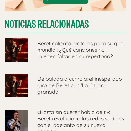
NOTICIAS RELACIONADAS
Beret calienta motores para su gira
mundial: ¿Qué canciones no
pueden faltar en su repertorio?
De balada a cumbia: el inesperado
giro de Beret con ‘La última
granada’
«Hasta sin querer hablo de ti»:
Beret revoluciona las redes sociales
con el adelanto de su nueva