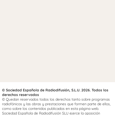
© Sociedad Española de Radiodifusión, S.L.U. 2026. Todos los
derechos reservados
© Quedan reservados todos los derechos tanto sobre programas
radiofónicos y las obras y prestaciones que formen parte de ellos,
como sobre los contenidos publicados en esta página web.
Sociedad Española de Radiodifusión SLU ejerce la oposición