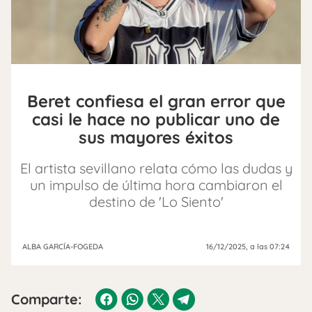
Beret confiesa el gran error que
casi le hace no publicar uno de
sus mayores éxitos
El artista sevillano relata cómo las dudas y
un impulso de última hora cambiaron el
destino de 'Lo Siento'
ALBA GARCÍA-FOGEDA
16/12/2025
, a las 07:24
Comparte: