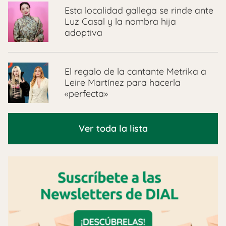
Esta localidad gallega se rinde ante
Luz Casal y la nombra hija
adoptiva
El regalo de la cantante Metrika a
Leire Martínez para hacerla
«perfecta»
Ver toda la lista