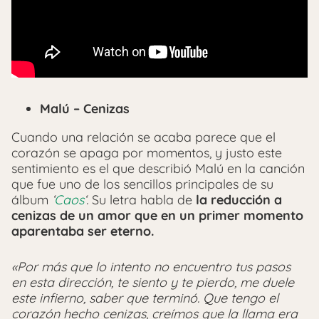
Malú – Cenizas
Cuando una relación se acaba parece que el
corazón se apaga por momentos, y justo este
sentimiento es el que describió Malú en la canción
que fue uno de los sencillos principales de su
álbum
‘
Caos
‘.
Su letra habla de
la reducción a
cenizas de un amor que en un primer momento
aparentaba ser eterno.
«Por más que lo intento no encuentro tus pasos
en esta dirección, te siento y te pierdo, me duele
este infierno, saber que terminó. Que tengo el
corazón hecho cenizas, creímos que la llama era