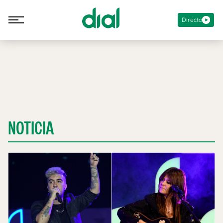
Directo
NOTICIA