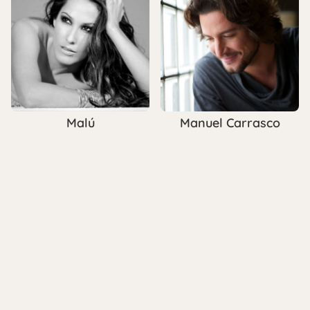
Malú
Manuel Carrasco