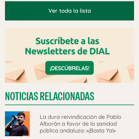
Ver toda la lista
NOTICIAS RELACIONADAS
La dura reivindicación de Pablo
Alborán a favor de la sanidad
pública andaluza: «¡Basta Ya!»