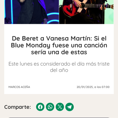
De Beret a Vanesa Martín: Si el
Blue Monday fuese una canción
sería una de estas
Este lunes es considerado el día más triste
del año
MARCOS ACEÑA
20/01/2025
, a las 07:00
Comparte: