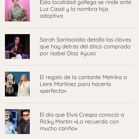
Esta localidad gallega se rinde ante
Luz Casal y la nombra hija
adoptiva
Sarah Santaolalla detalla las claves
que hay detrás del ático comprado
por Isabel Díaz Ayuso
El regalo de la cantante Metrika a
Leire Martínez para hacerla
«perfecta»
El día que Elvis Crespo conoció a
Ricky Martin: «Lo recuerdo con
mucho cariño»