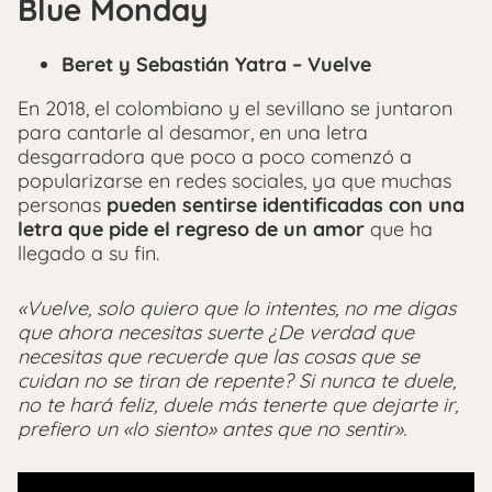
Blue Monday
Beret y Sebastián Yatra – Vuelve
En 2018, el colombiano y el sevillano se juntaron
para cantarle al desamor, en una letra
desgarradora que poco a poco comenzó a
popularizarse en redes sociales, ya que muchas
personas
pueden sentirse identificadas con una
letra que pide el regreso de un amor
que ha
llegado a su fin.
«Vuelve, solo quiero que lo intentes, no me digas
que ahora necesitas suerte ¿De verdad que
necesitas que recuerde que las cosas que se
cuidan no se tiran de repente? Si nunca te duele,
no te hará feliz, duele más tenerte que dejarte ir,
prefiero un «lo siento» antes que no sentir».