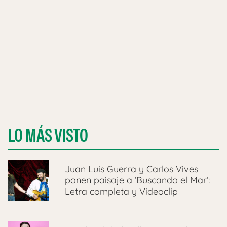
LO MÁS VISTO
Juan Luis Guerra y Carlos Vives
ponen paisaje a ‘Buscando el Mar’:
Letra completa y Videoclip