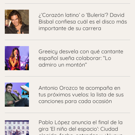
¿’Corazón latino’ o ‘Bulería’? David
Bisbal confiesa cuál es el disco más
importante de su carrera
Greeicy desvela con qué cantante
español sueña colaborar: “Lo
admiro un montón”
Antonio Orozco te acompaña en
tus próximos vuelos: la lista de sus
canciones para cada ocasión
Pablo López anuncia el final de la
gira ‘El niño del espacio’: Ciudad