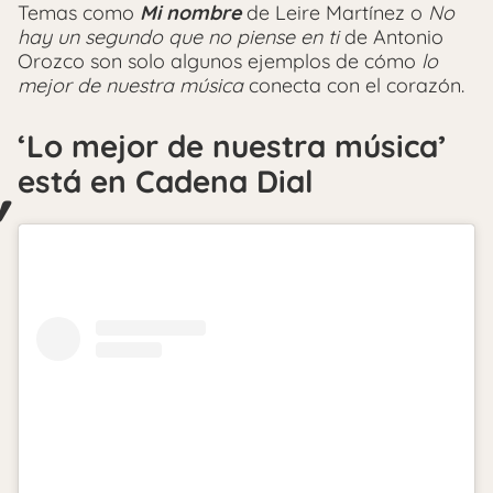
Temas como
Mi nombre
de Leire Martínez o
No
hay un segundo que no piense en ti
de Antonio
Orozco son solo algunos ejemplos de cómo
lo
mejor de nuestra música
conecta con el corazón.
‘Lo mejor de nuestra música’
está en Cadena Dial