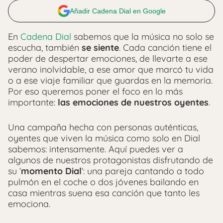
Añadir Cadena Dial en Google
En
Cadena Dial
sabemos que la música no solo se
escucha, también
se siente
. Cada canción tiene el
poder de despertar emociones, de llevarte a ese
verano inolvidable, a ese amor que marcó tu vida
o a ese viaje familiar que guardas en la memoria.
Por eso queremos poner el foco en lo más
importante:
las emociones de nuestros oyentes
.
Una campaña hecha con personas auténticas,
oyentes que viven la música como solo en Dial
sabemos: intensamente. Aquí puedes ver a
algunos de nuestros protagonistas disfrutando de
su ‘
momento Dial
‘: una pareja cantando a todo
pulmón en el coche o dos jóvenes bailando en
casa mientras suena esa canción que tanto les
emociona.