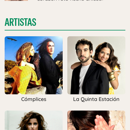
ARTISTAS
Cómplices
La Quinta Estación