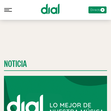
Directo
NOTICIA