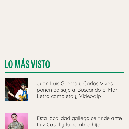
LO MÁS VISTO
Juan Luis Guerra y Carlos Vives
ponen paisaje a ‘Buscando el Mar’:
Letra completa y Videoclip
Esta localidad gallega se rinde ante
Luz Casal y la nombra hija