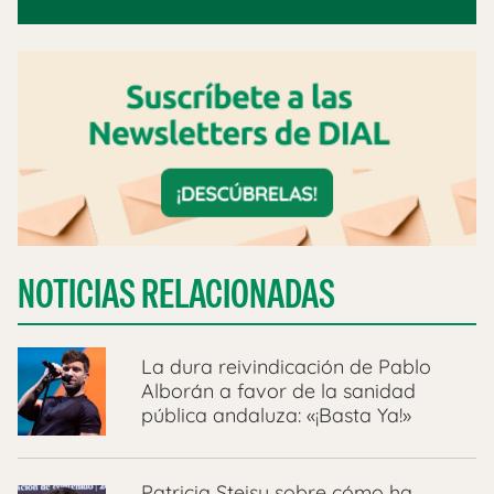
NOTICIAS RELACIONADAS
La dura reivindicación de Pablo
Alborán a favor de la sanidad
pública andaluza: «¡Basta Ya!»
Patricia Steisy sobre cómo ha