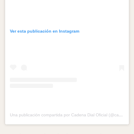
Ver esta publicación en Instagram
Una publicación compartida por Cadena Dial Oficial (@cadena_dial)