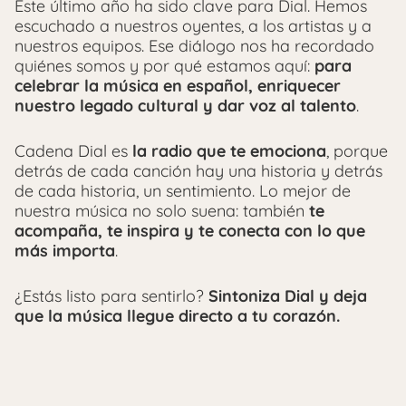
Este último año ha sido clave para Dial. Hemos
escuchado a nuestros oyentes, a los artistas y a
nuestros equipos. Ese diálogo nos ha recordado
quiénes somos y por qué estamos aquí:
para
celebrar la música en español, enriquecer
nuestro legado cultural y dar voz al talento
.
Cadena Dial es
la radio que te emociona
, porque
detrás de cada canción hay una historia y detrás
de cada historia, un sentimiento. Lo mejor de
nuestra música no solo suena: también
te
acompaña, te inspira y te conecta con lo que
más importa
.
¿Estás listo para sentirlo?
Sintoniza Dial y deja
que la música llegue directo a tu corazón.