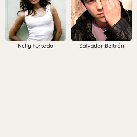
Nelly Furtado
Salvador Beltrán