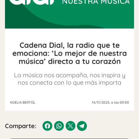
Cadena Dial, la radio que te
emociona: ‘Lo mejor de nuestra
música’ directo a tu corazón
La música nos acompaña, nos inspira y
nos conecta con lo que más importa
NOELIA BERTOL
14/11/2025
, a las 09:00
Comparte: