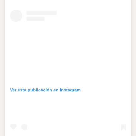
Ver esta publicación en Instagram