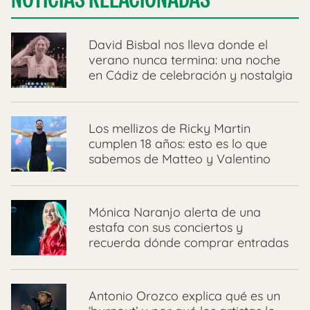
David Bisbal nos lleva donde el
verano nunca termina: una noche
en Cádiz de celebración y nostalgia
Los mellizos de Ricky Martin
cumplen 18 años: esto es lo que
sabemos de Matteo y Valentino
Mónica Naranjo alerta de una
estafa con sus conciertos y
recuerda dónde comprar entradas
Antonio Orozco explica qué es un