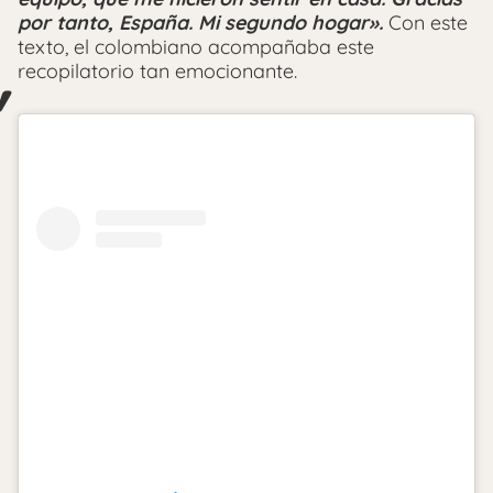
por tanto, España. Mi segundo hogar».
Con este
texto, el colombiano acompañaba este
recopilatorio tan emocionante.