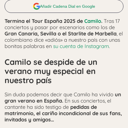
Añadir Cadena Dial en Google
Termina el Tour España 2025 de
Camilo
.
Tras 17
conciertos y pasar por escenarios como los de
Gran Canaria, Sevilla o el Starlite de Marbella
, el
colombiano dice «adiós» a nuestro país con unas
bonitas palabras en
su cuenta de Instagram
.
Camilo se despide de un
verano muy especial en
nuestro país
Sin duda podemos decir que Camilo ha vivido
un
gran verano en España.
En sus conciertos, el
cantante ha sido testigo de
pedidas de
matrimonio, el cariño incondicional de sus fans,
invitados y amigos…