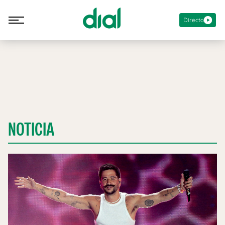
Directo
NOTICIA