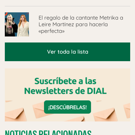
El regalo de la cantante Metrika a
Leire Martínez para hacerla
«perfecta»
Ver toda la lista
NOTICIAS RELACIONADAS