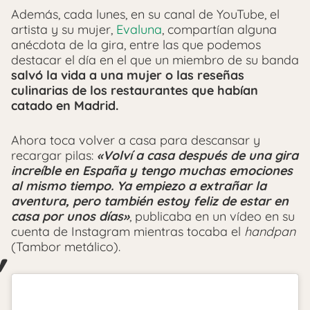
Además, cada lunes, en su canal de YouTube, el
artista y su mujer,
Evaluna
, compartían alguna
anécdota de la gira, entre las que podemos
destacar el día en el que un miembro de su banda
salvó la vida a una mujer o las reseñas
culinarias de los restaurantes que habían
catado en Madrid.
Ahora toca volver a casa para descansar y
recargar pilas:
«Volví a casa después de una gira
increíble en España y tengo muchas emociones
al mismo tiempo. Ya empiezo a extrañar la
aventura, pero también estoy feliz de estar en
casa por unos días»
, publicaba en un vídeo en su
cuenta de Instagram mientras tocaba el
handpan
(Tambor metálico).