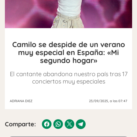
Camilo se despide de un verano
muy especial en España: «Mi
segundo hogar»
El cantante abandona nuestro país tras 17
conciertos muy especiales
ADRIANA DIEZ
23/09/2025
, a las 07:47
Comparte: