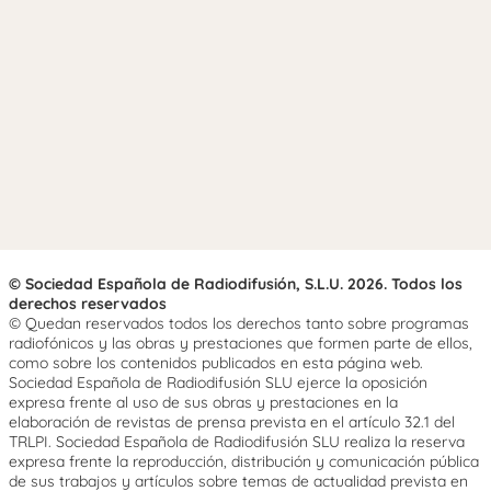
© Sociedad Española de Radiodifusión, S.L.U. 2026. Todos los
derechos reservados
© Quedan reservados todos los derechos tanto sobre programas
radiofónicos y las obras y prestaciones que formen parte de ellos,
como sobre los contenidos publicados en esta página web.
Sociedad Española de Radiodifusión SLU ejerce la oposición
expresa frente al uso de sus obras y prestaciones en la
elaboración de revistas de prensa prevista en el artículo 32.1 del
TRLPI. Sociedad Española de Radiodifusión SLU realiza la reserva
expresa frente la reproducción, distribución y comunicación pública
de sus trabajos y artículos sobre temas de actualidad prevista en