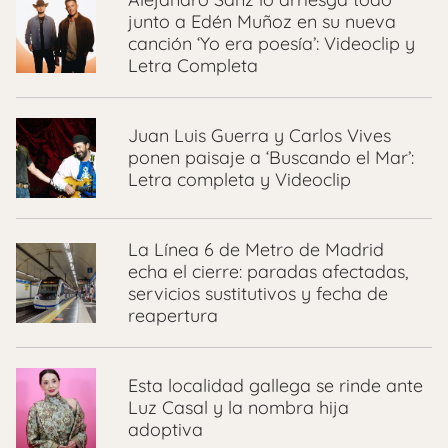
junto a Edén Muñoz en su nueva
canción ‘Yo era poesía’: Videoclip y
Letra Completa
Juan Luis Guerra y Carlos Vives
ponen paisaje a ‘Buscando el Mar’:
Letra completa y Videoclip
La Línea 6 de Metro de Madrid
echa el cierre: paradas afectadas,
servicios sustitutivos y fecha de
reapertura
Esta localidad gallega se rinde ante
Luz Casal y la nombra hija
adoptiva