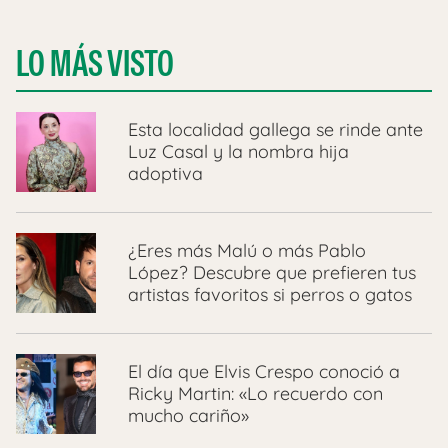
LO MÁS VISTO
Esta localidad gallega se rinde ante
Luz Casal y la nombra hija
adoptiva
¿Eres más Malú o más Pablo
López? Descubre que prefieren tus
artistas favoritos si perros o gatos
El día que Elvis Crespo conoció a
Ricky Martin: «Lo recuerdo con
mucho cariño»