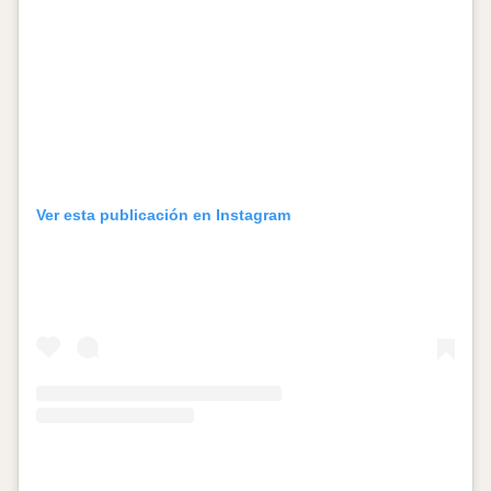
Ver esta publicación en Instagram