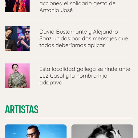
acciones: el solidario gesto de
Antonio José
David Bustamante y Alejandro
Sanz unidos por dos mensajes que
todos deberíamos aplicar
Esta localidad gallega se rinde ante
Luz Casal y la nombra hija
adoptiva
ARTISTAS