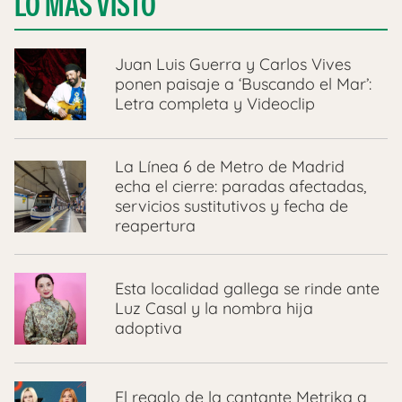
LO MÁS VISTO
Juan Luis Guerra y Carlos Vives
ponen paisaje a ‘Buscando el Mar’:
Letra completa y Videoclip
La Línea 6 de Metro de Madrid
echa el cierre: paradas afectadas,
servicios sustitutivos y fecha de
reapertura
Esta localidad gallega se rinde ante
Luz Casal y la nombra hija
adoptiva
El regalo de la cantante Metrika a