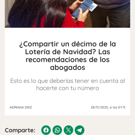
¿Compartir un décimo de la
Lotería de Navidad? Las
recomendaciones de los
abogados
Esto es lo que deberías tener en cuenta al
hacerte con tu número
ADRIANA DIEZ
28/11/2025
, a las 07:11
Comparte: