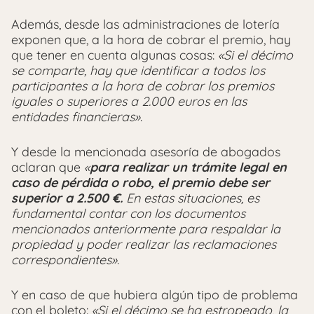
Además, desde las administraciones de lotería
exponen que, a la hora de cobrar el premio, hay
que tener en cuenta algunas cosas:
«Si el décimo
se comparte, hay que identificar a todos los
participantes a la hora de cobrar los premios
iguales o superiores a 2.000 euros en las
entidades financieras»
.
Y desde la mencionada asesoría de abogados
aclaran que
«
para realizar un trámite legal en
caso de pérdida o robo, el premio debe ser
superior a 2.500 €.
En estas situaciones, es
fundamental contar con los documentos
mencionados anteriormente para respaldar la
propiedad y poder realizar las reclamaciones
correspondientes»
.
Y en caso de que hubiera algún tipo de problema
con el boleto:
«Si el décimo se ha estropeado, la