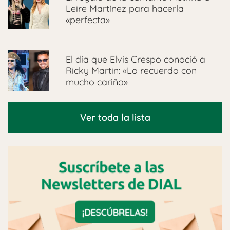
Leire Martínez para hacerla
«perfecta»
El día que Elvis Crespo conoció a
Ricky Martin: «Lo recuerdo con
mucho cariño»
Ver toda la lista