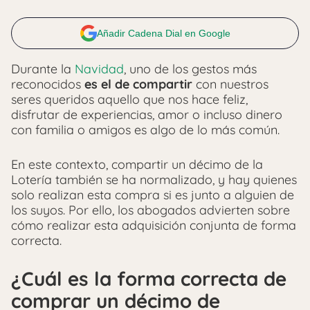
Añadir Cadena Dial en Google
Durante la
Navidad
, uno de los gestos más
reconocidos
es el de compartir
con nuestros
seres queridos aquello que nos hace feliz,
disfrutar de experiencias, amor o incluso dinero
con familia o amigos es algo de lo más común.
En este contexto, compartir un décimo de la
Lotería también se ha normalizado, y hay quienes
solo realizan esta compra si es junto a alguien de
los suyos. Por ello, los abogados advierten sobre
cómo realizar esta adquisición conjunta de forma
correcta.
¿Cuál es la forma correcta de
comprar un décimo de