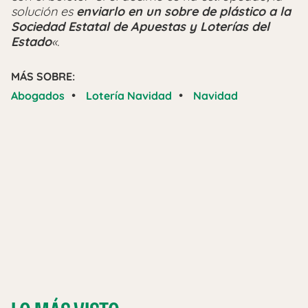
solución es
enviarlo en un sobre de plástico a la
Sociedad Estatal de Apuestas y Loterías del
Estado
«.
MÁS SOBRE:
•
•
Abogados
Lotería Navidad
Navidad