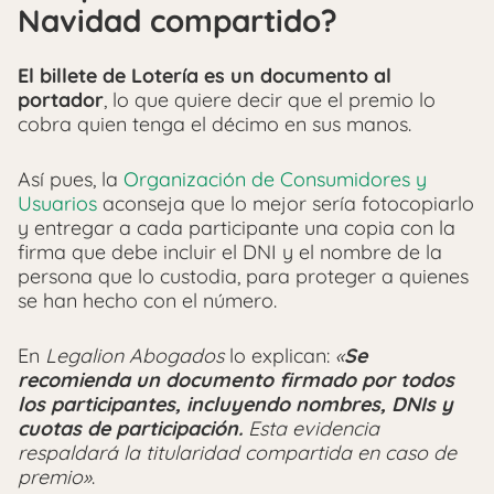
Navidad compartido?
El billete de Lotería es un documento al
portador
, lo que quiere decir que el premio lo
cobra quien tenga el décimo en sus manos.
Así pues, la
Organización de Consumidores y
Usuarios
aconseja que lo mejor sería fotocopiarlo
y entregar a cada participante una copia con la
firma que debe incluir el DNI y el nombre de la
persona que lo custodia, para proteger a quienes
se han hecho con el número.
En
Legalion Abogados
lo explican:
«
Se
recomienda un documento firmado por todos
los participantes, incluyendo nombres, DNIs y
cuotas de participación.
Esta evidencia
respaldará la titularidad compartida en caso de
premio»
.