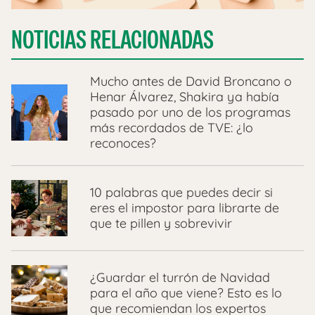
NOTICIAS RELACIONADAS
Mucho antes de David Broncano o
Henar Álvarez, Shakira ya había
pasado por uno de los programas
más recordados de TVE: ¿lo
reconoces?
10 palabras que puedes decir si
eres el impostor para librarte de
que te pillen y sobrevivir
¿Guardar el turrón de Navidad
para el año que viene? Esto es lo
que recomiendan los expertos