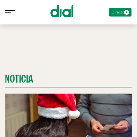
Directo
NOTICIA