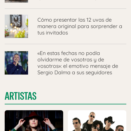
Cómo presentar las 12 uvas de
manera original para sorprender a
tus invitados
«En estas fechas no podía
olvidarme de vosotras y de
vosotros»: el emotivo mensaje de
Sergio Dalma a sus seguidores
ARTISTAS