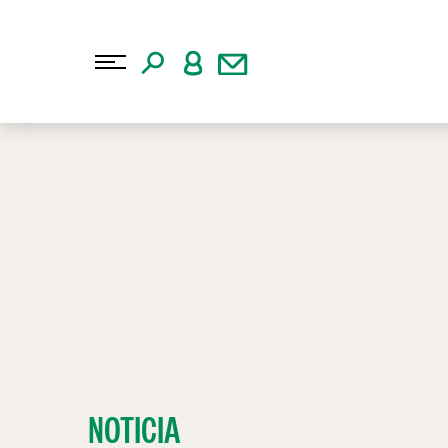
NOTICIA