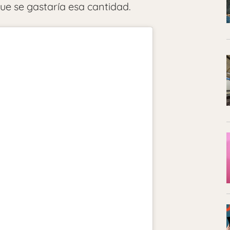
ue se gastaría esa cantidad.