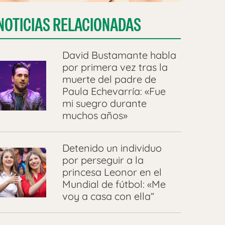
NOTICIAS RELACIONADAS
David Bustamante habla
por primera vez tras la
muerte del padre de
Paula Echevarría: «Fue
mi suegro durante
muchos años»
Detenido un individuo
por perseguir a la
princesa Leonor en el
Mundial de fútbol: «Me
voy a casa con ella”