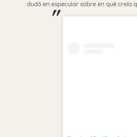
dudó en especular sobre en qué creía q