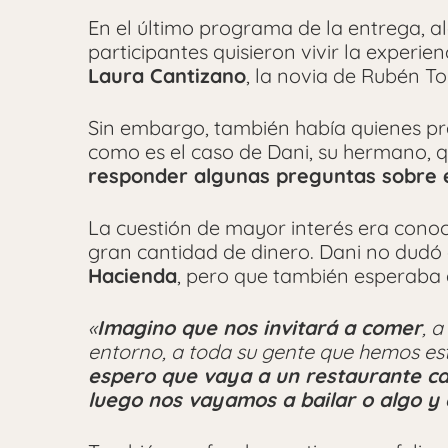
En el último programa de la entrega, al
participantes quisieron vivir la experi
Laura Cantizano
, la novia de Rubén To
Sin embargo, también había quienes pre
como es el caso de Dani, su hermano, q
responder algunas preguntas sobre 
La cuestión de mayor interés era conoc
gran cantidad de dinero. Dani no dudó
Hacienda
, pero que también esperaba
«
Imagino que nos invitará a comer
, 
entorno, a toda su gente que hemos esta
espero que vaya a un restaurante ca
luego nos vayamos a bailar o algo y 