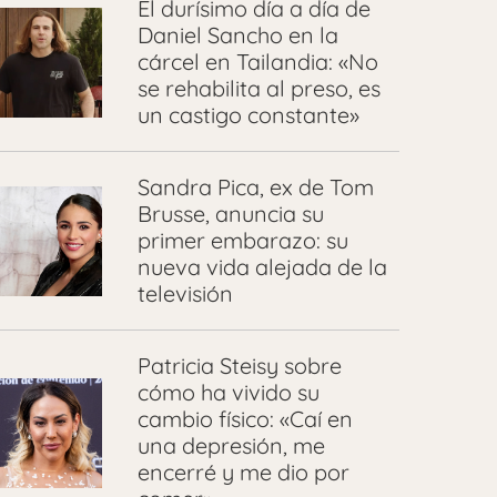
El durísimo día a día de
Daniel Sancho en la
cárcel en Tailandia: «No
se rehabilita al preso, es
un castigo constante»
Sandra Pica, ex de Tom
Brusse, anuncia su
primer embarazo: su
nueva vida alejada de la
televisión
Patricia Steisy sobre
cómo ha vivido su
cambio físico: «Caí en
una depresión, me
encerré y me dio por