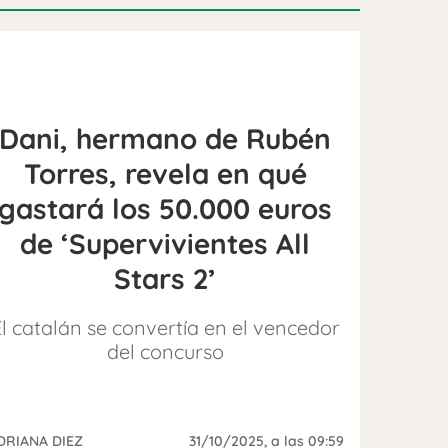
Dani, hermano de Rubén
Torres, revela en qué
gastará los 50.000 euros
de ‘Supervivientes All
Stars 2’
l catalán se convertía en el vencedor
del concurso
DRIANA DIEZ
31/10/2025
, a las 09:59