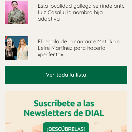
Esta localidad gallega se rinde ante
Luz Casal y la nombra hija
adoptiva
El regalo de la cantante Metrika a
Leire Martínez para hacerla
«perfecta»
Ver toda la lista