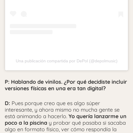
Una publicación compartida por DePol (@depolmusic)
P: Hablando de vinilos. ¿Por qué decidiste incluir
versiones físicas en una era tan digital?
D:
Pues porque creo que es algo súper
interesante, y ahora mismo no mucha gente se
está animando a hacerlo.
Yo quería lanzarme un
poco a la piscina
y probar qué pasaba si sacaba
algo en formato físico, ver cómo respondía la