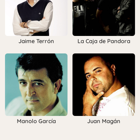
Jaime Terrón
La Caja de Pandora
Manolo García
Juan Magán