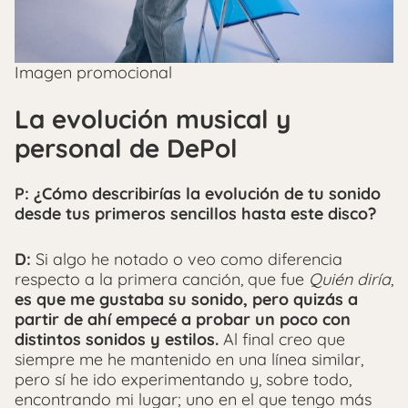
Imagen promocional
La evolución musical y
personal de DePol
P: ¿Cómo describirías la evolución de tu sonido
desde tus primeros sencillos hasta este disco?
D:
Si algo he notado o veo como diferencia
respecto a la primera canción, que fue
Quién diría
,
es que me gustaba su sonido, pero quizás a
partir de ahí empecé a probar un poco con
distintos sonidos y estilos.
Al final creo que
siempre me he mantenido en una línea similar,
pero sí he ido experimentando y, sobre todo,
encontrando mi lugar; uno en el que tengo más