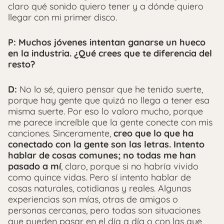
claro qué sonido quiero tener y a dónde quiero
llegar con mi primer disco.
P: Muchos jóvenes intentan ganarse un hueco
en la industria. ¿Qué crees que te diferencia del
resto?
D:
No lo sé, quiero pensar que he tenido suerte,
porque hay gente que quizá no llega a tener esa
misma suerte. Por eso lo valoro mucho, porque
me parece increíble que la gente conecte con mis
canciones. Sinceramente,
creo que lo que ha
conectado con la gente son las letras. Intento
hablar de cosas comunes; no todas me han
pasado a mí
, claro, porque si no habría vivido
como quince vidas. Pero sí intento hablar de
cosas naturales, cotidianas y reales. Algunas
experiencias son mías, otras de amigos o
personas cercanas, pero todas son situaciones
que pueden pasar en el día a día o con las que