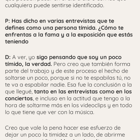
cualquiera puede sentirse identificado.
P: Has dicho en varias entrevistas que te
defines como una persona tímida. ¿Cómo te
enfrentas a la fama y a la exposición que estás
teniendo
D:
A ver, yo
sigo pensando que soy un poco
tímido, la verdad.
Pero creo que también forma
parte del trabajo y de este proceso el hecho de
soltarse un poco, porque si no te espabilas tú, no
te va a espabilar nadie. Esa fue la conclusión a la
que llegué,
tanto en las entrevistas como en los
conciertos
, e incluso en la actitud que tengo a la
hora de soltarme más en los videoclips y en todo
lo que tiene que ver con la música.
Creo que vale la pena hacer ese esfuerzo de
dejar un poco la timidez a un lado, de abrirme