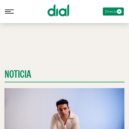
Directo
NOTICIA