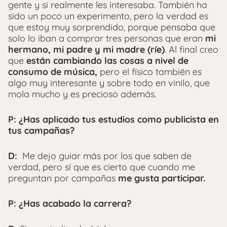
gente y si realmente les interesaba. También ha
sido un poco un experimento, pero la verdad es
que estoy muy sorprendido, porque pensaba que
solo lo iban a comprar tres personas que eran
mi
hermano, mi padre y mi madre (ríe)
. Al final creo
que
están cambiando las cosas a nivel de
consumo de música,
pero el físico también es
algo muy interesante y sobre todo en vinilo, que
mola mucho y es precioso además.
P: ¿Has aplicado tus estudios como publicista en
tus campañas?
D:
Me dejo guiar más por los que saben de
verdad, pero sí que es cierto que cuando me
preguntan por campañas
me gusta participar.
P: ¿Has acabado la carrera?