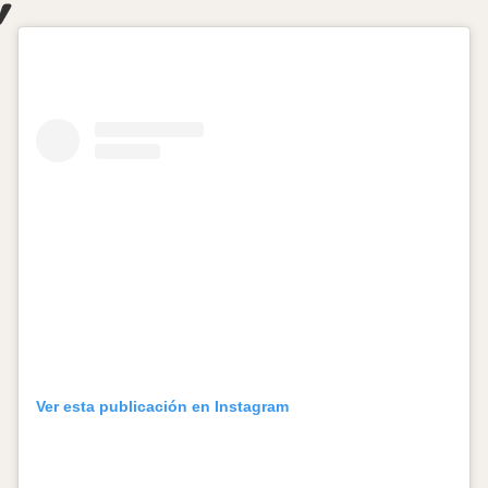
Ver esta publicación en Instagram