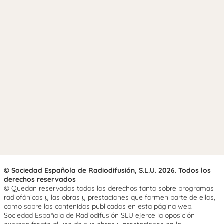
© Sociedad Española de Radiodifusión, S.L.U. 2026. Todos los
derechos reservados
© Quedan reservados todos los derechos tanto sobre programas
radiofónicos y las obras y prestaciones que formen parte de ellos,
como sobre los contenidos publicados en esta página web.
Sociedad Española de Radiodifusión SLU ejerce la oposición