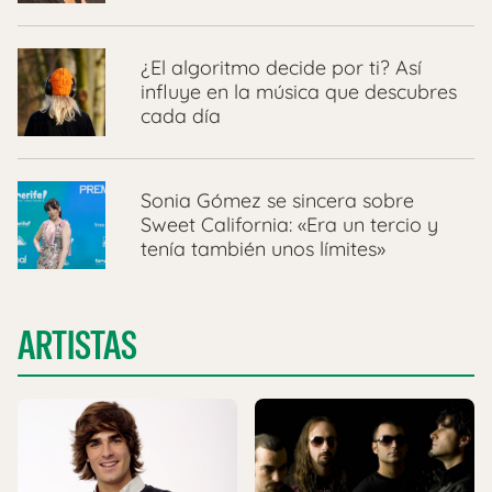
¿El algoritmo decide por ti? Así
influye en la música que descubres
cada día
Sonia Gómez se sincera sobre
Sweet California: «Era un tercio y
tenía también unos límites»
ARTISTAS