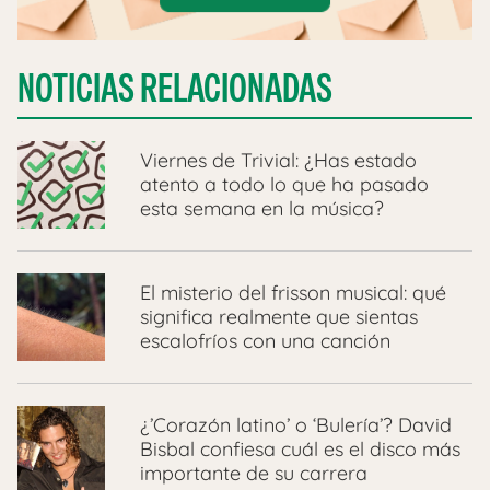
NOTICIAS RELACIONADAS
Viernes de Trivial: ¿Has estado
atento a todo lo que ha pasado
esta semana en la música?
El misterio del frisson musical: qué
significa realmente que sientas
escalofríos con una canción
¿’Corazón latino’ o ‘Bulería’? David
Bisbal confiesa cuál es el disco más
importante de su carrera