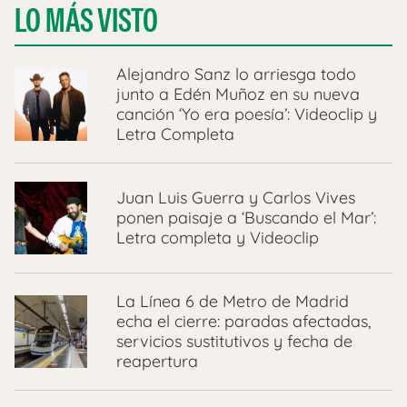
LO MÁS VISTO
Alejandro Sanz lo arriesga todo
junto a Edén Muñoz en su nueva
canción ‘Yo era poesía’: Videoclip y
Letra Completa
Juan Luis Guerra y Carlos Vives
ponen paisaje a ‘Buscando el Mar’:
Letra completa y Videoclip
La Línea 6 de Metro de Madrid
echa el cierre: paradas afectadas,
servicios sustitutivos y fecha de
reapertura