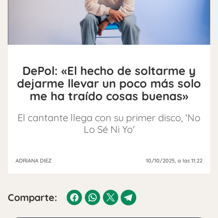
DePol: «El hecho de soltarme y
dejarme llevar un poco más solo
me ha traído cosas buenas»
El cantante llega con su primer disco, 'No
Lo Sé Ni Yo'
ADRIANA DIEZ
10/10/2025
, a las 11:22
Comparte: