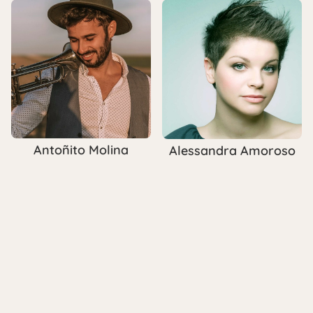
Antoñito Molina
Alessandra Amoroso