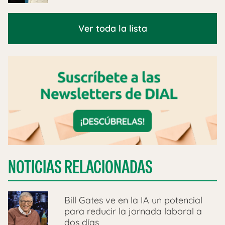
Ver toda la lista
NOTICIAS RELACIONADAS
Bill Gates ve en la IA un potencial
para reducir la jornada laboral a
dos días