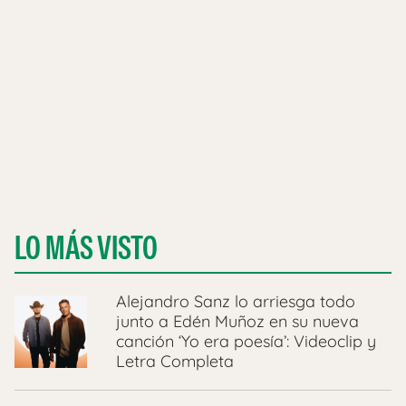
LO MÁS VISTO
Alejandro Sanz lo arriesga todo
junto a Edén Muñoz en su nueva
canción ‘Yo era poesía’: Videoclip y
Letra Completa