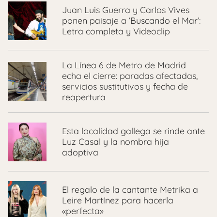
Juan Luis Guerra y Carlos Vives
ponen paisaje a ‘Buscando el Mar’:
Letra completa y Videoclip
La Línea 6 de Metro de Madrid
echa el cierre: paradas afectadas,
servicios sustitutivos y fecha de
reapertura
Esta localidad gallega se rinde ante
Luz Casal y la nombra hija
adoptiva
El regalo de la cantante Metrika a
Leire Martínez para hacerla
«perfecta»