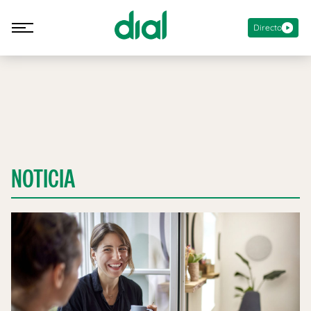
Directo
NOTICIA