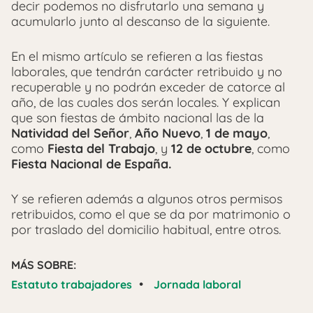
decir podemos no disfrutarlo una semana y
acumularlo junto al descanso de la siguiente.
En el mismo artículo se refieren a las fiestas
laborales, que tendrán carácter retribuido y no
recuperable y no podrán exceder de catorce al
año, de las cuales dos serán locales. Y explican
que son fiestas de ámbito nacional las de la
Natividad del Señor
,
Año Nuevo
,
1 de mayo
,
como
Fiesta del Trabajo
, y
12 de octubre
, como
Fiesta Nacional de España.
Y se refieren además a algunos otros permisos
retribuidos, como el que se da por matrimonio o
por traslado del domicilio habitual, entre otros.
MÁS SOBRE:
•
Estatuto trabajadores
Jornada laboral