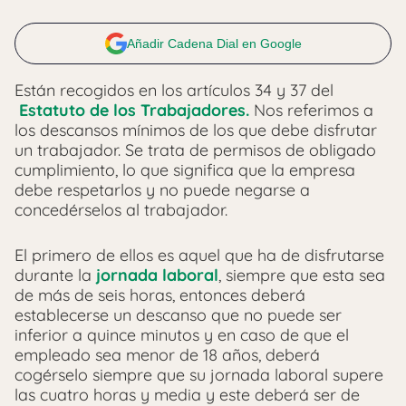
Añadir Cadena Dial en Google
Están recogidos en los artículos 34 y 37 del
Estatuto de los Trabajadores.
Nos referimos a
los descansos mínimos de los que debe disfrutar
un trabajador. Se trata de permisos de obligado
cumplimiento, lo que significa que la empresa
debe respetarlos y no puede negarse a
concedérselos al trabajador.
El primero de ellos es aquel que ha de disfrutarse
durante la
jornada laboral
, siempre que esta sea
de más de seis horas, entonces deberá
establecerse un descanso que no puede ser
inferior a quince minutos y en caso de que el
empleado sea menor de 18 años, deberá
cogérselo siempre que su jornada laboral supere
las cuatro horas y media y este deberá ser de