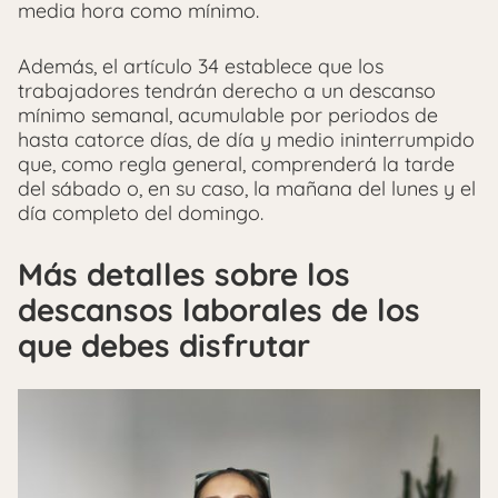
media hora como mínimo.
Además, el artículo 34 establece que los
trabajadores tendrán derecho a un descanso
mínimo semanal, acumulable por periodos de
hasta catorce días, de día y medio ininterrumpido
que, como regla general, comprenderá la tarde
del sábado o, en su caso, la mañana del lunes y el
día completo del domingo.
Más detalles sobre los
descansos laborales de los
que debes disfrutar