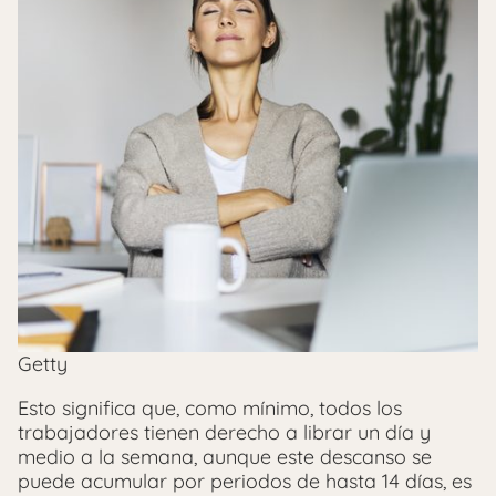
Getty
Esto significa que, como mínimo, todos los
trabajadores tienen derecho a librar un día y
medio a la semana, aunque este descanso se
puede acumular por periodos de hasta 14 días, es