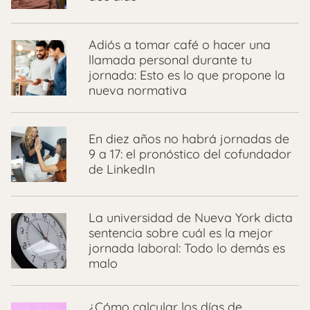
Adiós a tomar café o hacer una
llamada personal durante tu
jornada: Esto es lo que propone la
nueva normativa
En diez años no habrá jornadas de
9 a 17: el pronóstico del cofundador
de LinkedIn
La universidad de Nueva York dicta
sentencia sobre cuál es la mejor
jornada laboral: Todo lo demás es
malo
¿Cómo calcular los días de