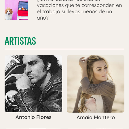
vacaciones que te corresponden en
el trabajo si llevas menos de un
año?
ARTISTAS
Antonio Flores
Amaia Montero