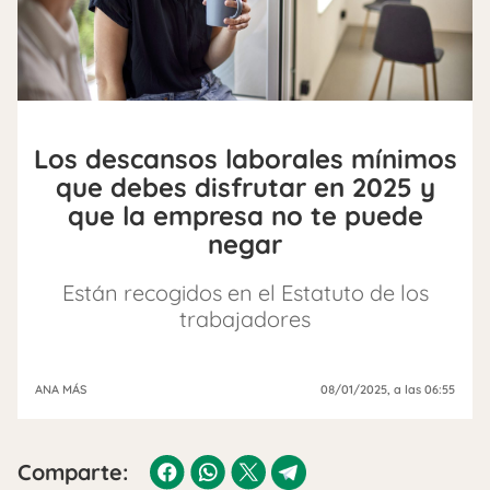
Los descansos laborales mínimos
que debes disfrutar en 2025 y
que la empresa no te puede
negar
Están recogidos en el Estatuto de los
trabajadores
ANA MÁS
08/01/2025
, a las 06:55
Comparte: