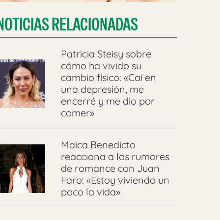
NOTICIAS RELACIONADAS
Patricia Steisy sobre
cómo ha vivido su
cambio físico: «Caí en
una depresión, me
encerré y me dio por
comer»
Maica Benedicto
reacciona a los rumores
de romance con Juan
Faro: «Estoy viviendo un
poco la vida»