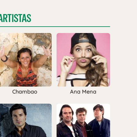
ARTISTAS
Chambao
Ana Mena