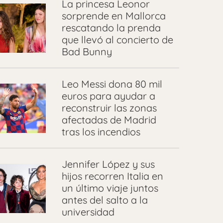
La princesa Leonor
sorprende en Mallorca
rescatando la prenda
que llevó al concierto de
Bad Bunny
Leo Messi dona 80 mil
euros para ayudar a
reconstruir las zonas
afectadas de Madrid
tras los incendios
Jennifer López y sus
hijos recorren Italia en
un último viaje juntos
antes del salto a la
universidad