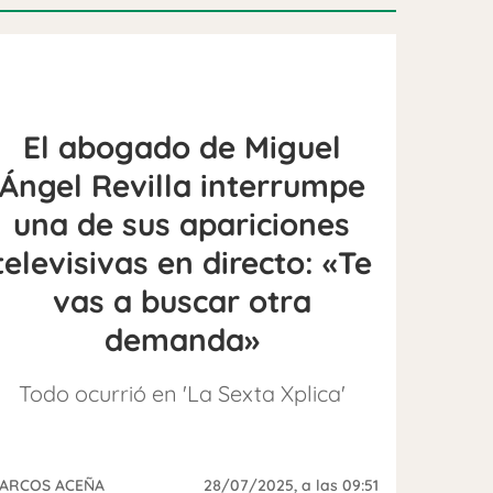
El abogado de Miguel
Ángel Revilla interrumpe
una de sus apariciones
televisivas en directo: «Te
vas a buscar otra
demanda»
Todo ocurrió en 'La Sexta Xplica'
ARCOS ACEÑA
28/07/2025
, a las 09:51