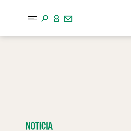
NOTICIA