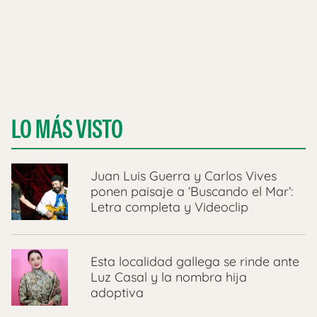
LO MÁS VISTO
Juan Luis Guerra y Carlos Vives
ponen paisaje a ‘Buscando el Mar’:
Letra completa y Videoclip
Esta localidad gallega se rinde ante
Luz Casal y la nombra hija
adoptiva