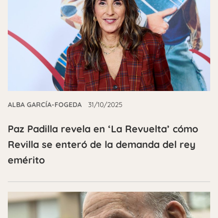
ALBA GARCÍA-FOGEDA
31/10/2025
Paz Padilla revela en ‘La Revuelta’ cómo
Revilla se enteró de la demanda del rey
emérito