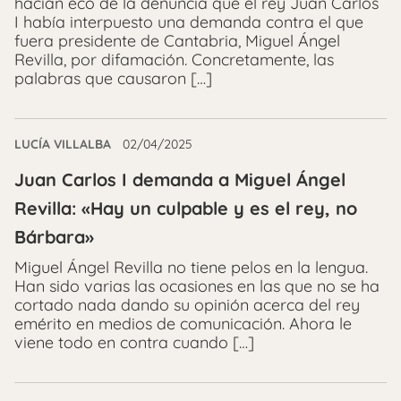
hacían eco de la denuncia que el rey Juan Carlos
I había interpuesto una demanda contra el que
fuera presidente de Cantabria, Miguel Ángel
Revilla, por difamación. Concretamente, las
palabras que causaron […]
LUCÍA VILLALBA
02/04/2025
Juan Carlos I demanda a Miguel Ángel
Revilla: «Hay un culpable y es el rey, no
Bárbara»
Miguel Ángel Revilla no tiene pelos en la lengua.
Han sido varias las ocasiones en las que no se ha
cortado nada dando su opinión acerca del rey
emérito en medios de comunicación. Ahora le
viene todo en contra cuando […]