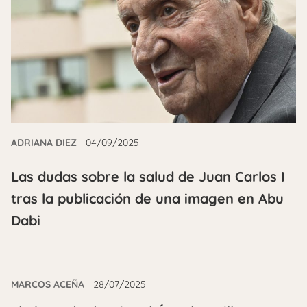
ADRIANA DIEZ
04/09/2025
Las dudas sobre la salud de Juan Carlos I
tras la publicación de una imagen en Abu
Dabi
MARCOS ACEÑA
28/07/2025