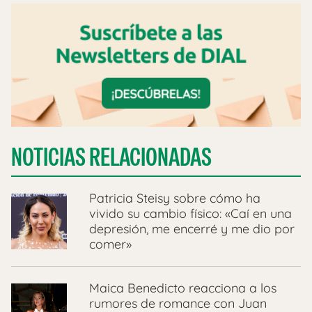
NOTICIAS RELACIONADAS
Patricia Steisy sobre cómo ha
vivido su cambio físico: «Caí en una
depresión, me encerré y me dio por
comer»
Maica Benedicto reacciona a los
rumores de romance con Juan