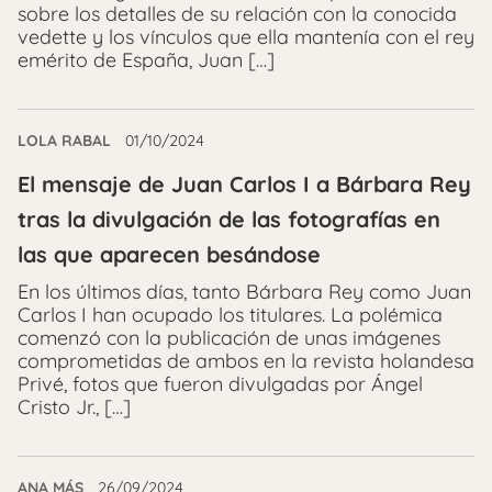
sobre los detalles de su relación con la conocida
vedette y los vínculos que ella mantenía con el rey
emérito de España, Juan […]
LOLA RABAL
01/10/2024
El mensaje de Juan Carlos I a Bárbara Rey
tras la divulgación de las fotografías en
las que aparecen besándose
En los últimos días, tanto Bárbara Rey como Juan
Carlos I han ocupado los titulares. La polémica
comenzó con la publicación de unas imágenes
comprometidas de ambos en la revista holandesa
Privé, fotos que fueron divulgadas por Ángel
Cristo Jr., […]
ANA MÁS
26/09/2024