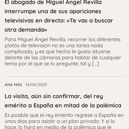
El abogado de Miguel Ángel Revilla
interrumpe una de sus apariciones
televisivas en directo: «Te vas a buscar
otra demanda»
Para Miguel Ángel Revilla, recorrer los diferentes
platós de televisión no es una tarea nada
complicada, y es que hecho le gusta situarse
delante de las cámaras para hablar de cualquier
tema por el que se lo pregunte, tal y […]
ANA MÁS
14/04/2025
La visita, aún sin confirmar, del rey
emérito a España en mitad de la polémica
Es posible que el rey emérito regrese a España en
unos días para asistir a un plan privado. Y si lo
hace, lo hará en medio de la polémica que le