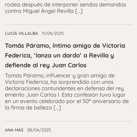
rodea después de interponer sendas demandas
contra Miguel Ángel Revilla […]
LUCÍA VILLALBA
11/04/2025
Tomás Páramo, íntimo amigo de Victoria
Federica, ‘lanza un dardo’ a Revilla y
defiende al rey Juan Carlos
Tomás Páramo, influencer y gran amigo de
Victoria Federica, ha sorprendido con unas
declaraciones contundentes en defensa del rey
emérito Juan Carlos I. Esta confesión tuvo lugar
en un evento celebrado por el 50º aniversario de
la firma de belleza […]
ANA MÁS
08/04/2025