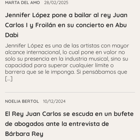
MARTA DEL AMO
28/02/2025
Jennifer López pone a bailar al rey Juan
Carlos I y Froilán en su concierto en Abu
Dabi
Jennifer López es una de las artistas con mayor
alcance internacional, lo cual pone en valor no
solo su presencia en la industria musical, sino su
capacidad para superar cualquier límite o
barrera que se le imponga. Si pensábamos que
[…]
NOELIA BERTOL
10/12/2024
El Rey Juan Carlos se escuda en un bufete
de abogados ante la entrevista de
Bárbara Rey