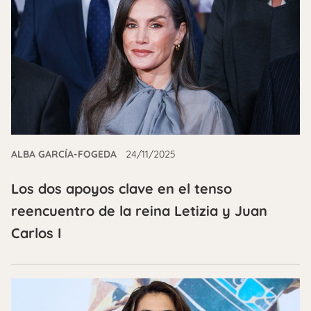
ALBA GARCÍA-FOGEDA
24/11/2025
Los dos apoyos clave en el tenso
reencuentro de la reina Letizia y Juan
Carlos I