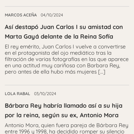
MARCOS ACEÑA
04/10/2024
Así destapó Juan Carlos I su amistad con
Marta Gayá delante de la Reina Sofía
El rey emérito, Juan Carlos I vuelve a convertirse
en el protagonista del ojo mediático tras la
filtración de varias fotografías en las que aparece
en una actitud muy cariñosa con Barbara Rey,
pero antes de ella hubo más mujeres […]
LOLA RABAL
03/10/2024
Bárbara Rey habría llamado así a su hija
por la reina, según su ex, Antonio Mora
Antonio Mora, quien fuera pareja de Bárbara Rey
entre 1996 y 1998, ha decidido romper su silencio