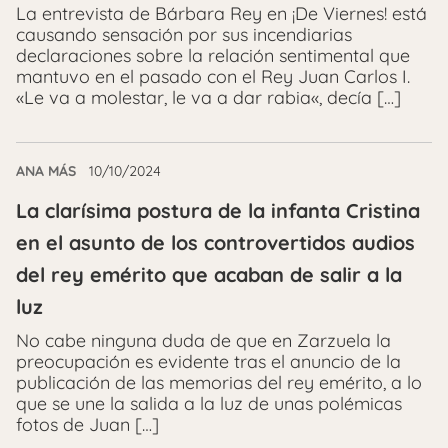
La entrevista de Bárbara Rey en ¡De Viernes! está
causando sensación por sus incendiarias
declaraciones sobre la relación sentimental que
mantuvo en el pasado con el Rey Juan Carlos I.
«Le va a molestar, le va a dar rabia«, decía […]
ANA MÁS
10/10/2024
La clarísima postura de la infanta Cristina
en el asunto de los controvertidos audios
del rey emérito que acaban de salir a la
luz
No cabe ninguna duda de que en Zarzuela la
preocupación es evidente tras el anuncio de la
publicación de las memorias del rey emérito, a lo
que se une la salida a la luz de unas polémicas
fotos de Juan […]