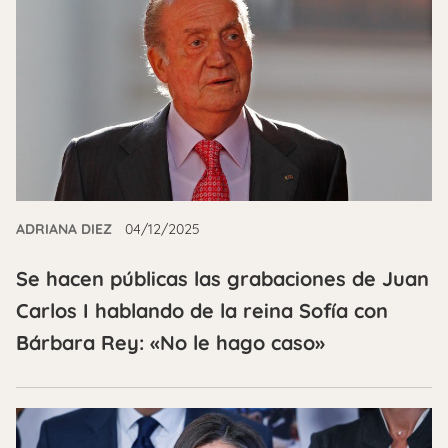
ADRIANA DIEZ
04/12/2025
Se hacen públicas las grabaciones de Juan
Carlos I hablando de la reina Sofía con
Bárbara Rey: «No le hago caso»