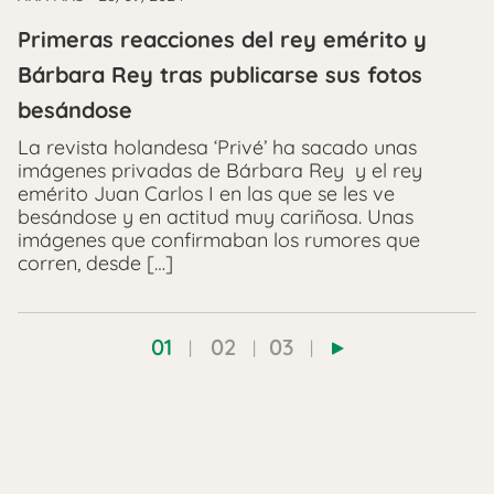
Primeras reacciones del rey emérito y
Bárbara Rey tras publicarse sus fotos
besándose
La revista holandesa ‘Privé’ ha sacado unas
imágenes privadas de Bárbara Rey y el rey
emérito Juan Carlos I en las que se les ve
besándose y en actitud muy cariñosa. Unas
imágenes que confirmaban los rumores que
corren, desde […]
01
02
03