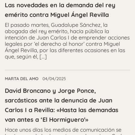
Las novedades en la demanda del rey
emérito contra Miguel Ángel Revilla
El pasado martes, Guadalupe Sánchez, la
abogada del rey emérito, hacía pública la
intención de Juan Carlos I de emprender acciones
legales por ‘el derecho al honor’ contra Miguel
Ángel Revilla, por las diferentes ocasiones en las
que, según él, […]
MARTA DEL AMO
04/04/2025
David Broncano y Jorge Ponce,
sarcásticos ante la denuncia de Juan
Carlos I a Revilla: «Hasta las demandas
van antes a ‘El Hormiguero'»
Hace unos días los medios de comunicación se