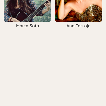
Marta Soto
Ana Torroja