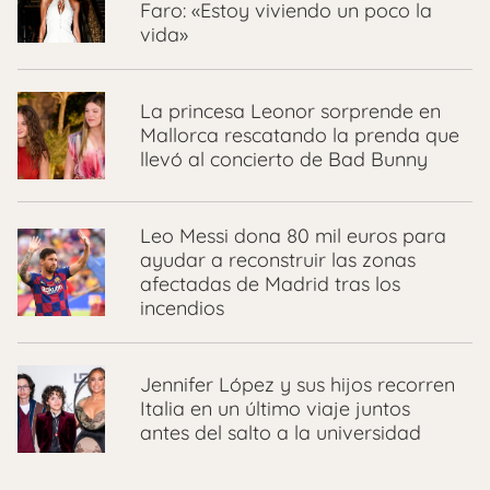
Faro: «Estoy viviendo un poco la
vida»
La princesa Leonor sorprende en
Mallorca rescatando la prenda que
llevó al concierto de Bad Bunny
Leo Messi dona 80 mil euros para
ayudar a reconstruir las zonas
afectadas de Madrid tras los
incendios
Jennifer López y sus hijos recorren
Italia en un último viaje juntos
antes del salto a la universidad