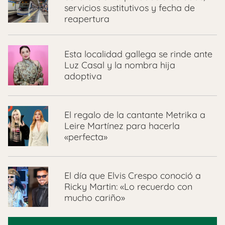
servicios sustitutivos y fecha de
reapertura
Esta localidad gallega se rinde ante
Luz Casal y la nombra hija
adoptiva
El regalo de la cantante Metrika a
Leire Martínez para hacerla
«perfecta»
El día que Elvis Crespo conoció a
Ricky Martin: «Lo recuerdo con
mucho cariño»