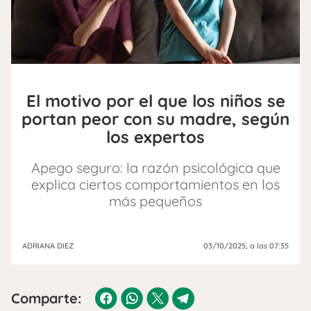
El motivo por el que los niños se
portan peor con su madre, según
los expertos
Apego seguro: la razón psicológica que
explica ciertos comportamientos en los
más pequeños
ADRIANA DIEZ
03/10/2025
, a las 07:35
Comparte: