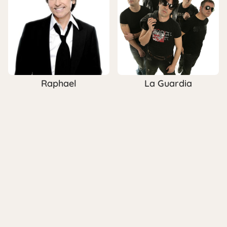
Raphael
La Guardia