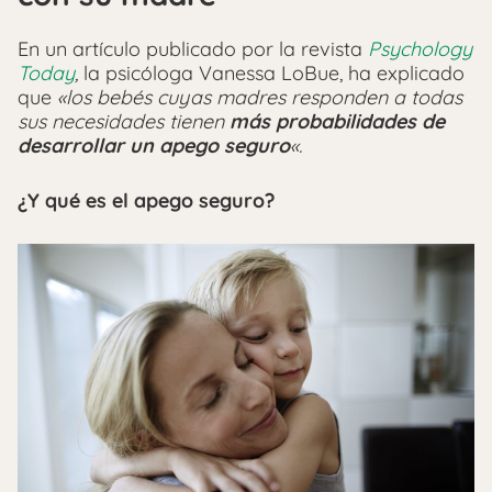
En un artículo publicado por la revista
Psychology
Today
,
la psicóloga Vanessa LoBue, ha explicado
que
«los bebés cuyas madres responden a todas
sus necesidades tienen
más probabilidades de
desarrollar un apego seguro
«.
¿Y qué es el apego seguro?