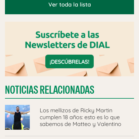
Ver toda la lista
NOTICIAS RELACIONADAS
Los mellizos de Ricky Martin
cumplen 18 años: esto es lo que
sabemos de Matteo y Valentino