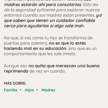
madres estarán ahí para consolarlos
. Esto les
da la seguridad suficiente para explorar nuevos
entornos cuando sus madres están presentes,
ya
que saben que tienen un cuidador confiable
cerca para ayudarlos si algo sale mal
«.
Así que, si ves cómo tu hijo se transforma de
puertas para adentro,
no es que lo estés
haciendo mal en su educación
, sino que es un
comportamiento que les sale innato.
Aunque eso
no quita que merezcan una buena
reprimenda
de vez en cuando.
MÁS SOBRE:
•
•
Familia
Hijos
Madres