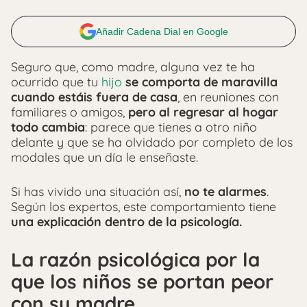
Añadir Cadena Dial en Google
Seguro que, como madre, alguna vez te ha
ocurrido que tu
hijo
se comporta de maravilla
cuando estáis fuera de casa
, en reuniones con
familiares o amigos,
pero al regresar al hogar
todo cambia
: parece que tienes a otro niño
delante y que se ha olvidado por completo de los
modales que un día le enseñaste.
Si has vivido una situación así,
no te alarmes
.
Según los expertos, este comportamiento tiene
una explicación dentro de la psicología.
La razón psicológica por la
que los niños se portan peor
con su madre