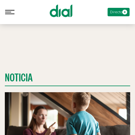
Directo
NOTICIA