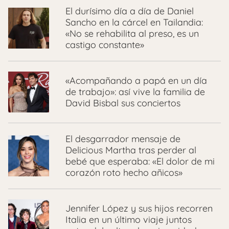
El durísimo día a día de Daniel
Sancho en la cárcel en Tailandia:
«No se rehabilita al preso, es un
castigo constante»
«Acompañando a papá en un día
de trabajo»: así vive la familia de
David Bisbal sus conciertos
El desgarrador mensaje de
Delicious Martha tras perder al
bebé que esperaba: «El dolor de mi
corazón roto hecho añicos»
Jennifer López y sus hijos recorren
Italia en un último viaje juntos