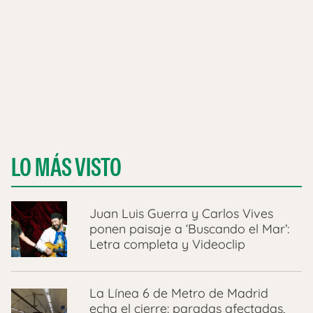
LO MÁS VISTO
Juan Luis Guerra y Carlos Vives
ponen paisaje a ‘Buscando el Mar’:
Letra completa y Videoclip
La Línea 6 de Metro de Madrid
echa el cierre: paradas afectadas,