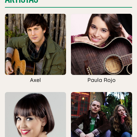
Axel
Paula Rojo