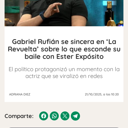
Gabriel Rufián se sincera en ‘La
Revuelta’ sobre lo que esconde su
baile con Ester Expósito
El político protagonizó un momento con la
actriz que se viralizó en redes
ADRIANA DIEZ
21/10/2025
, a las 10:20
Comparte: