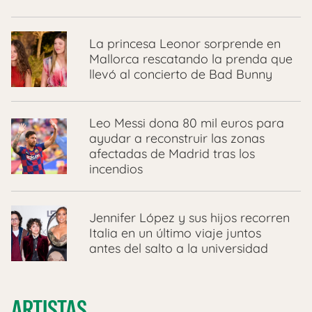
La princesa Leonor sorprende en
Mallorca rescatando la prenda que
llevó al concierto de Bad Bunny
Leo Messi dona 80 mil euros para
ayudar a reconstruir las zonas
afectadas de Madrid tras los
incendios
Jennifer López y sus hijos recorren
Italia en un último viaje juntos
antes del salto a la universidad
ARTISTAS