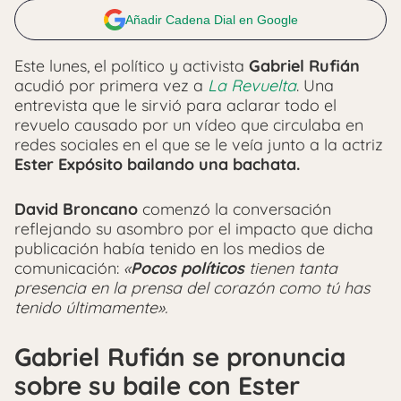
Añadir Cadena Dial en Google
Este lunes, el político y activista
Gabriel Rufián
acudió por primera vez a
La Revuelta
. Una
entrevista que le sirvió para aclarar todo el
revuelo causado por un vídeo que circulaba en
redes sociales en el que se le veía junto a la actriz
Ester Expósito bailando una bachata.
David Broncano
comenzó la conversación
reflejando su asombro por el impacto que dicha
publicación había tenido en los medios de
comunicación:
«
Pocos políticos
tienen tanta
presencia en la prensa del corazón como tú has
tenido últimamente».
Gabriel Rufián se pronuncia
sobre su baile con Ester