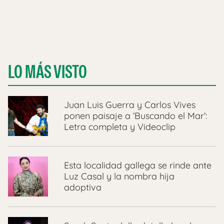
LO MÁS VISTO
Juan Luis Guerra y Carlos Vives
ponen paisaje a ‘Buscando el Mar’:
Letra completa y Videoclip
Esta localidad gallega se rinde ante
Luz Casal y la nombra hija
adoptiva