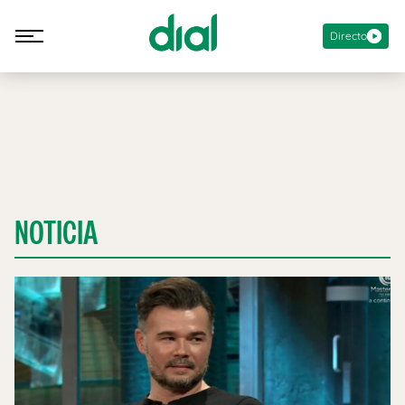
Directo
NOTICIA