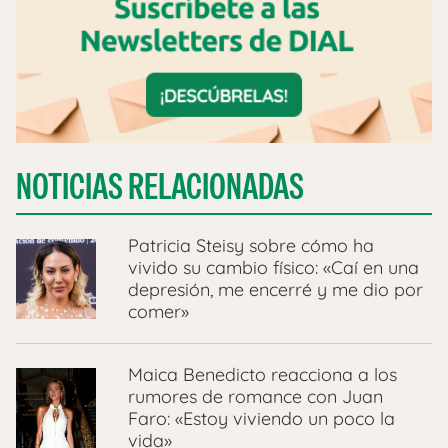
NOTICIAS RELACIONADAS
Patricia Steisy sobre cómo ha
vivido su cambio físico: «Caí en una
depresión, me encerré y me dio por
comer»
Maica Benedicto reacciona a los
rumores de romance con Juan
Faro: «Estoy viviendo un poco la
vida»