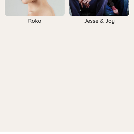
Roko
Jesse & Joy