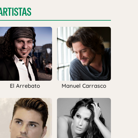
ARTISTAS
El Arrebato
Manuel Carrasco