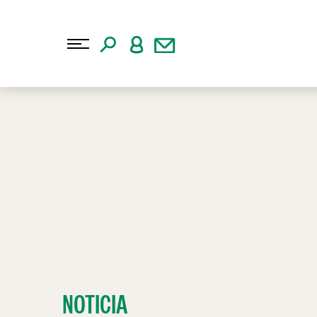
NOTICIA