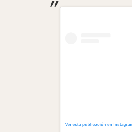
Ver esta publicación en Instagra