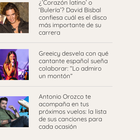
¿’Corazón latino’ o
‘Bulería’? David Bisbal
confiesa cuál es el disco
más importante de su
carrera
Greeicy desvela con qué
cantante español sueña
colaborar: “Lo admiro
un montón”
Antonio Orozco te
acompaña en tus
próximos vuelos: la lista
de sus canciones para
cada ocasión