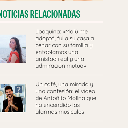
NOTICIAS RELACIONADAS
Joaquina: «Malú me
adoptó, fui a su casa a
cenar con su familia y
entablamos una
amistad real y una
admiración mutua»
Un café, una mirada y
una confesión: el vídeo
de Antoñito Molina que
ha encendido las
alarmas musicales