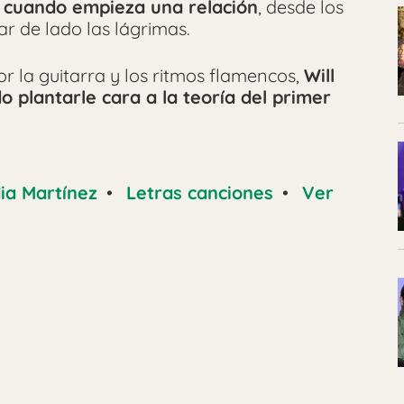
 cuando empieza una relación
, desde los
ar de lado las lágrimas.
 la guitarra y los ritmos flamencos,
Will
 plantarle cara a la teoría del primer
dia Martínez
•
Letras canciones
•
Ver