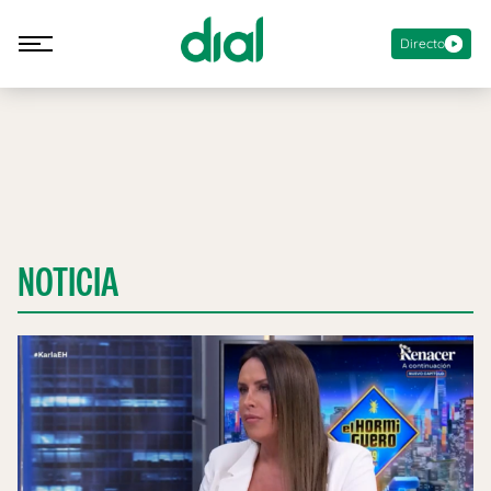
Directo
NOTICIA