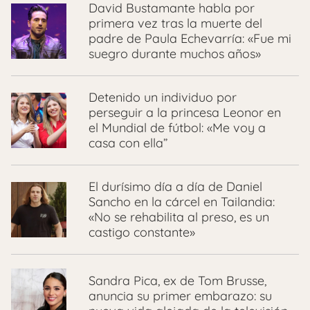
David Bustamante habla por
primera vez tras la muerte del
padre de Paula Echevarría: «Fue mi
suegro durante muchos años»
Detenido un individuo por
perseguir a la princesa Leonor en
el Mundial de fútbol: «Me voy a
casa con ella”
El durísimo día a día de Daniel
Sancho en la cárcel en Tailandia:
«No se rehabilita al preso, es un
castigo constante»
Sandra Pica, ex de Tom Brusse,
anuncia su primer embarazo: su