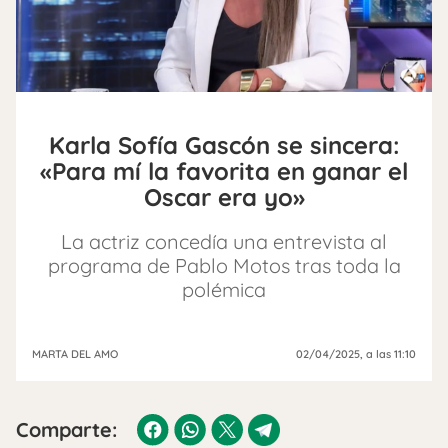
Karla Sofía Gascón se sincera:
«Para mí la favorita en ganar el
Oscar era yo»
La actriz concedía una entrevista al
programa de Pablo Motos tras toda la
polémica
MARTA DEL AMO
02/04/2025
, a las 11:10
Comparte: