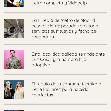
Letra completa y Videoclip
La Línea 6 de Metro de Madrid
echa el cierre: paradas afectadas,
servicios sustitutivos y fecha de
reapertura
Esta localidad gallega se rinde ante
Luz Casal y la nombra hija
adoptiva
El regalo de la cantante Metrika a
Leire Martínez para hacerla
«perfecta»