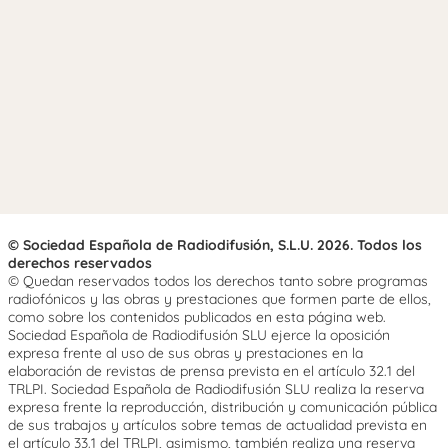
© Sociedad Española de Radiodifusión, S.L.U. 2026. Todos los
derechos reservados
© Quedan reservados todos los derechos tanto sobre programas
radiofónicos y las obras y prestaciones que formen parte de ellos,
como sobre los contenidos publicados en esta página web.
Sociedad Española de Radiodifusión SLU ejerce la oposición
expresa frente al uso de sus obras y prestaciones en la
elaboración de revistas de prensa prevista en el artículo 32.1 del
TRLPI. Sociedad Española de Radiodifusión SLU realiza la reserva
expresa frente la reproducción, distribución y comunicación pública
de sus trabajos y artículos sobre temas de actualidad prevista en
el artículo 33.1 del TRLPI, asimismo, también realiza una reserva