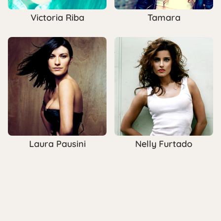
Victoria Riba
Tamara
Laura Pausini
Nelly Furtado