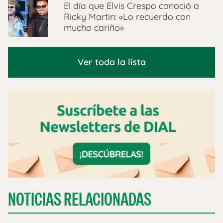
El día que Elvis Crespo conoció a
Ricky Martin: «Lo recuerdo con
mucho cariño»
Ver toda la lista
NOTICIAS RELACIONADAS