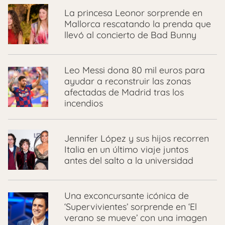
La princesa Leonor sorprende en
Mallorca rescatando la prenda que
llevó al concierto de Bad Bunny
Leo Messi dona 80 mil euros para
ayudar a reconstruir las zonas
afectadas de Madrid tras los
incendios
Jennifer López y sus hijos recorren
Italia en un último viaje juntos
antes del salto a la universidad
Una exconcursante icónica de
‘Supervivientes’ sorprende en ‘El
verano se mueve’ con una imagen