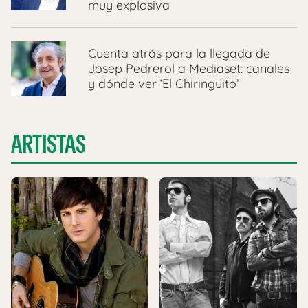
muy explosiva
Cuenta atrás para la llegada de
Josep Pedrerol a Mediaset: canales
y dónde ver ‘El Chiringuito’
ARTISTAS