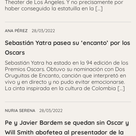
Theater de Los Ángeles. Y no precisamente por
haber conseguido la estatuilla en la […]
ANA PÉREZ
28/03/2022
Sebastián Yatra pasea su ‘encanto’ por los
Oscars
Sebastián Yatra ha estado en la 94 edición de los
Premios Oscars. Obtuvo su nominación con Dos
Oruguitas de Encanto, canción que interpretó en
vivo y en directo y no pudo evitar emocionarse.
La cinta inspirada en la cultura de Colombia […]
NURIA SERENA
28/03/2022
Pe y Javier Bardem se quedan sin Oscar y
Will Smith abofetea al presentador de la