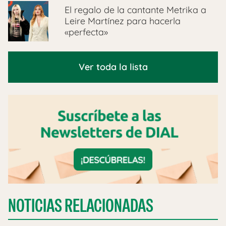
El regalo de la cantante Metrika a
Leire Martínez para hacerla
«perfecta»
Ver toda la lista
NOTICIAS RELACIONADAS