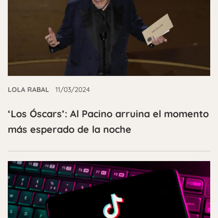
LOLA RABAL
11/03/2024
‘Los Óscars’: Al Pacino arruina el momento
más esperado de la noche