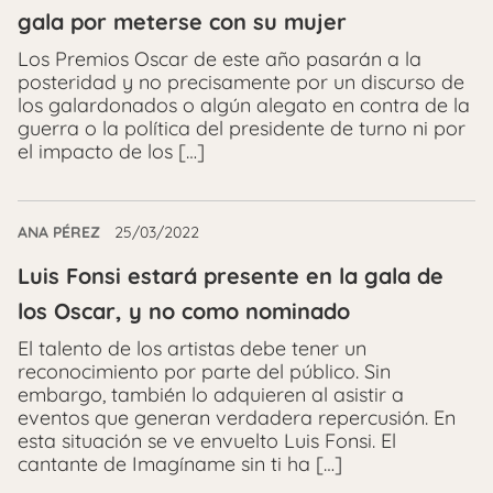
gala por meterse con su mujer
Los Premios Oscar de este año pasarán a la
posteridad y no precisamente por un discurso de
los galardonados o algún alegato en contra de la
guerra o la política del presidente de turno ni por
el impacto de los […]
ANA PÉREZ
25/03/2022
Luis Fonsi estará presente en la gala de
los Oscar, y no como nominado
El talento de los artistas debe tener un
reconocimiento por parte del público. Sin
embargo, también lo adquieren al asistir a
eventos que generan verdadera repercusión. En
esta situación se ve envuelto Luis Fonsi. El
cantante de Imagíname sin ti ha […]