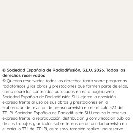
© Sociedad Española de Radiodifusión, S.L.U. 2026. Todos los
derechos reservados
© Quedan reservados todos los derechos tanto sobre programas
radiofónicos y las obras y prestaciones que formen parte de ellos,
como sobre los contenidos publicados en esta página web.
Sociedad Española de Radiodifusión SLU ejerce la oposición
expresa frente al uso de sus obras y prestaciones en la
elaboración de revistas de prensa prevista en el artículo 32.1 del
TRLPI. Sociedad Española de Radiodifusión SLU realiza la reserva
expresa frente la reproducción, distribución y comunicación pública
de sus trabajos y artículos sobre temas de actualidad prevista en
el artículo 33.1 del TRLPI, asimismo, también realiza una reserva