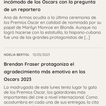
incómodo de los Oscars con la pregunta
de un reportero
Ana de Armas acudía a la última ceremonia de
los Premios Oscar en calidad de nominada por su
papel de Marilyn Monroe en Blonde. Aunque no
logró hacerse con la estatuilla, la hispano-cubana
fue una de las grandes protagonistas de […]
NOELIA BERTOL
13/03/2023
Brendan Fraser protagoniza el
agradecimiento más emotivo en los
Oscars 2023
La madrugada de este lunes tenía lugar la gala
de los Premios Oscar, los galardones más
importantes del cine a nivel internacional. Como
acostumbra en cada una de sus entregas, la cita