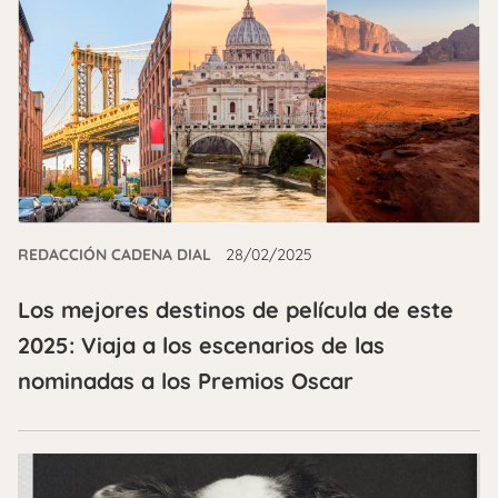
REDACCIÓN CADENA DIAL
28/02/2025
Los mejores destinos de película de este
2025: Viaja a los escenarios de las
nominadas a los Premios Oscar