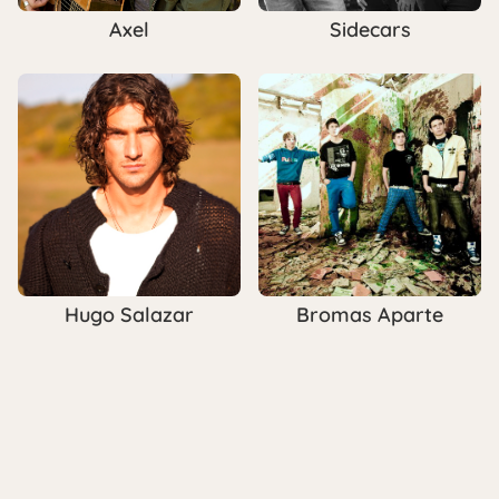
Axel
Sidecars
Hugo Salazar
Bromas Aparte