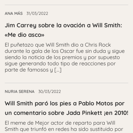
ANA MÁS
31/03/2022
Jim Carrey sobre la ovación a Will Smith:
«Me dio asco»
El puñetazo que Will Smith dio a Chris Rock
durante la gala de los Oscar fue sin duda y sigue
siendo la noticia de los premios y por supuesto
sigue generando todo tipo de reacciones por
parte de famosos y […]
NURIA SERENA
30/03/2022
Will Smith paró los pies a Pablo Motos por
un comentario sobre Jada Pinkett ¡en 2010!
El meme de Mejor actor de reparto para Will
Smith que triunfó en redes ha sido sustituido por