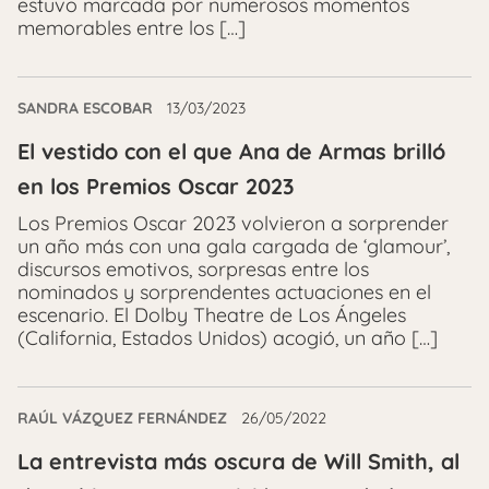
estuvo marcada por numerosos momentos
memorables entre los […]
SANDRA ESCOBAR
13/03/2023
El vestido con el que Ana de Armas brilló
en los Premios Oscar 2023
Los Premios Oscar 2023 volvieron a sorprender
un año más con una gala cargada de ‘glamour’,
discursos emotivos, sorpresas entre los
nominados y sorprendentes actuaciones en el
escenario. El Dolby Theatre de Los Ángeles
(California, Estados Unidos) acogió, un año […]
RAÚL VÁZQUEZ FERNÁNDEZ
26/05/2022
La entrevista más oscura de Will Smith, al