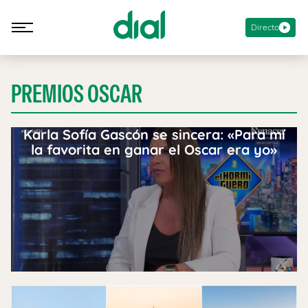
Directo
PREMIOS OSCAR
Karla Sofía Gascón se sincera: «Para mí
la favorita en ganar el Oscar era yo»