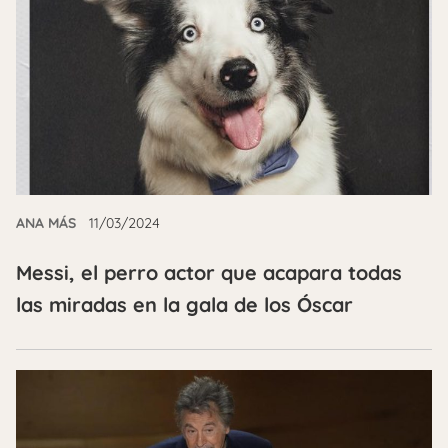
ANA MÁS
11/03/2024
Messi, el perro actor que acapara todas
las miradas en la gala de los Óscar