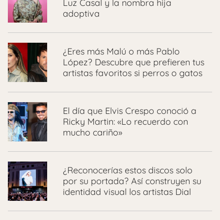
Luz Casal y la nombra hija
adoptiva
¿Eres más Malú o más Pablo
López? Descubre que prefieren tus
artistas favoritos si perros o gatos
El día que Elvis Crespo conoció a
Ricky Martin: «Lo recuerdo con
mucho cariño»
¿Reconocerías estos discos solo
por su portada? Así construyen su
identidad visual los artistas Dial