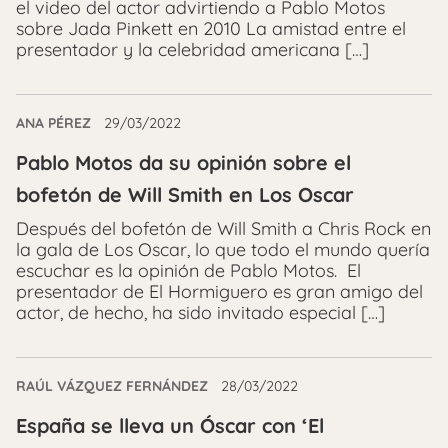
el video del actor advirtiendo a Pablo Motos
sobre Jada Pinkett en 2010 La amistad entre el
presentador y la celebridad americana […]
ANA PÉREZ
29/03/2022
Pablo Motos da su opinión sobre el
bofetón de Will Smith en Los Oscar
Después del bofetón de Will Smith a Chris Rock en
la gala de Los Oscar, lo que todo el mundo quería
escuchar es la opinión de Pablo Motos. El
presentador de El Hormiguero es gran amigo del
actor, de hecho, ha sido invitado especial […]
RAÚL VÁZQUEZ FERNÁNDEZ
28/03/2022
España se lleva un Óscar con ‘El