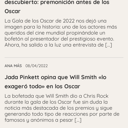
descubierto: premonición antes de los
Oscar
La Gala de los Oscar de 2022 nos dejó una
imagen para la historia: uno de los actores más
queridos del cine mundial propinándole un
bofetón al presentador del prestigioso evento.
Ahora, ha salido a la luz una entrevista de […]
ANA MÁS
08/04/2022
Jada Pinkett opina que Will Smith «lo
exageró todo» en los Oscar
La bofetada que Will Smith dio a Chris Rock
durante la gala de los Oscar fue sin duda la
noticia más destacada de los premios y sigue
generando todo tipo de reacciones por parte de
famosos y anónimos a pesar […]