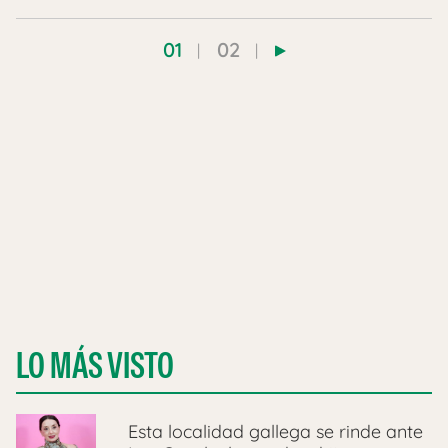
01
02
LO MÁS VISTO
Esta localidad gallega se rinde ante