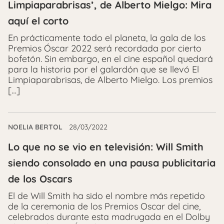
Limpiaparabrisas’, de Alberto Mielgo: Mira
aquí el corto
En prácticamente todo el planeta, la gala de los
Premios Óscar 2022 será recordada por cierto
bofetón. Sin embargo, en el cine español quedará
para la historia por el galardón que se llevó El
Limpiaparabrisas, de Alberto Mielgo. Los premios
[…]
NOELIA BERTOL
28/03/2022
Lo que no se vio en televisión: Will Smith
siendo consolado en una pausa publicitaria
de los Oscars
El de Will Smith ha sido el nombre más repetido
de la ceremonia de los Premios Oscar del cine,
celebrados durante esta madrugada en el Dolby