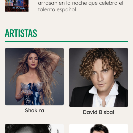
arrasan en la noche que celebra el
talento español
ARTISTAS
Shakira
David Bisbal