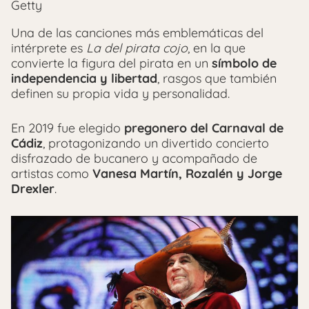
Getty
Una de las canciones más emblemáticas del
intérprete es
La del pirata cojo
, en la que
convierte la figura del pirata en un
símbolo de
independencia y libertad
, rasgos que también
definen su propia vida y personalidad.
En 2019 fue elegido
pregonero del Carnaval de
Cádiz
, protagonizando un divertido concierto
disfrazado de bucanero y acompañado de
artistas como
Vanesa Martín, Rozalén y Jorge
Drexler
.