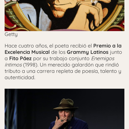
Getty
Hace cuatro años, el poeta recibió el
Premio a la
Excelencia Musical
de los
Grammy Latinos
junto
a
Fito Páez
por su trabajo conjunto
Enemigos
íntimos
(1998). Un merecido galardón que rindió
tributo a una carrera repleta de poesía, talento y
autenticidad.