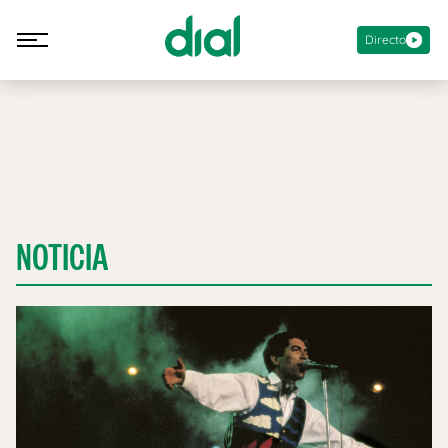
Directo
NOTICIA