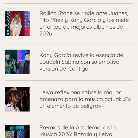
Rolling Stone se rinde ante Juanes,
Fito Páez y Kany Garcia y los mete
en el top de mejores álbumes de
2026
Kany García revive la esencia de
Joaquín Sabina con su emotiva
versión de ‘Contigo’
Leiva reflexiona sobre la mayor
amenaza para la música actual: «Es
un elemento de peligro»
Premios de la Academia de la
Música 2026: Rosalía y Leiva