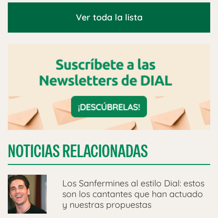
Ver toda la lista
NOTICIAS RELACIONADAS
Los Sanfermines al estilo Dial: estos
son los cantantes que han actuado
y nuestras propuestas