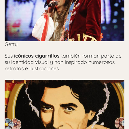
Getty
Sus
icónicos cigarrillos
también forman parte de
su identidad visual y han inspirado numerosos
retratos e ilustraciones.