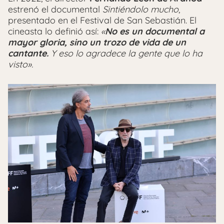
estrenó el documental
Sintiéndolo mucho
,
presentado en el Festival de San Sebastián. El
cineasta lo definió así:
«
No es un documental a
mayor gloria, sino un trozo de vida de un
cantante.
Y eso lo agradece la gente que lo ha
visto».