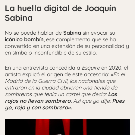
La huella digital de Joaquín
Sabina
No se puede hablar de
Sabina
sin evocar su
icónico bombín
, ese complemento que se ha
convertido en una extensión de su personalidad y
en símbolo inconfundible de su estilo.
En una entrevista concedida a
Esquire
en 2020, el
artista explicó el origen de este accesorio:
«En el
Madrid de la Guerra Civil, los nacionales que
entraron en la ciudad abrieron una tienda de
sombreros que tenía un cartel que decía:
Los
rojos no llevan sombrero.
Así que yo dije:
Pues
yo, rojo y con sombrero».