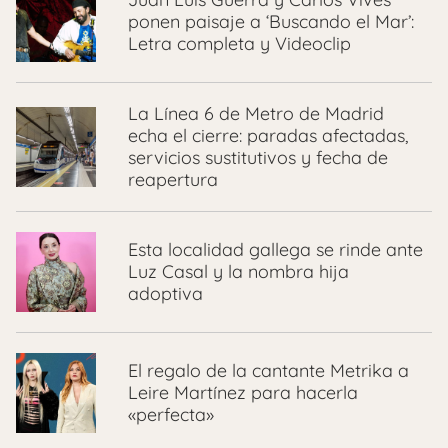
ponen paisaje a ‘Buscando el Mar’:
Letra completa y Videoclip
La Línea 6 de Metro de Madrid
echa el cierre: paradas afectadas,
servicios sustitutivos y fecha de
reapertura
Esta localidad gallega se rinde ante
Luz Casal y la nombra hija
adoptiva
El regalo de la cantante Metrika a
Leire Martínez para hacerla
«perfecta»