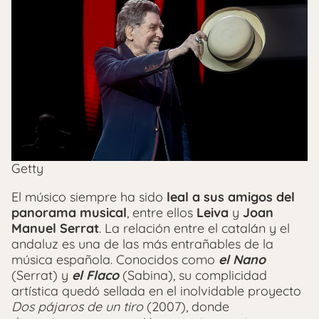
Getty
El músico siempre ha sido
leal a sus amigos del
panorama musical
, entre ellos
Leiva
y
Joan
Manuel Serrat
. La relación entre el catalán y el
andaluz es una de las más entrañables de la
música española. Conocidos como
el Nano
(Serrat) y
el Flaco
(Sabina), su complicidad
artística quedó sellada en el inolvidable proyecto
Dos pájaros de un tiro
(2007), donde