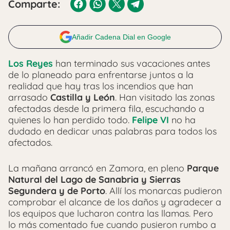
Comparte:
Añadir Cadena Dial en Google
Los Reyes
han terminado sus vacaciones antes
de lo planeado para enfrentarse juntos a la
realidad que hay tras los incendios que han
arrasado
Castilla y León
. Han visitado las zonas
afectadas desde la primera fila, escuchando a
quienes lo han perdido todo.
Felipe VI
no ha
dudado en dedicar unas palabras para todos los
afectados.
La mañana arrancó en Zamora, en pleno
Parque
Natural del Lago de Sanabria y Sierras
Segundera y de Porto
. Allí los monarcas pudieron
comprobar el alcance de los daños y agradecer a
los equipos que lucharon contra las llamas. Pero
lo más comentado fue cuando pusieron rumbo a