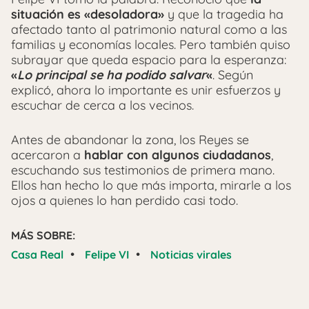
situación es «desoladora»
y que la tragedia ha
afectado tanto al patrimonio natural como a las
familias y economías locales. Pero también quiso
subrayar que queda espacio para la esperanza:
«
Lo principal se ha podido salvar
«
. Según
explicó, ahora lo importante es unir esfuerzos y
escuchar de cerca a los vecinos.
Antes de abandonar la zona, los Reyes se
acercaron a
hablar con algunos ciudadanos
,
escuchando sus testimonios de primera mano.
Ellos han hecho lo que más importa, mirarle a los
ojos
a quienes lo han perdido casi todo.
MÁS SOBRE:
•
•
Casa Real
Felipe VI
Noticias virales