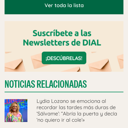
Ver toda la lista
NOTICIAS RELACIONADAS
Lydia Lozano se emociona al
recordar las tardes más duras de
‘Sálvame’: “Abría la puerta y decía
‘no quiero ir al cole’»