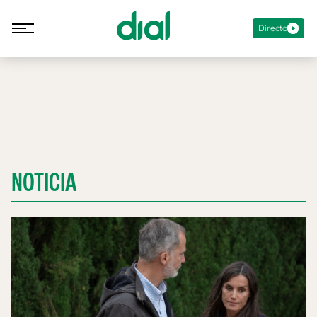
Directo
NOTICIA