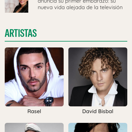
anuncia su primer embarazo: su
nueva vida alejada de la televisión
ARTISTAS
Rasel
David Bisbal