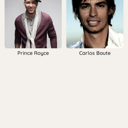
Prince Royce
Carlos Baute