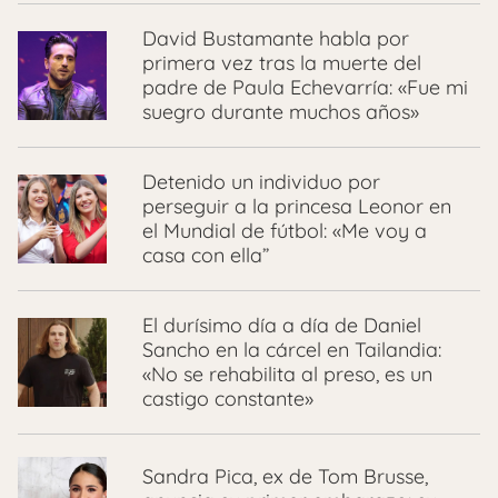
David Bustamante habla por
primera vez tras la muerte del
padre de Paula Echevarría: «Fue mi
suegro durante muchos años»
Detenido un individuo por
perseguir a la princesa Leonor en
el Mundial de fútbol: «Me voy a
casa con ella”
El durísimo día a día de Daniel
Sancho en la cárcel en Tailandia:
«No se rehabilita al preso, es un
castigo constante»
Sandra Pica, ex de Tom Brusse,