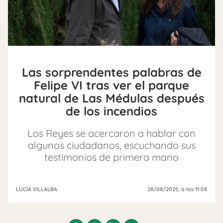
Las sorprendentes palabras de
Felipe VI tras ver el parque
natural de Las Médulas después
de los incendios
Los Reyes se acercaron a hablar con
algunos ciudadanos, escuchando sus
testimonios de primera mano
LUCÍA VILLALBA
28/08/2025
, a las 11:08