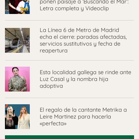
ponen paisaje a ‘Buscando el Mar’:
Letra completa y Videoclip
La Línea 6 de Metro de Madrid
echa el cierre: paradas afectadas,
servicios sustitutivos y fecha de
reapertura
Esta localidad gallega se rinde ante
Luz Casal y la nombra hija
adoptiva
El regalo de la cantante Metrika a
Leire Martínez para hacerla
«perfecta»