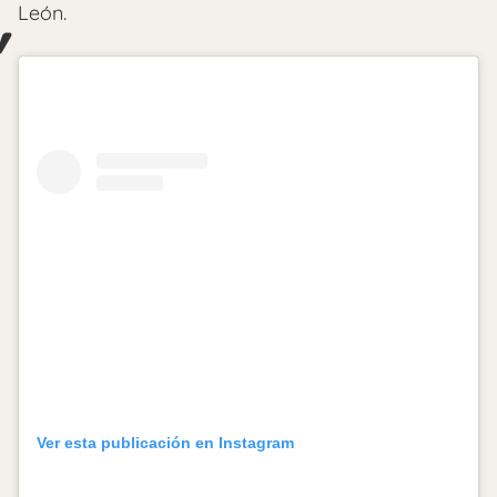
León.
Ver esta publicación en Instagram