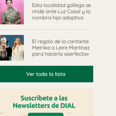
Esta localidad gallega se
rinde ante Luz Casal y la
nombra hija adoptiva
El regalo de la cantante
Metrika a Leire Martínez
para hacerla «perfecta»
Ver toda la lista