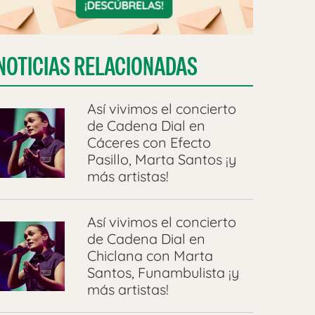
NOTICIAS RELACIONADAS
Así vivimos el concierto
de Cadena Dial en
Cáceres con Efecto
Pasillo, Marta Santos ¡y
más artistas!
Así vivimos el concierto
de Cadena Dial en
Chiclana con Marta
Santos, Funambulista ¡y
más artistas!