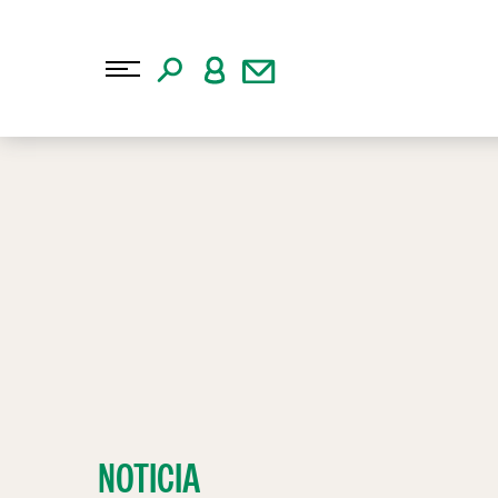
NOTICIA