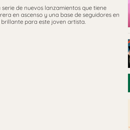
a serie de nuevos lanzamientos que tiene
rera en ascenso y una base de seguidores en
brillante para este joven artista.