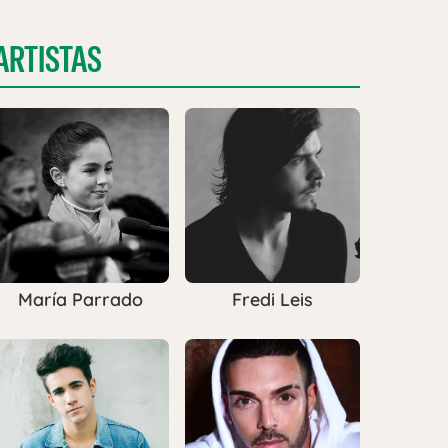
ARTISTAS
María Parrado
Fredi Leis