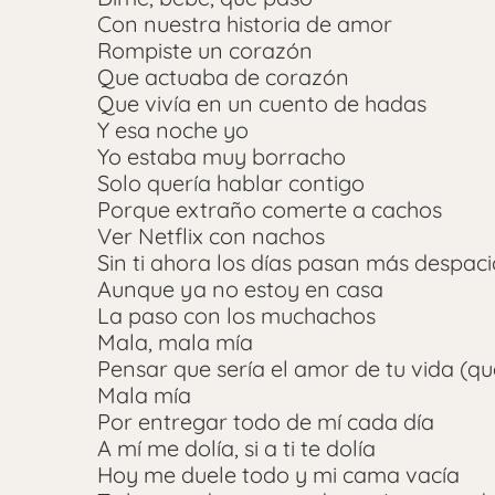
Con nuestra historia de amor
Rompiste un corazón
Que actuaba de corazón
Que vivía en un cuento de hadas
Y esa noche yo
Yo estaba muy borracho
Solo quería hablar contigo
Porque extraño comerte a cachos
Ver Netflix con nachos
Sin ti ahora los días pasan más despaci
Aunque ya no estoy en casa
La paso con los muchachos
Mala, mala mía
Pensar que sería el amor de tu vida (qu
Mala mía
Por entregar todo de mí cada día
A mí me dolía, si a ti te dolía
Hoy me duele todo y mi cama vacía