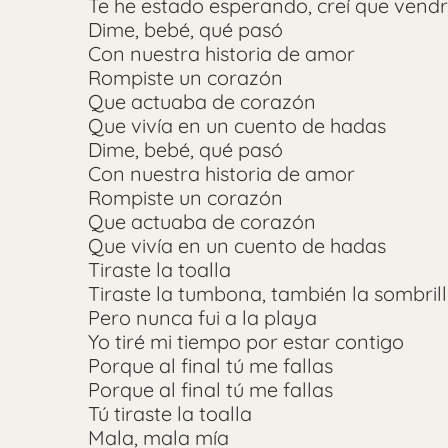
Te he estado esperando, creí que vendr
Dime, bebé, qué pasó
Con nuestra historia de amor
Rompiste un corazón
Que actuaba de corazón
Que vivía en un cuento de hadas
Dime, bebé, qué pasó
Con nuestra historia de amor
Rompiste un corazón
Que actuaba de corazón
Que vivía en un cuento de hadas
Tiraste la toalla
Tiraste la tumbona, también la sombril
Pero nunca fui a la playa
Yo tiré mi tiempo por estar contigo
Porque al final tú me fallas
Porque al final tú me fallas
Tú tiraste la toalla
Mala, mala mía