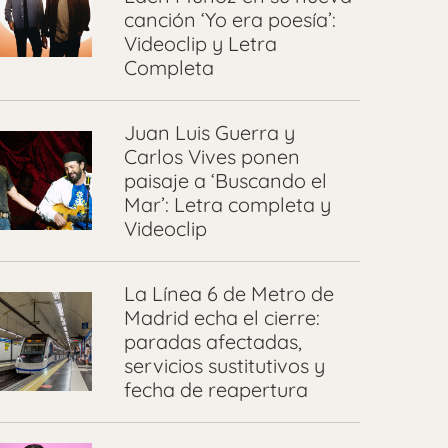
canción ‘Yo era poesía’:
Videoclip y Letra
Completa
Juan Luis Guerra y
Carlos Vives ponen
paisaje a ‘Buscando el
Mar’: Letra completa y
Videoclip
La Línea 6 de Metro de
Madrid echa el cierre:
paradas afectadas,
servicios sustitutivos y
fecha de reapertura