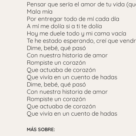
Pensar que sería el amor de tu vida (qu
Mala mía
Por entregar todo de mí cada día
A mí me dolía si a ti te dolía
Hoy me duele todo y mi cama vacía
Te he estado esperando, creí que vendr
Dime, bebé, qué pasó
Con nuestra historia de amor
Rompiste un corazón
Que actuaba de corazón
Que vivía en un cuento de hadas
Dime, bebé, qué pasó
Con nuestra historia de amor
Rompiste un corazón
Que actuaba de corazón
Que vivía en un cuento de hadas
MÁS SOBRE: