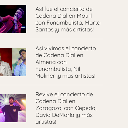
Así fue el concierto de
Cadena Dial en Motril
con Funambulista, Marta
Santos ¡y más artistas!
Así vivimos el concierto
de Cadena Dial en
Almería con
Funambulista, Nil
Moliner ¡y más artistas!
Revive el concierto de
Cadena Dial en
Zaragoza, con Cepeda,
David DeMaría ¡y más
artistas!