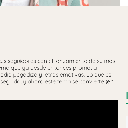
sus seguidores con el lanzamiento de su más
tema que ya desde entonces prometía
lodía pegadiza y letras emotivas. Lo que es
seguido, y ahora este tema se convierte
¡en