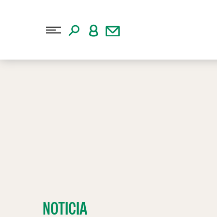
NOTICIA