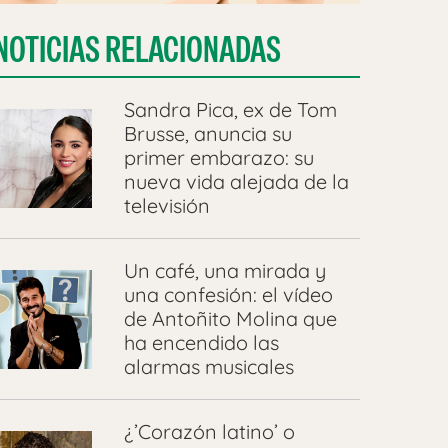
NOTICIAS RELACIONADAS
Sandra Pica, ex de Tom
Brusse, anuncia su
primer embarazo: su
nueva vida alejada de la
televisión
Un café, una mirada y
una confesión: el vídeo
de Antoñito Molina que
ha encendido las
alarmas musicales
¿’Corazón latino’ o