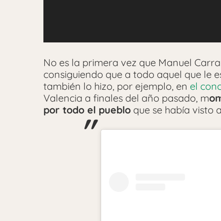
No es la primera vez que Manuel Carras
consiguiendo que a todo aquel que le e
también lo hizo, por ejemplo, en
el conc
Valencia a finales del año pasado, m
om
por todo el pueblo
que se había visto 