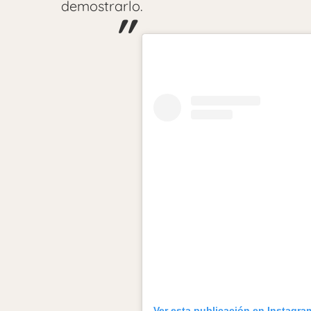
demostrarlo.
Ver esta publicación en Instagra