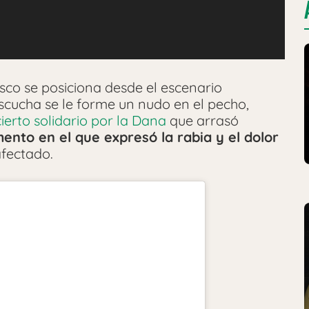
co se posiciona desde el escenario
scucha se le forme un nudo en el pecho,
ierto solidario por la Dana
que arrasó
ento en el que expresó la rabia y el dolor
afectado.