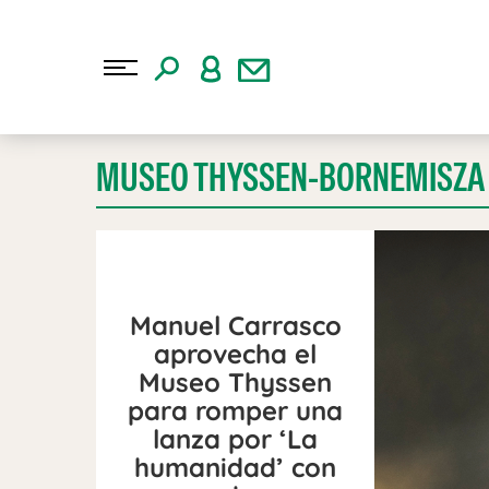
MUSEO THYSSEN-BORNEMISZA
Manuel Carrasco
aprovecha el
Museo Thyssen
para romper una
lanza por ‘La
humanidad’ con