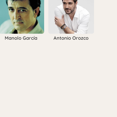
Manolo García
Antonio Orozco