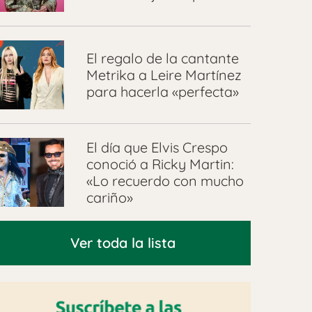
El regalo de la cantante
Metrika a Leire Martínez
para hacerla «perfecta»
El día que Elvis Crespo
conoció a Ricky Martin:
«Lo recuerdo con mucho
cariño»
Ver toda la lista