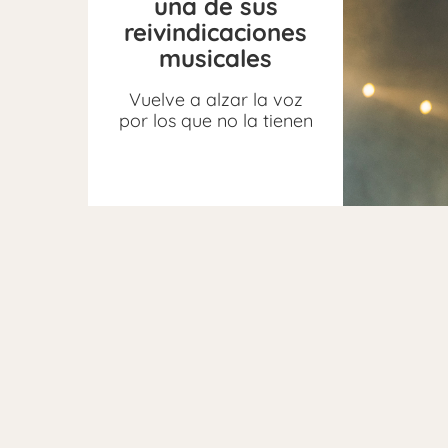
una de sus
reivindicaciones
musicales
Vuelve a alzar la voz
por los que no la tienen