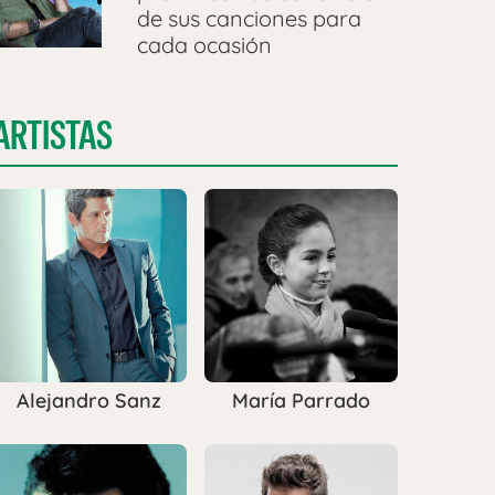
de sus canciones para
cada ocasión
ARTISTAS
Alejandro Sanz
María Parrado