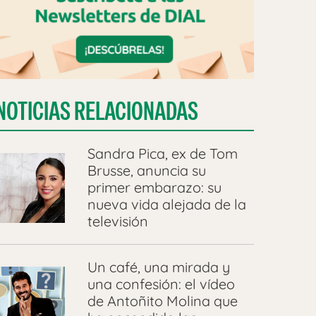
NOTICIAS RELACIONADAS
Sandra Pica, ex de Tom
Brusse, anuncia su
primer embarazo: su
nueva vida alejada de la
televisión
Un café, una mirada y
una confesión: el vídeo
de Antoñito Molina que