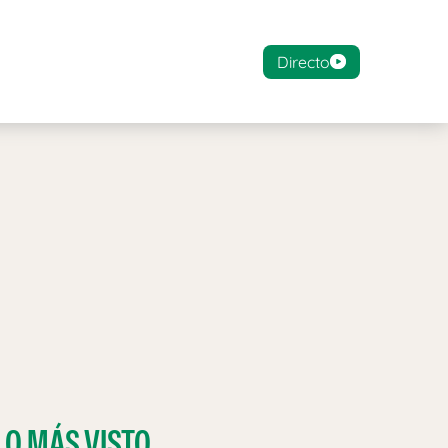
Directo
LO MÁS VISTO