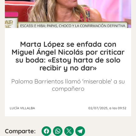
Marta López se enfada con
Miguel Ángel Nicolás por criticar
su boda: «Estoy harta de solo
recibir y no dar»
Paloma Barrientos llamó 'miserable' a su
compañero
LUCÍA VILLALBA
02/07/2025
, a las 09:52
Comparte: