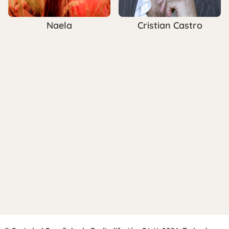
Naela
Cristian Castro