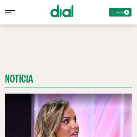
Directo
NOTICIA