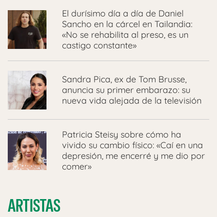
El durísimo día a día de Daniel
Sancho en la cárcel en Tailandia:
«No se rehabilita al preso, es un
castigo constante»
Sandra Pica, ex de Tom Brusse,
anuncia su primer embarazo: su
nueva vida alejada de la televisión
Patricia Steisy sobre cómo ha
vivido su cambio físico: «Caí en una
depresión, me encerré y me dio por
comer»
ARTISTAS