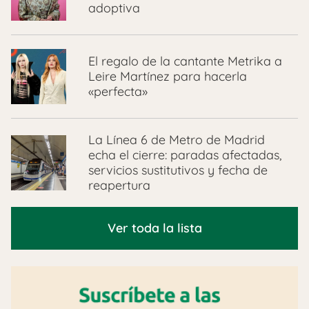
adoptiva
El regalo de la cantante Metrika a
Leire Martínez para hacerla
«perfecta»
La Línea 6 de Metro de Madrid
echa el cierre: paradas afectadas,
servicios sustitutivos y fecha de
reapertura
Ver toda la lista