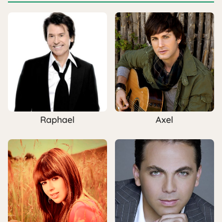
Raphael
Axel