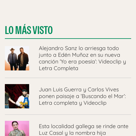
LO MÁS VISTO
Alejandro Sanz lo arriesga todo
junto a Edén Muñoz en su nueva
canción ‘Yo era poesía’: Videoclip y
Letra Completa
Juan Luis Guerra y Carlos Vives
ponen paisaje a ‘Buscando el Mar’:
Letra completa y Videoclip
Esta localidad gallega se rinde ante
Luz Casal y la nombra hija