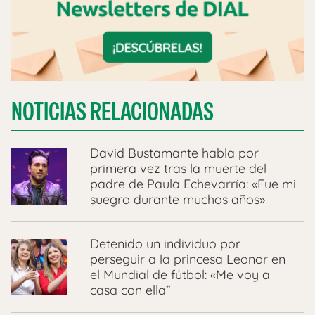
NOTICIAS RELACIONADAS
David Bustamante habla por
primera vez tras la muerte del
padre de Paula Echevarría: «Fue mi
suegro durante muchos años»
Detenido un individuo por
perseguir a la princesa Leonor en
el Mundial de fútbol: «Me voy a
casa con ella”