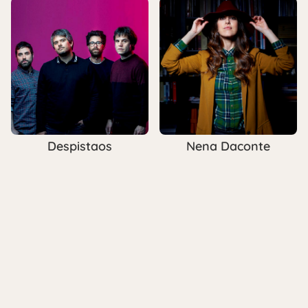
Despistaos
Nena Daconte