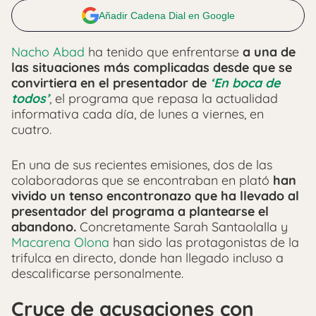
Añadir Cadena Dial en Google
Nacho Abad
ha tenido que enfrentarse
a una de
las situaciones más complicadas desde que se
convirtiera en el presentador de
‘En boca de
todos’
, el programa que repasa la actualidad
informativa cada día, de lunes a viernes, en
cuatro.
En una de sus recientes emisiones, dos de las
colaboradoras que se encontraban en plató
han
vivido un tenso encontronazo que ha llevado al
presentador del programa a plantearse el
abandono.
Concretamente Sarah Santaolalla y
Macarena Olona
han sido las protagonistas de la
trifulca en directo, donde han llegado incluso a
descalificarse personalmente.
Cruce de acusaciones con