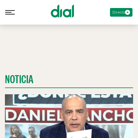
Directo
NOTICIA