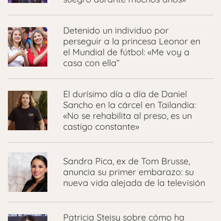
Detenido un individuo por
perseguir a la princesa Leonor en
el Mundial de fútbol: «Me voy a
casa con ella”
El durísimo día a día de Daniel
Sancho en la cárcel en Tailandia:
«No se rehabilita al preso, es un
castigo constante»
Sandra Pica, ex de Tom Brusse,
anuncia su primer embarazo: su
nueva vida alejada de la televisión
Patricia Steisy sobre cómo ha