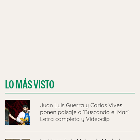
LO MÁS VISTO
Juan Luis Guerra y Carlos Vives
ponen paisaje a ‘Buscando el Mar’:
Letra completa y Videoclip