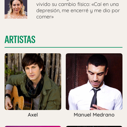
vivido su cambio físico: «Caí en una
depresión, me encerré y me dio por
comer»
ARTISTAS
Axel
Manuel Medrano