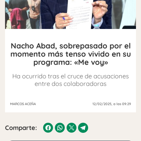
Nacho Abad, sobrepasado por el
momento más tenso vivido en su
programa: «Me voy»
Ha ocurrido tras el cruce de acusaciones
entre dos colaboradoras
MARCOS ACEÑA
12/02/2025
, a las 09:29
Comparte: