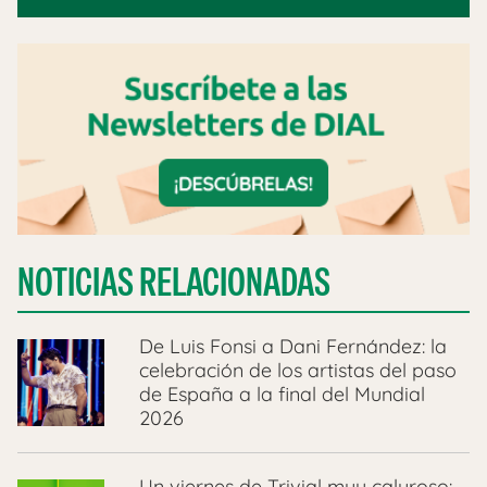
NOTICIAS RELACIONADAS
De Luis Fonsi a Dani Fernández: la
celebración de los artistas del paso
de España a la final del Mundial
2026
Un viernes de Trivial muy caluroso: