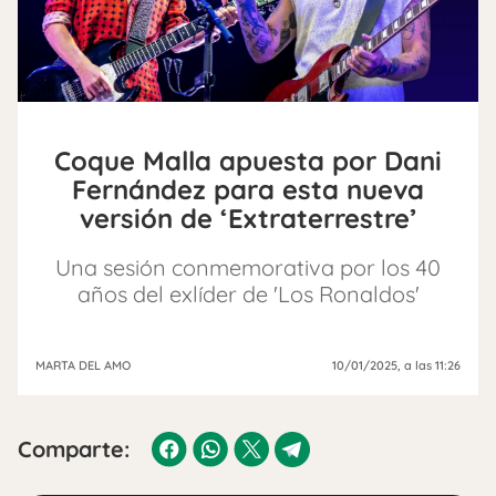
Coque Malla apuesta por Dani
Fernández para esta nueva
versión de ‘Extraterrestre’
Una sesión conmemorativa por los 40
años del exlíder de 'Los Ronaldos'
MARTA DEL AMO
10/01/2025
, a las 11:26
Comparte: