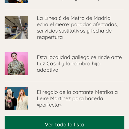
La Línea 6 de Metro de Madrid
echa el cierre: paradas afectadas,
servicios sustitutivos y fecha de
reapertura
Esta localidad gallega se rinde ante
Luz Casal y la nombra hija
adoptiva
El regalo de la cantante Metrika a
Leire Martínez para hacerla
«perfecta»
Ver toda la lista