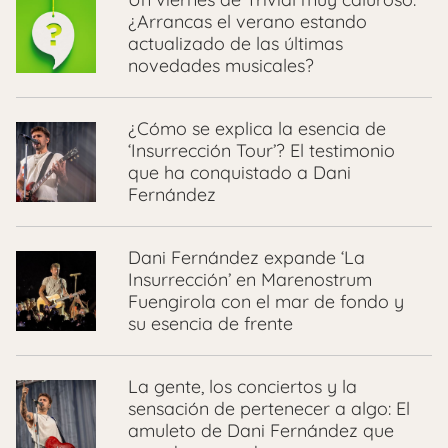
¿Arrancas el verano estando
actualizado de las últimas
novedades musicales?
¿Cómo se explica la esencia de
‘Insurrección Tour’? El testimonio
que ha conquistado a Dani
Fernández
Dani Fernández expande ‘La
Insurrección’ en Marenostrum
Fuengirola con el mar de fondo y
su esencia de frente
La gente, los conciertos y la
sensación de pertenecer a algo: El
amuleto de Dani Fernández que