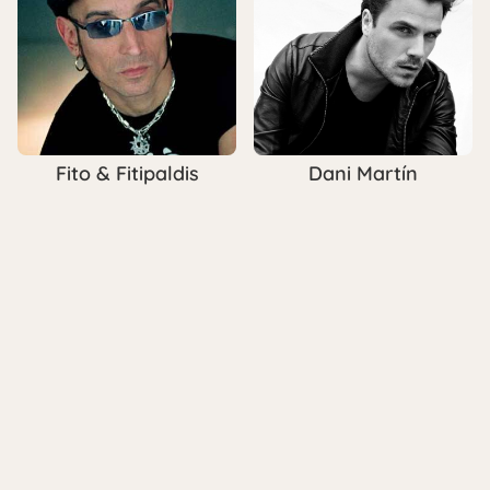
Fito & Fitipaldis
Dani Martín