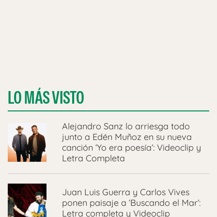
LO MÁS VISTO
Alejandro Sanz lo arriesga todo
junto a Edén Muñoz en su nueva
canción ‘Yo era poesía’: Videoclip y
Letra Completa
Juan Luis Guerra y Carlos Vives
ponen paisaje a ‘Buscando el Mar’:
Letra completa y Videoclip