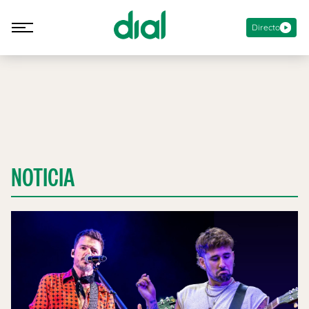
Directo
NOTICIA