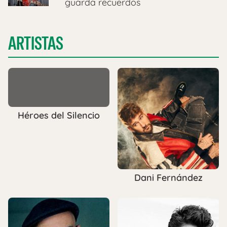
guarda recuerdos
ARTISTAS
Héroes del Silencio
Dani Fernández