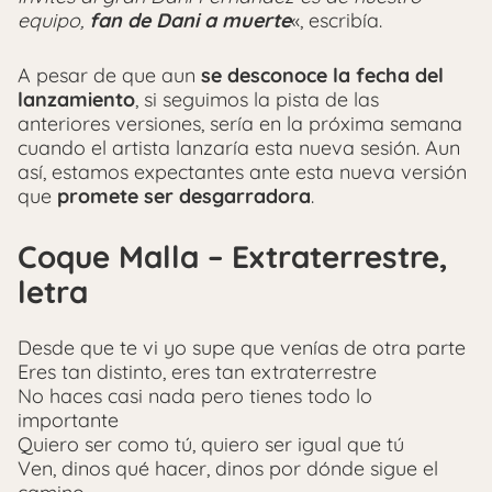
equipo,
fan de Dani a muerte
«, escribía.
A pesar de que aun
se desconoce la fecha del
lanzamiento
, si seguimos la pista de las
anteriores versiones, sería en la próxima semana
cuando el artista lanzaría esta nueva sesión. Aun
así, estamos expectantes ante esta nueva versión
que
promete ser desgarradora
.
Coque Malla – Extraterrestre,
letra
Desde que te vi yo supe que venías de otra parte
Eres tan distinto, eres tan extraterrestre
No haces casi nada pero tienes todo lo
importante
Quiero ser como tú, quiero ser igual que tú
Ven, dinos qué hacer, dinos por dónde sigue el