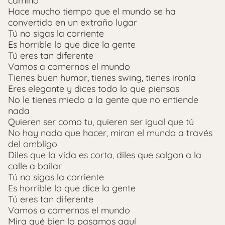
camino
Hace mucho tiempo que el mundo se ha
convertido en un extraño lugar
Tú no sigas la corriente
Es horrible lo que dice la gente
Tú eres tan diferente
Vamos a comernos el mundo
Tienes buen humor, tienes swing, tienes ironía
Eres elegante y dices todo lo que piensas
No le tienes miedo a la gente que no entiende
nada
Quieren ser como tu, quieren ser igual que tú
No hay nada que hacer, miran el mundo a través
del ombligo
Diles que la vida es corta, diles que salgan a la
calle a bailar
Tú no sigas la corriente
Es horrible lo que dice la gente
Tú eres tan diferente
Vamos a comernos el mundo
Mira qué bien lo pasamos aquí