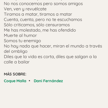
No nos conocemos pero somos amigos
Ven, ven y revuélcate
Tiramos a matar, tiramos a matar
Cuenta, cuenta, pero no te escuchamos
Sólo criticamos, sólo censuramos
Me has molestado, me has ofendido
Muerte al humor
Somos tu enemigo
No hay nada que hacer, miran el mundo a través
del ombligo
Diles que la vida es corta, diles que salgan a la
calle a bailar
MÁS SOBRE:
•
Coque Malla
Dani Fernández