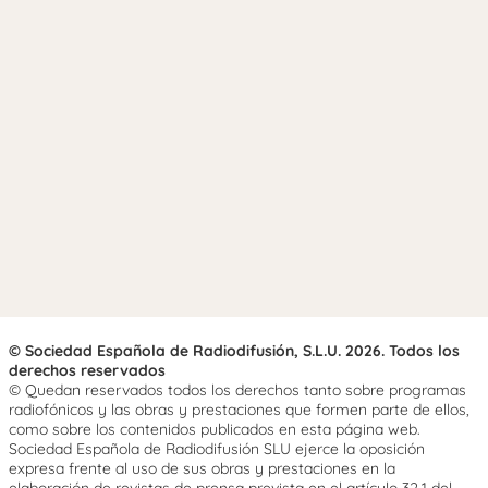
© Sociedad Española de Radiodifusión, S.L.U. 2026. Todos los
derechos reservados
© Quedan reservados todos los derechos tanto sobre programas
radiofónicos y las obras y prestaciones que formen parte de ellos,
como sobre los contenidos publicados en esta página web.
Sociedad Española de Radiodifusión SLU ejerce la oposición
expresa frente al uso de sus obras y prestaciones en la