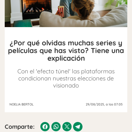
¿Por qué olvidas muchas series y
películas que has visto? Tiene una
explicación
Con el 'efecto túnel' las plataformas
condicionan nuestras elecciones de
visionado
NOELIA BERTOL
29/08/2025
, a las 07:05
Comparte: