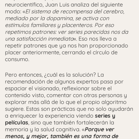
neurocientífico, Juan Luis analiza del siguiente
modo: «
El sistema de recompensa del cerebro,
mediado por la dopamina, se activa con
estímulos familiares y placenteros. Por eso
repetimos patrones: ver series parecidas nos da
una satisfacción inmediata
«. Eso nos lleva a
repetir patrones que ya nos han proporcionado
placer anteriormente, cerrando el círculo de
consumo.
Pero entonces, ¿cuál es la solución? La
recomendación de algunos expertos pasa por
espaciar el visionado, reflexionar sobre el
contenido visto, comentar con otras personas y
explorar más allá de lo que el propio algoritmo
sugiere. Estas son prácticas que no solo ayudarán
a enriquecer la experiencia viendo
series y
películas
, sino que también fortalecerán la
memoria y la salud cognitiva. «
Porque ver
menos, y mejor, también es una forma de