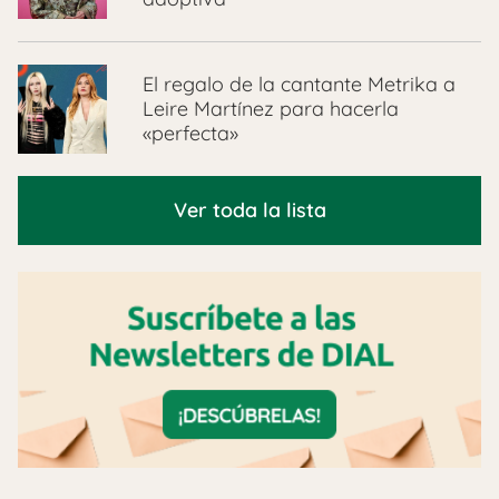
El regalo de la cantante Metrika a
Leire Martínez para hacerla
«perfecta»
Ver toda la lista