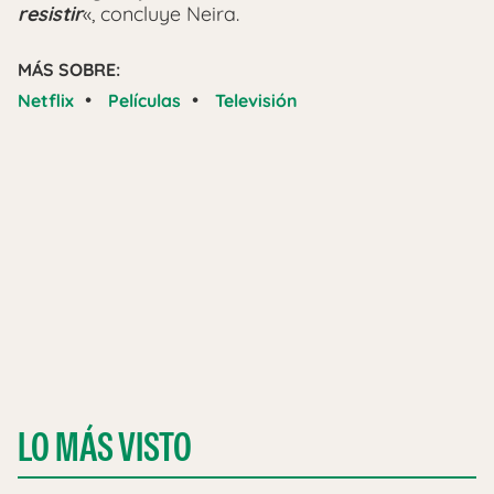
resistir
«, concluye Neira.
MÁS SOBRE:
•
•
Netflix
Películas
Televisión
LO MÁS VISTO