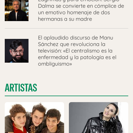
Dalma se convierte en cómplice de
un emotivo homenaje de dos
hermanas a su madre
El aplaudido discurso de Manu
Sánchez que revoluciona la
televisión: «El centralismo es la
enfermedad y la patología es el
ombliguismo»
ARTISTAS