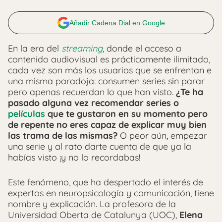
Añadir Cadena Dial en Google
En la era del
streaming
, donde el acceso a
contenido audiovisual es prácticamente ilimitado,
cada vez son más los usuarios que se enfrentan e
una misma paradoja: consumen series sin parar
pero apenas recuerdan lo que han visto.
¿Te ha
pasado alguna vez recomendar series o
películas
que te gustaron en su momento pero
de repente no eres capaz de explicar muy bien
las trama de las mismas?
O peor aún, empezar
una serie y al rato darte cuenta de que ya la
habías visto ¡y no lo recordabas!
Este fenómeno, que ha despertado el interés de
expertos en neuropsicología y comunicación, tiene
nombre y explicación. La profesora de la
Universidad Oberta de Catalunya (UOC),
Elena