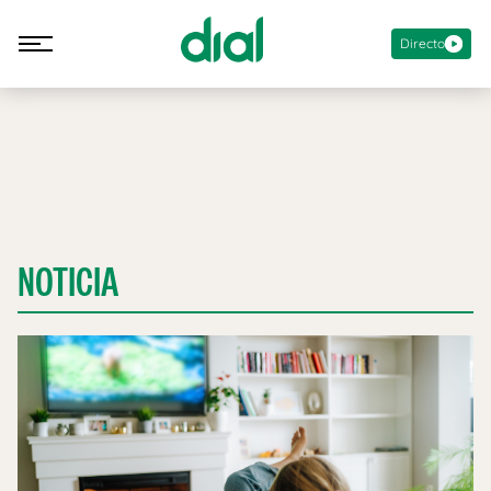
Directo
NOTICIA