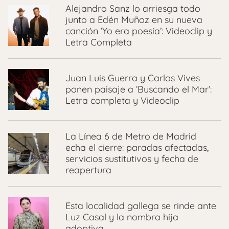
Alejandro Sanz lo arriesga todo
junto a Edén Muñoz en su nueva
canción ‘Yo era poesía’: Videoclip y
Letra Completa
Juan Luis Guerra y Carlos Vives
ponen paisaje a ‘Buscando el Mar’:
Letra completa y Videoclip
La Línea 6 de Metro de Madrid
echa el cierre: paradas afectadas,
servicios sustitutivos y fecha de
reapertura
Esta localidad gallega se rinde ante
Luz Casal y la nombra hija
adoptiva