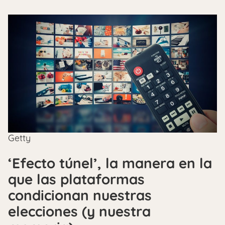
Getty
‘Efecto túnel’, la manera en la
que las plataformas
condicionan nuestras
elecciones (y nuestra