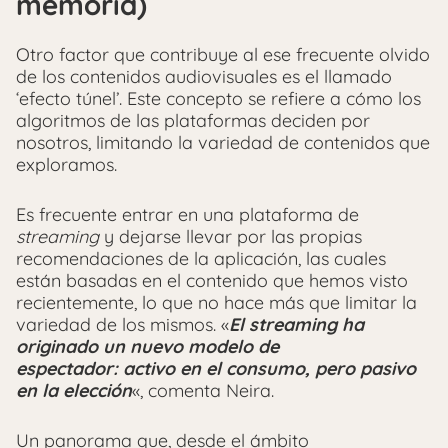
memoria)
Otro factor que contribuye al ese frecuente olvido
de los contenidos audiovisuales es el llamado
‘efecto túnel’. Este concepto se refiere a cómo los
algoritmos de las plataformas deciden por
nosotros, limitando la variedad de contenidos que
exploramos.
Es frecuente entrar en una plataforma de
streaming
y dejarse llevar por las propias
recomendaciones de la aplicación, las cuales
están basadas en el contenido que hemos visto
recientemente, lo que no hace más que limitar la
variedad de los mismos. «
El streaming ha
originado un nuevo modelo de
espectador: activo en el consumo, pero pasivo
en la elección
«, comenta Neira.
Un panorama que, desde el ámbito