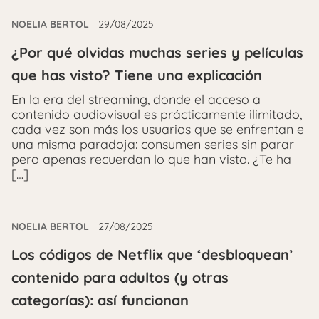
NOELIA BERTOL
29/08/2025
¿Por qué olvidas muchas series y películas
que has visto? Tiene una explicación
En la era del streaming, donde el acceso a
contenido audiovisual es prácticamente ilimitado,
cada vez son más los usuarios que se enfrentan e
una misma paradoja: consumen series sin parar
pero apenas recuerdan lo que han visto. ¿Te ha
[…]
NOELIA BERTOL
27/08/2025
Los códigos de Netflix que ‘desbloquean’
contenido para adultos (y otras
categorías): así funcionan