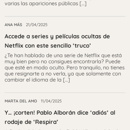
varias las apariciones públicas […]
ANA MÁS
21/04/2025
Accede a series y películas ocultas de
Netflix con este sencillo ‘truco’
¿Te han hablado de una serie de Netflix que está
muy bien pero no consigues encontrarla? Puede
que esté en modo oculto. Pero tranquilo, no tienes
que resignarte a no verla, ya que solamente con
cambiar el idioma de la […]
MARTA DEL AMO
11/04/2025
Y… ¡corten! Pablo Alborán dice ‘adiós’ al
rodaje de ‘Respira’