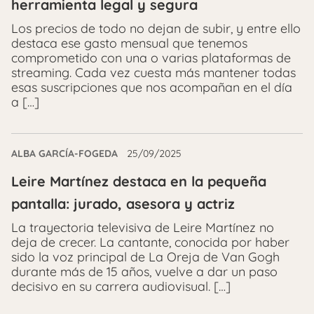
herramienta legal y segura
Los precios de todo no dejan de subir, y entre ello
destaca ese gasto mensual que tenemos
comprometido con una o varias plataformas de
streaming. Cada vez cuesta más mantener todas
esas suscripciones que nos acompañan en el día
a […]
ALBA GARCÍA-FOGEDA
25/09/2025
Leire Martínez destaca en la pequeña
pantalla: jurado, asesora y actriz
La trayectoria televisiva de Leire Martínez no
deja de crecer. La cantante, conocida por haber
sido la voz principal de La Oreja de Van Gogh
durante más de 15 años, vuelve a dar un paso
decisivo en su carrera audiovisual. […]