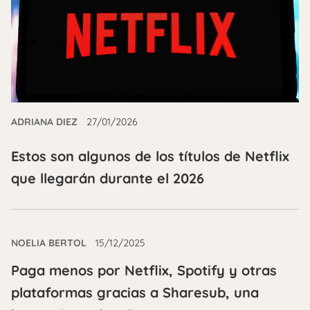
ADRIANA DIEZ
27/01/2026
Estos son algunos de los títulos de Netflix
que llegarán durante el 2026
NOELIA BERTOL
15/12/2025
Paga menos por Netflix, Spotify y otras
plataformas gracias a Sharesub, una