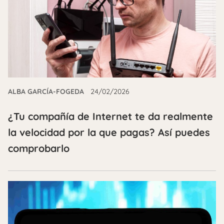
ALBA GARCÍA-FOGEDA
24/02/2026
¿Tu compañía de Internet te da realmente
la velocidad por la que pagas? Así puedes
comprobarlo