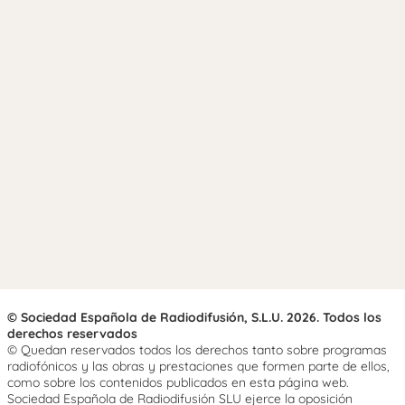
© Sociedad Española de Radiodifusión, S.L.U. 2026. Todos los
derechos reservados
© Quedan reservados todos los derechos tanto sobre programas
radiofónicos y las obras y prestaciones que formen parte de ellos,
como sobre los contenidos publicados en esta página web.
Sociedad Española de Radiodifusión SLU ejerce la oposición