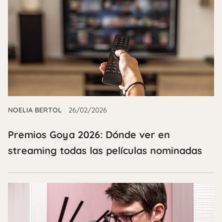
NOELIA BERTOL
26/02/2026
Premios Goya 2026: Dónde ver en
streaming todas las películas nominadas