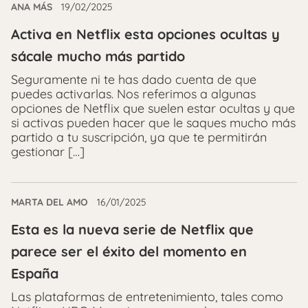
ANA MÁS
19/02/2025
Activa en Netflix esta opciones ocultas y
sácale mucho más partido
Seguramente ni te has dado cuenta de que
puedes activarlas. Nos referimos a algunas
opciones de Netflix que suelen estar ocultas y que
si activas pueden hacer que le saques mucho más
partido a tu suscripción, ya que te permitirán
gestionar […]
MARTA DEL AMO
16/01/2025
Esta es la nueva serie de Netflix que
parece ser el éxito del momento en
España
Las plataformas de entretenimiento, tales como