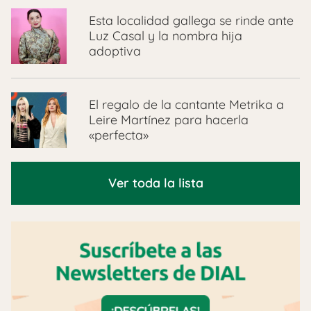
Esta localidad gallega se rinde ante
Luz Casal y la nombra hija
adoptiva
El regalo de la cantante Metrika a
Leire Martínez para hacerla
«perfecta»
Ver toda la lista