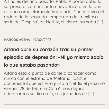
A finales del año pasado, Pablo Alborán daba la
sorpresa al comunicar la nueva faceta en la que
estaba completamente implicado. Con motivo del
rodaje de la segunda temporada de la exitosa
serie de ‘Respira‘, de Netflix, el elenco sumaba […]
MARCOS ACEÑA
19/02/2025
Aitana abre su corazón tras su primer
episodio de depresión: «Ni yo misma sabía
lo que estaba pasando»
Aitana está a punto de darse a conocer como
nunca con el estreno de ‘Metamorfosis’, el
documental que estrena junto a Netflix el próximo
viernes 28 de febrero. Con él nos dejará
adentrarnos su día a día, sus jornadas de […]