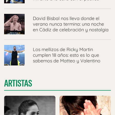
David Bisbal nos lleva donde el
verano nunca termina: una noche
en Cádiz de celebración y nostalgia
Los mellizos de Ricky Martin
cumplen 18 años: esto es lo que
sabemos de Matteo y Valentino
ARTISTAS