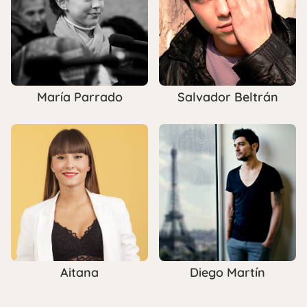
María Parrado
Salvador Beltrán
Aitana
Diego Martín