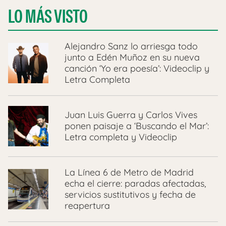
LO MÁS VISTO
Alejandro Sanz lo arriesga todo
junto a Edén Muñoz en su nueva
canción ‘Yo era poesía’: Videoclip y
Letra Completa
Juan Luis Guerra y Carlos Vives
ponen paisaje a ‘Buscando el Mar’:
Letra completa y Videoclip
La Línea 6 de Metro de Madrid
echa el cierre: paradas afectadas,
servicios sustitutivos y fecha de
reapertura