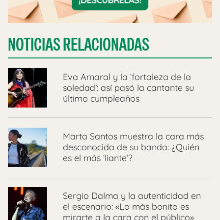
NOTICIAS RELACIONADAS
Eva Amaral y la ‘fortaleza de la
soledad’: así pasó la cantante su
último cumpleaños
Marta Santos muestra la cara más
desconocida de su banda: ¿Quién
es el más ‘liante’?
Sergio Dalma y la autenticidad en
el escenario: «Lo más bonito es
mirarte a la cara con el público»