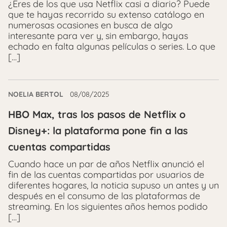
¿Eres de los que usa Netflix casi a diario? Puede
que te hayas recorrido su extenso catálogo en
numerosas ocasiones en busca de algo
interesante para ver y, sin embargo, hayas
echado en falta algunas películas o series. Lo que
[…]
NOELIA BERTOL
08/08/2025
HBO Max, tras los pasos de Netflix o
Disney+: la plataforma pone fin a las
cuentas compartidas
Cuando hace un par de años Netflix anunció el
fin de las cuentas compartidas por usuarios de
diferentes hogares, la noticia supuso un antes y un
después en el consumo de las plataformas de
streaming. En los siguientes años hemos podido
[…]