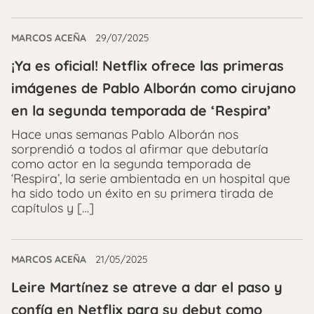
MARCOS ACEÑA
29/07/2025
¡Ya es oficial! Netflix ofrece las primeras
imágenes de Pablo Alborán como cirujano
en la segunda temporada de ‘Respira’
Hace unas semanas Pablo Alborán nos
sorprendió a todos al afirmar que debutaría
como actor en la segunda temporada de
‘Respira’, la serie ambientada en un hospital que
ha sido todo un éxito en su primera tirada de
capítulos y […]
MARCOS ACEÑA
21/05/2025
Leire Martínez se atreve a dar el paso y
confía en Netflix para su debut como