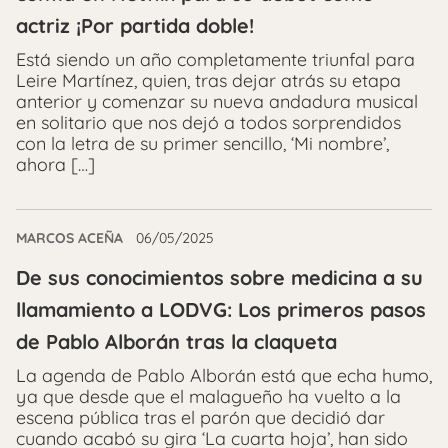
actriz ¡Por partida doble!
Está siendo un año completamente triunfal para
Leire Martínez, quien, tras dejar atrás su etapa
anterior y comenzar su nueva andadura musical
en solitario que nos dejó a todos sorprendidos
con la letra de su primer sencillo, ‘Mi nombre’,
ahora […]
MARCOS ACEÑA
06/05/2025
De sus conocimientos sobre medicina a su
llamamiento a LODVG: Los primeros pasos
de Pablo Alborán tras la claqueta
La agenda de Pablo Alborán está que echa humo,
ya que desde que el malagueño ha vuelto a la
escena pública tras el parón que decidió dar
cuando acabó su gira ‘La cuarta hoja’, han sido