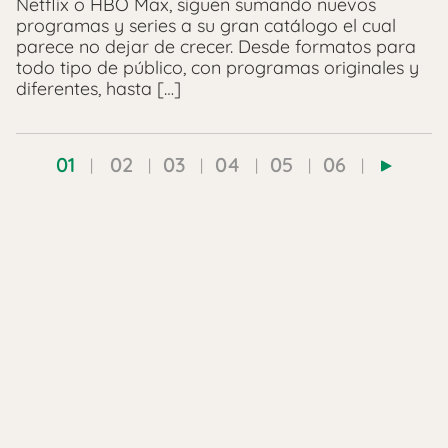
Netflix o HBO Max, siguen sumando nuevos
programas y series a su gran catálogo el cual
parece no dejar de crecer. Desde formatos para
todo tipo de público, con programas originales y
diferentes, hasta […]
01
02
03
04
05
06