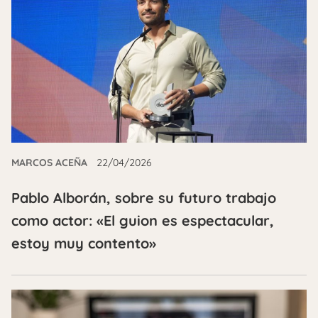
MARCOS ACEÑA
22/04/2026
Pablo Alborán, sobre su futuro trabajo
como actor: «El guion es espectacular,
estoy muy contento»