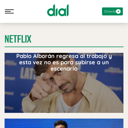
Directo
NETFLIX
Pablo Alborán regresa al trabajo y
esta vez no es para subirse a un
escenario