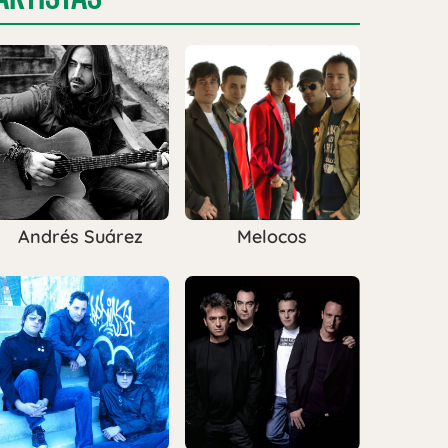
Andrés Suárez
Melocos