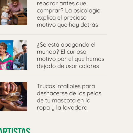
reparar antes que
comprar? La psicología
explica el precioso
motivo que hay detrás
¿Se está apagando el
mundo? El curioso
motivo por el que hemos
dejado de usar colores
Trucos infalibles para
deshacerse de los pelos
de tu mascota en la
ropa y la lavadora
ARTISTAS