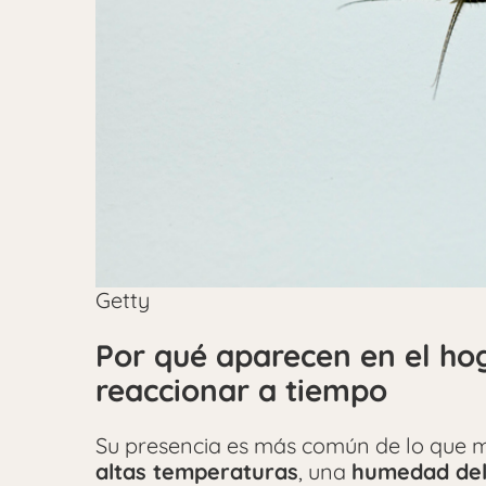
Getty
Por qué aparecen en el ho
reaccionar a tiempo
Su presencia es más común de lo que 
altas temperaturas
, una
humedad del