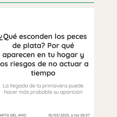
¿Qué esconden los peces
de plata? Por qué
aparecen en tu hogar y
los riesgos de no actuar a
tiempo
La llegada de la primavera puede
hacer más probable su aparición
ARTA DEL AMO
10/03/2025
, a las 06:57