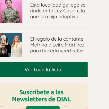
Esta localidad gallega se
rinde ante Luz Casal y la
nombra hija adoptiva
El regalo de la cantante
Metrika a Leire Martínez
para hacerla «perfecta»
Ver toda la lista