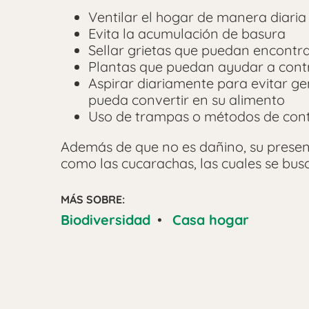
Ventilar el hogar de manera diaria
Evita la acumulación de basura
Sellar grietas que puedan encontra
Plantas que puedan ayudar a cont
Aspirar diariamente para evitar gen
pueda convertir en su alimento
Uso de trampas o métodos de contro
Además de que no es dañino, su presen
como las cucarachas, las cuales se busc
MÁS SOBRE:
Biodiversidad
•
Casa hogar