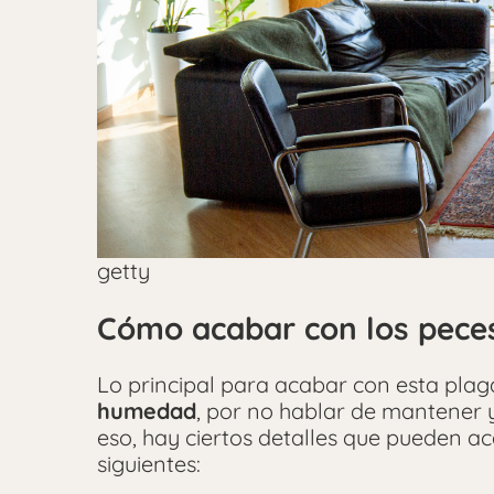
getty
Cómo acabar con los peces
Lo principal para acabar con esta pla
humedad
, por no hablar de mantener
eso, hay ciertos detalles que pueden a
siguientes: