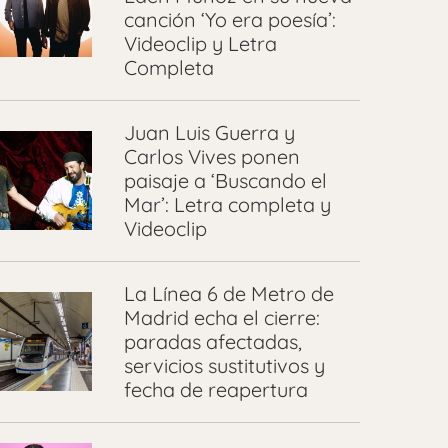
canción ‘Yo era poesía’:
Videoclip y Letra
Completa
Juan Luis Guerra y
Carlos Vives ponen
paisaje a ‘Buscando el
Mar’: Letra completa y
Videoclip
La Línea 6 de Metro de
Madrid echa el cierre:
paradas afectadas,
servicios sustitutivos y
fecha de reapertura