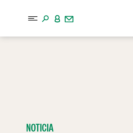
NOTICIA