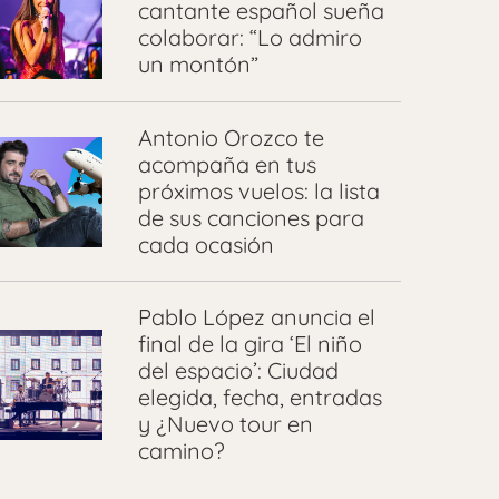
cantante español sueña
colaborar: “Lo admiro
un montón”
Antonio Orozco te
acompaña en tus
próximos vuelos: la lista
de sus canciones para
cada ocasión
Pablo López anuncia el
final de la gira ‘El niño
del espacio’: Ciudad
elegida, fecha, entradas
y ¿Nuevo tour en
camino?