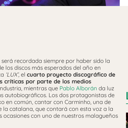
será recordada siempre por haber sido la
e los discos más esperados del año en
ca
‘LUX’,
el
cuarto proyecto discográfico de
 críticas por parte de los medios
ndustria, mientras que
Pablo Alborán
da luz
 autobiográficos. Los dos protagonistas de
o en común, cantar con Carminho, una de
 la catalana, que contará con esta voz a la
 ocasiones con uno de nuestros malagueños