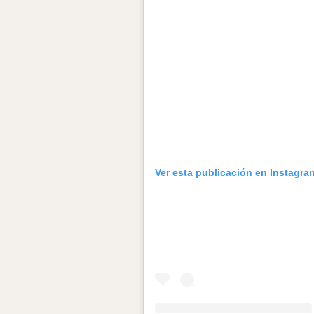
Ver esta publicación en Instagra