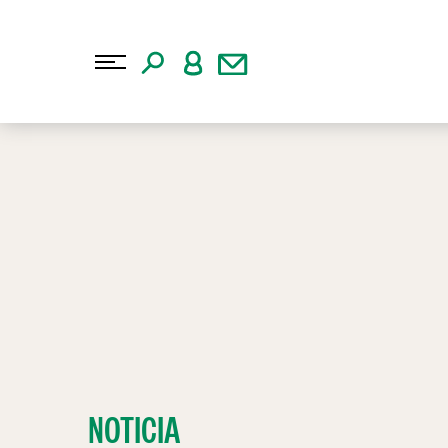
NOTICIA