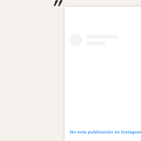
Ver esta publicación en Instagra