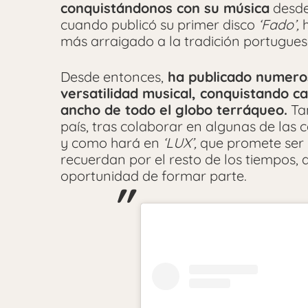
conquistándonos con su música
desde
cuando publicó su primer disco
‘Fado’,
h
más arraigado a la tradición portugues
Desde entonces,
ha publicado numeros
versatilidad musical, conquistando c
ancho de todo el globo terráqueo.
Tam
país, tras colaborar en algunas de las 
y como hará en
‘LUX’,
que promete ser 
recuerdan por el resto de los tiempos, 
oportunidad de formar parte.