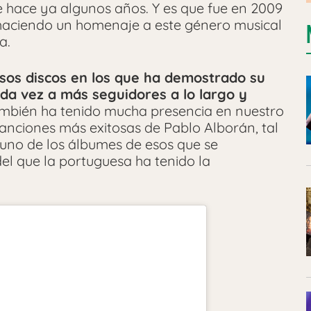
 hace ya algunos años. Y es que fue en 2009
aciendo un homenaje a este género musical
a.
os discos en los que ha demostrado su
ada vez a más seguidores a lo largo y
bién ha tenido mucha presencia en nuestro
canciones más exitosas de Pablo Alborán, tal
uno de los álbumes de esos que se
del que la portuguesa ha tenido la