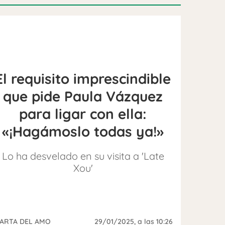
El requisito imprescindible
que pide Paula Vázquez
para ligar con ella:
«¡Hagámoslo todas ya!»
Lo ha desvelado en su visita a 'Late
Xou'
ARTA DEL AMO
29/01/2025
, a las 10:26