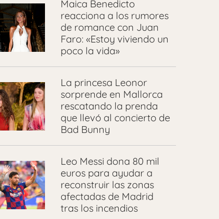
Maica Benedicto
reacciona a los rumores
de romance con Juan
Faro: «Estoy viviendo un
poco la vida»
La princesa Leonor
sorprende en Mallorca
rescatando la prenda
que llevó al concierto de
Bad Bunny
Leo Messi dona 80 mil
euros para ayudar a
reconstruir las zonas
afectadas de Madrid
tras los incendios