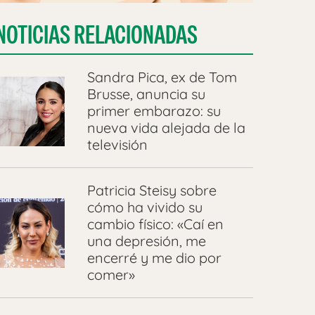
NOTICIAS RELACIONADAS
Sandra Pica, ex de Tom
Brusse, anuncia su
primer embarazo: su
nueva vida alejada de la
televisión
Patricia Steisy sobre
cómo ha vivido su
cambio físico: «Caí en
una depresión, me
encerré y me dio por
comer»