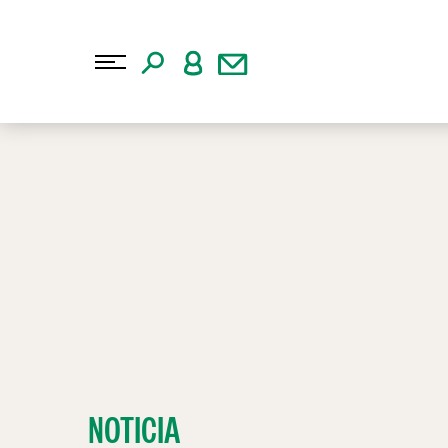
NOTICIA