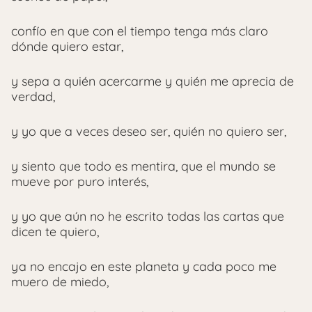
confío en que con el tiempo tenga más claro
dónde quiero estar,
y sepa a quién acercarme y quién me aprecia de
verdad,
y yo que a veces deseo ser, quién no quiero ser,
y siento que todo es mentira, que el mundo se
mueve por puro interés,
y yo que aún no he escrito todas las cartas que
dicen te quiero,
ya no encajo en este planeta y cada poco me
muero de miedo,