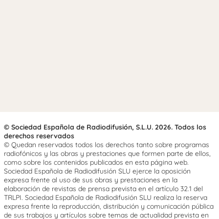
© Sociedad Española de Radiodifusión, S.L.U. 2026. Todos los
derechos reservados
© Quedan reservados todos los derechos tanto sobre programas
radiofónicos y las obras y prestaciones que formen parte de ellos,
como sobre los contenidos publicados en esta página web.
Sociedad Española de Radiodifusión SLU ejerce la oposición
expresa frente al uso de sus obras y prestaciones en la
elaboración de revistas de prensa prevista en el artículo 32.1 del
TRLPI. Sociedad Española de Radiodifusión SLU realiza la reserva
expresa frente la reproducción, distribución y comunicación pública
de sus trabajos y artículos sobre temas de actualidad prevista en