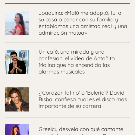
Joaquina: «Malú me adoptó, fui a
su casa a cenar con su familia y
entablamos una amistad real y una
admiración mutua»
Un café, una mirada y una
confesión: el vídeo de Antoñito
Molina que ha encendido las
alarmas musicales
¿’Corazón latino’ o ‘Bulería’? David
Bisbal confiesa cuál es el disco más
importante de su carrera
Greeicy desvela con qué cantante