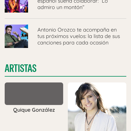
español sueña colaborar: “Lo
admiro un montón”
Antonio Orozco te acompaña en
tus próximos vuelos: la lista de sus
canciones para cada ocasión
ARTISTAS
Quique González