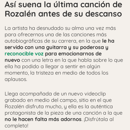
Así suena la última canción de
Rozalén antes de su descanso
La artista ha desnudado su alma una vez más
para ofrecernos una de las canciones más
autobiográficas de su carrera, en la que
le ha
servido con una guitarra y su poderosa y
reconocible voz
para emocionarnos de
nuevo
con una letra en la que habla sobre lo que
ella ha podido a llegar a sentir en algún
momento, la tristeza en medio de todos los
aplausos.
Llega acompañada de un nuevo videoclip
grabado en medio del campo, sitio en el que
Rozalén disfruta mucho, y ella es la auténtica
protagonista de la pieza de una canción a la que
no le hacen falta más adornos
. ¡Disfrútala al
completo!