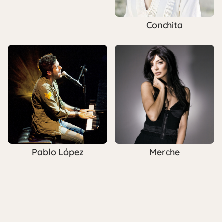
Conchita
Pablo López
Merche