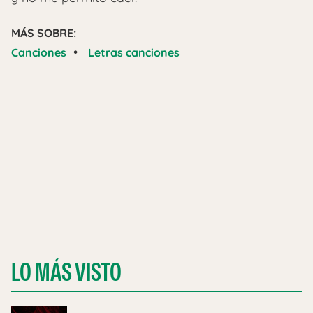
MÁS SOBRE:
•
Canciones
Letras canciones
LO MÁS VISTO