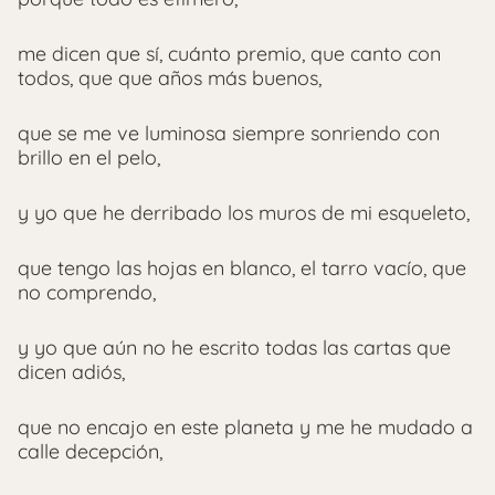
me dicen que sí, cuánto premio, que canto con
todos, que que años más buenos,
que se me ve luminosa siempre sonriendo con
brillo en el pelo,
y yo que he derribado los muros de mi esqueleto,
que tengo las hojas en blanco, el tarro vacío, que
no comprendo,
y yo que aún no he escrito todas las cartas que
dicen adiós,
que no encajo en este planeta y me he mudado a
calle decepción,