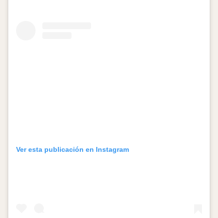
Ver esta publicación en Instagram