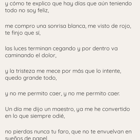
y cómo te explico que hay días que aún teniendo
todo no soy feliz,
me compro una sonrisa blanca, me visto de rojo,
te finjo que sí,
las luces terminan cegando y por dentro va
caminando el dolor,
y la tristeza me mece por más que lo intente,
quedo grande todo,
y no me permito caer, y no me permito caer.
Un día me dijo un maestro, ya me he convertido
en lo que siempre odié,
no pierdas nunca tu faro, que no te envuelvan en
sueños de papel,