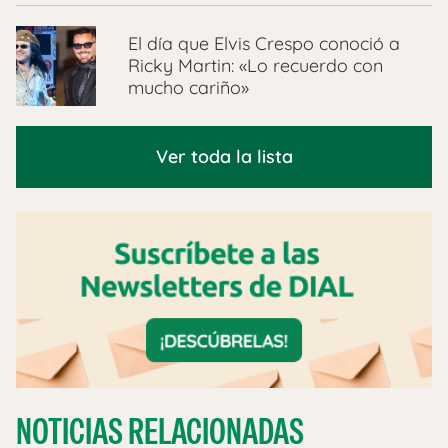
El día que Elvis Crespo conoció a
Ricky Martin: «Lo recuerdo con
mucho cariño»
Ver toda la lista
NOTICIAS RELACIONADAS