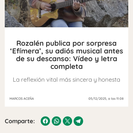
Rozalén publica por sorpresa
‘Efímera’, su adiós musical antes
de su descanso: Vídeo y letra
completa
La reflexión vital más sincera y honesta
MARCOS ACEÑA
05/12/2025
, a las 11:08
Comparte: