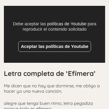
Debe aceptar las
políticas de Youtube
para
reproducir el contenido solicitado
Aceptar las políticas de Youtube
Letra completa de ‘Efímera’
Me dicen que no hay que dormirse, me obligo a
hacer ya una nueva canción,
alegre que tenga buen ritmo, letra pegadiza
porque todo es efímero,