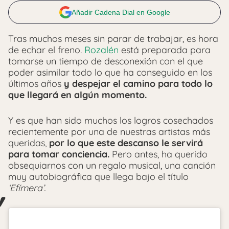
Añadir Cadena Dial en Google
Tras muchos meses sin parar de trabajar, es hora
de echar el freno.
Rozalén
está preparada para
tomarse un tiempo de desconexión con el que
poder asimilar todo lo que ha conseguido en los
últimos años
y despejar el camino para todo lo
que llegará en algún momento.
Y es que han sido muchos los logros cosechados
recientemente por una de nuestras artistas más
queridas,
por lo que este descanso le servirá
para tomar conciencia.
Pero antes, ha querido
obsequiarnos con un regalo musical, una canción
muy autobiográfica que llega bajo el título
‘Efímera’.