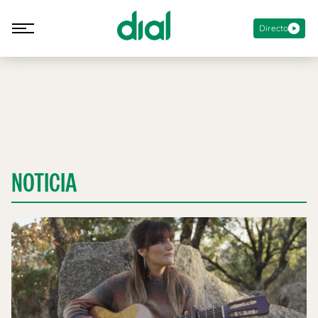
Directo
NOTICIA