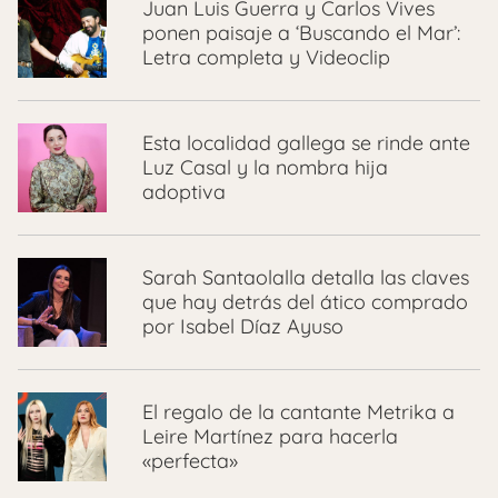
Juan Luis Guerra y Carlos Vives
ponen paisaje a ‘Buscando el Mar’:
Letra completa y Videoclip
Esta localidad gallega se rinde ante
Luz Casal y la nombra hija
adoptiva
Sarah Santaolalla detalla las claves
que hay detrás del ático comprado
por Isabel Díaz Ayuso
El regalo de la cantante Metrika a
Leire Martínez para hacerla
«perfecta»