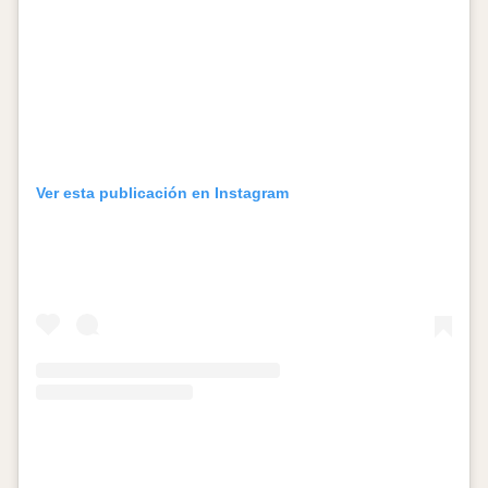
Ver esta publicación en Instagram