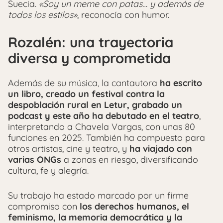
Suecia.
«Soy un meme con patas… y además de
todos los estilos»
, reconocía con humor.
Rozalén: una trayectoria
diversa y comprometida
Además de su música, la cantautora
ha escrito
un libro, creado un festival contra la
despoblación rural en Letur, grabado un
podcast y este año ha debutado en el teatro
,
interpretando a Chavela Vargas, con unas 80
funciones en 2025. También ha compuesto para
otros artistas, cine y teatro, y
ha viajado con
varias ONGs
a zonas en riesgo, diversificando
cultura, fe y alegría.
Su trabajo ha estado marcado por un firme
compromiso con
los derechos humanos, el
feminismo, la memoria democrática y la