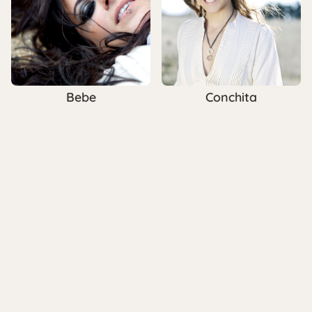
Bebe
Conchita