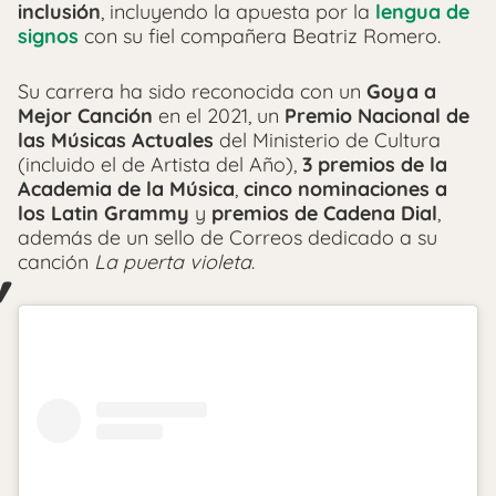
inclusión
, incluyendo la apuesta por la
lengua de
signos
con su fiel compañera Beatriz Romero.
Su carrera ha sido reconocida con un
Goya a
Mejor Canción
en el 2021, un
Premio Nacional de
las Músicas Actuales
del Ministerio de Cultura
(incluido el de Artista del Año),
3 premios de la
Academia de la Música
,
cinco nominaciones a
los Latin Grammy
y
premios de Cadena Dial
,
además de un sello de Correos dedicado a su
canción
La puerta violeta
.