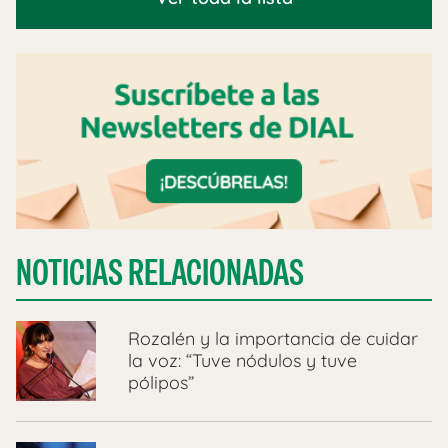
NOTICIAS RELACIONADAS
Rozalén y la importancia de cuidar
la voz: “Tuve nódulos y tuve
pólipos”