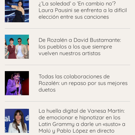
¿’La soledad’ o ‘En cambio no’?
Laura Pausini se enfrenta a la difícil
elección entre sus canciones
De Rozalén a David Bustamante:
los pueblos a los que siempre
vuelven nuestros artistas
Todas las colaboraciones de
Rozalén: un repaso por sus mejores
duetos
La huella digital de Vanesa Martín:
de emocionar e hipnotizar en los
Latin Grammy a darle un «susto» a
Malú y Pablo López en directo