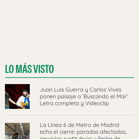
LO MÁS VISTO
Juan Luis Guerra y Carlos Vives
ponen paisaje a ‘Buscando el Mar’:
Letra completa y Videoclip
La Línea 6 de Metro de Madrid
echa el cierre: paradas afectadas,
servicios sustitutivos y fecha de