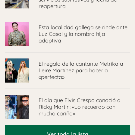
reapertura
Esta localidad gallega se rinde ante
Luz Casal y la nombra hija
adoptiva
El regalo de la cantante Metrika a
Leire Martínez para hacerla
«perfecta»
El día que Elvis Crespo conoció a
Ricky Martin: «Lo recuerdo con
mucho cariño»
Ver toda la lista