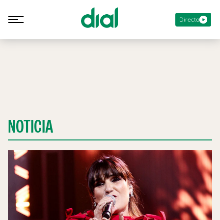
Directo
NOTICIA