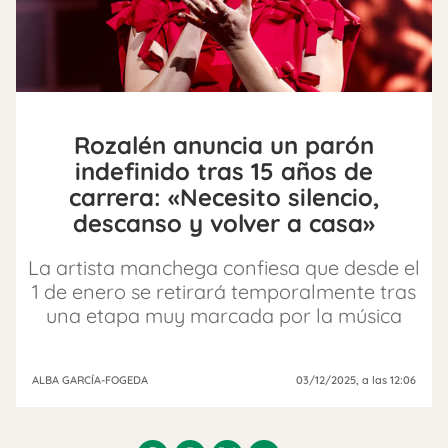
Rozalén anuncia un parón
indefinido tras 15 años de
carrera: «Necesito silencio,
descanso y volver a casa»
La artista manchega confiesa que desde el
1 de enero se retirará temporalmente tras
una etapa muy marcada por la música
ALBA GARCÍA-FOGEDA
03/12/2025
, a las 12:06