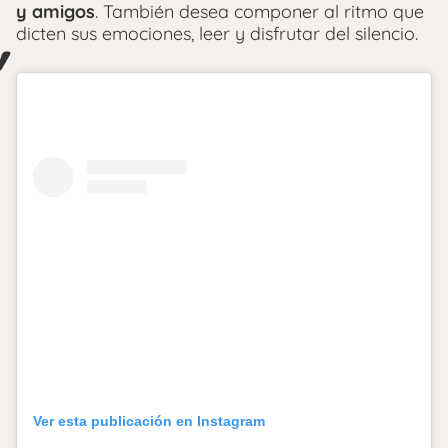
y amigos
. También desea componer al ritmo que
dicten sus emociones, leer y disfrutar del silencio.
Ver esta publicación en Instagram