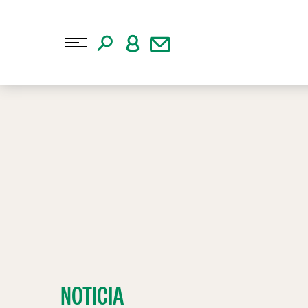
NOTICIA