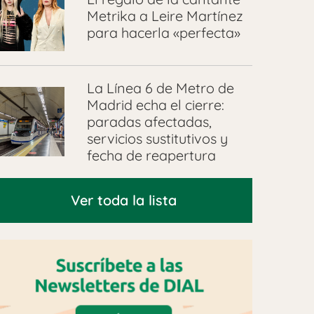
Metrika a Leire Martínez
para hacerla «perfecta»
La Línea 6 de Metro de
Madrid echa el cierre:
paradas afectadas,
servicios sustitutivos y
fecha de reapertura
Ver toda la lista