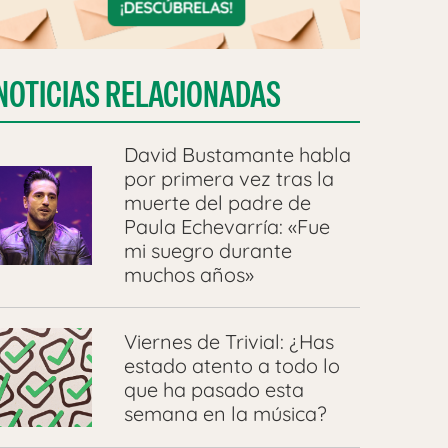
NOTICIAS RELACIONADAS
David Bustamante habla
por primera vez tras la
muerte del padre de
Paula Echevarría: «Fue
mi suegro durante
muchos años»
Viernes de Trivial: ¿Has
estado atento a todo lo
que ha pasado esta
semana en la música?