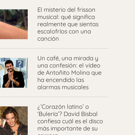
El misterio del frisson
musical: qué significa
realmente que sientas
escalofríos con una
canción
Un café, una mirada y
una confesión: el vídeo
de Antoñito Molina que
ha encendido las
alarmas musicales
¿’Corazón latino’ o
‘Bulería’? David Bisbal
confiesa cuál es el disco
más importante de su