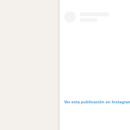
Ver esta publicación en Instagra