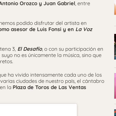
 Antonio Orozco y Juan Gabriel
, entre
 hemos podido disfrutar del artista en
mo asesor de Luis Fonsi y en
La Voz
tena 3,
El Desafío
, o con su participación en
suyo no es únicamente la música, sino que
retos.
ue ha vivido intensamente cada uno de los
arias ciudades de nuestro país, el cántabro
en la
Plaza de Toros de Las Ventas