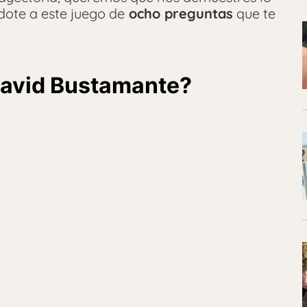
ote a este juego de
ocho preguntas
que te