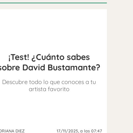
¡Test! ¿Cuánto sabes
sobre David Bustamante?
Descubre todo lo que conoces a tu
artista favorito
DRIANA DIEZ
17/11/2025
, a las 07:47