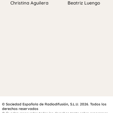
Christina Aguilera
Beatriz Luengo
© Sociedad Española de Radiodifusión, S.L.U. 2026. Todos los
derechos reservados