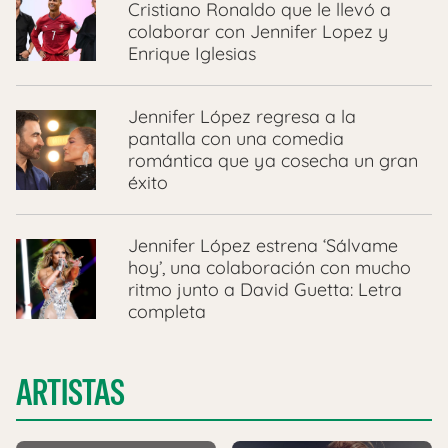
Cristiano Ronaldo que le llevó a
colaborar con Jennifer Lopez y
Enrique Iglesias
Jennifer López regresa a la
pantalla con una comedia
romántica que ya cosecha un gran
éxito
Jennifer López estrena ‘Sálvame
hoy’, una colaboración con mucho
ritmo junto a David Guetta: Letra
completa
ARTISTAS