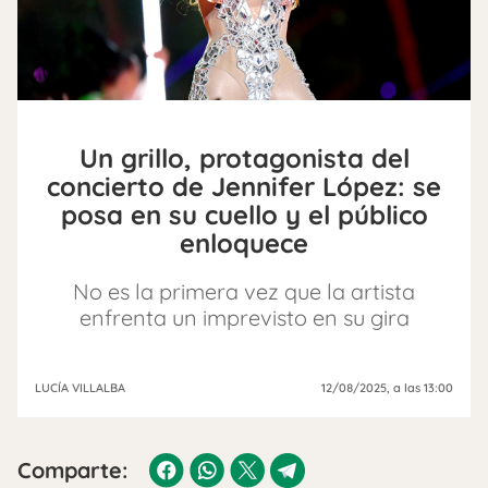
Un grillo, protagonista del
concierto de Jennifer López: se
posa en su cuello y el público
enloquece
No es la primera vez que la artista
enfrenta un imprevisto en su gira
LUCÍA VILLALBA
12/08/2025
, a las 13:00
Comparte: