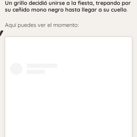
Un grillo decidió unirse a la fiesta, trepando por
su ceñido mono negro hasta llegar a su cuello
.
Aquí puedes ver el momento: