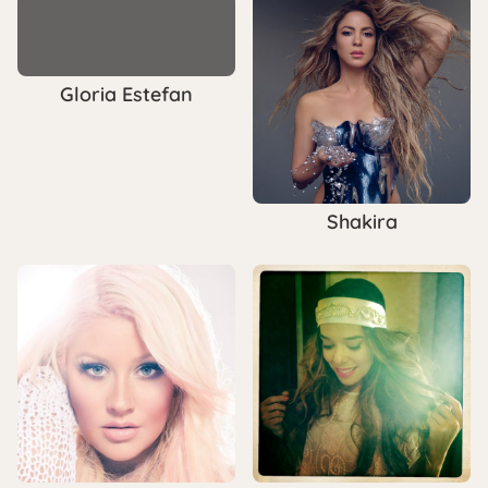
Gloria Estefan
Shakira