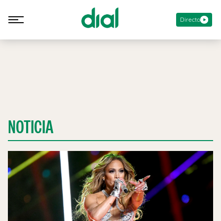
Directo
NOTICIA