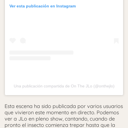
Ver esta publicación en Instagram
Una publicación compartida de On The JLo (@onthejlo)
Esta escena ha sido publicada por varios usuarios
que vivieron este momento en directo. Podemos
ver a JLo en pleno show, cantando, cuando de
pronto el insecto comienza trepar hasta que la