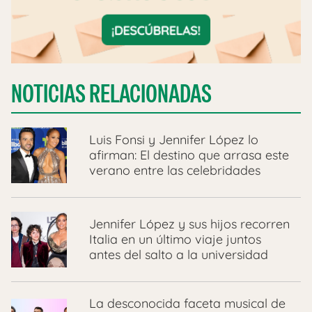
NOTICIAS RELACIONADAS
Luis Fonsi y Jennifer López lo
afirman: El destino que arrasa este
verano entre las celebridades
Jennifer López y sus hijos recorren
Italia en un último viaje juntos
antes del salto a la universidad
La desconocida faceta musical de