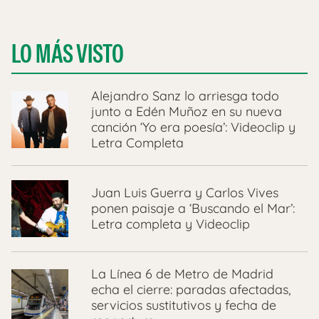
LO MÁS VISTO
Alejandro Sanz lo arriesga todo
junto a Edén Muñoz en su nueva
canción ‘Yo era poesía’: Videoclip y
Letra Completa
Juan Luis Guerra y Carlos Vives
ponen paisaje a ‘Buscando el Mar’:
Letra completa y Videoclip
La Línea 6 de Metro de Madrid
echa el cierre: paradas afectadas,
servicios sustitutivos y fecha de