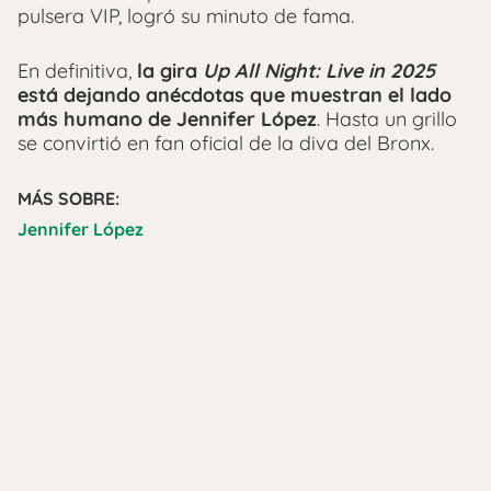
pulsera VIP, logró su minuto de fama.
En definitiva,
la gira
Up All Night: Live in 2025
está dejando anécdotas que muestran el lado
más humano de Jennifer López
. Hasta un grillo
se convirtió en fan oficial de la diva del Bronx.
MÁS SOBRE:
Jennifer López