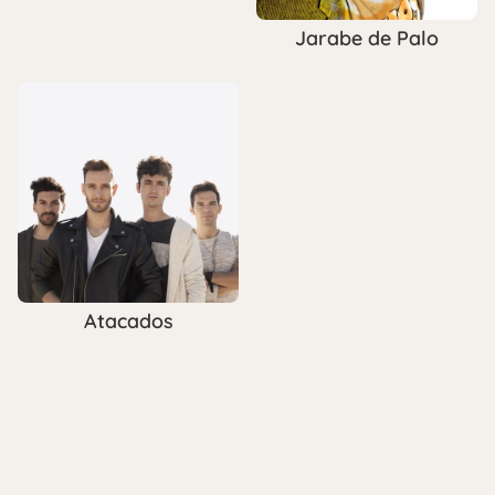
Jarabe de Palo
Atacados