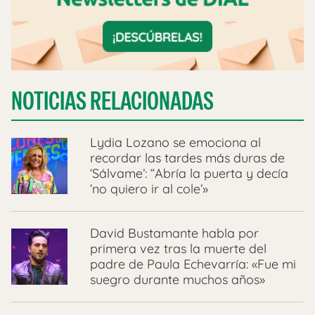
NOTICIAS RELACIONADAS
Lydia Lozano se emociona al
recordar las tardes más duras de
‘Sálvame’: “Abría la puerta y decía
‘no quiero ir al cole’»
David Bustamante habla por
primera vez tras la muerte del
padre de Paula Echevarría: «Fue mi
suegro durante muchos años»