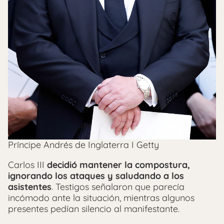
Príncipe Andrés de Inglaterra I Getty
Carlos III
decidió mantener la compostura,
ignorando los ataques y saludando a los
asistentes
. Testigos señalaron que parecía
incómodo ante la situación, mientras algunos
presentes pedían silencio al manifestante.