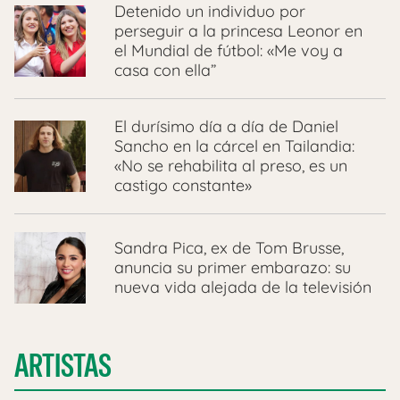
Detenido un individuo por
perseguir a la princesa Leonor en
el Mundial de fútbol: «Me voy a
casa con ella”
El durísimo día a día de Daniel
Sancho en la cárcel en Tailandia:
«No se rehabilita al preso, es un
castigo constante»
Sandra Pica, ex de Tom Brusse,
anuncia su primer embarazo: su
nueva vida alejada de la televisión
ARTISTAS