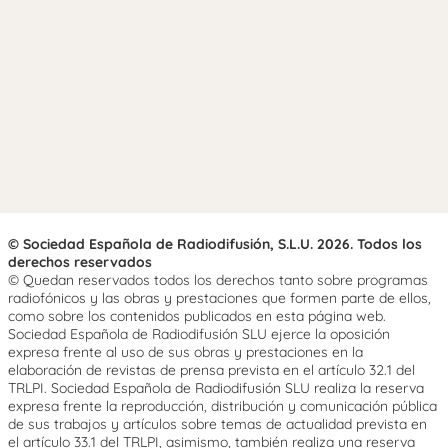
© Sociedad Española de Radiodifusión, S.L.U. 2026. Todos los
derechos reservados
© Quedan reservados todos los derechos tanto sobre programas
radiofónicos y las obras y prestaciones que formen parte de ellos,
como sobre los contenidos publicados en esta página web.
Sociedad Española de Radiodifusión SLU ejerce la oposición
expresa frente al uso de sus obras y prestaciones en la
elaboración de revistas de prensa prevista en el artículo 32.1 del
TRLPI. Sociedad Española de Radiodifusión SLU realiza la reserva
expresa frente la reproducción, distribución y comunicación pública
de sus trabajos y artículos sobre temas de actualidad prevista en
el artículo 33.1 del TRLPI, asimismo, también realiza una reserva