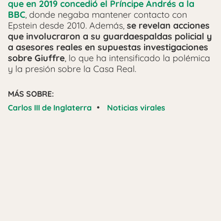
que en 2019 concedió el Príncipe Andrés a la
BBC
, donde negaba mantener contacto con
Epstein desde 2010. Además,
se revelan acciones
que involucraron a su guardaespaldas policial y
a asesores reales en supuestas investigaciones
sobre Giuffre
, lo que ha intensificado la polémica
y la presión sobre la Casa Real.
MÁS SOBRE:
•
Carlos III de Inglaterra
Noticias virales