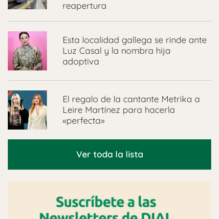
reapertura
Esta localidad gallega se rinde ante
Luz Casal y la nombra hija
adoptiva
El regalo de la cantante Metrika a
Leire Martínez para hacerla
«perfecta»
Ver toda la lista