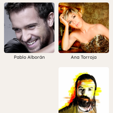
Ana Torroja
Pablo Alborán