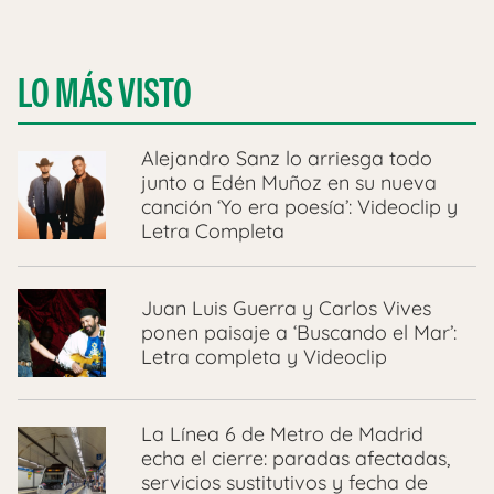
LO MÁS VISTO
Alejandro Sanz lo arriesga todo
junto a Edén Muñoz en su nueva
canción ‘Yo era poesía’: Videoclip y
Letra Completa
Juan Luis Guerra y Carlos Vives
ponen paisaje a ‘Buscando el Mar’:
Letra completa y Videoclip
La Línea 6 de Metro de Madrid
echa el cierre: paradas afectadas,
servicios sustitutivos y fecha de