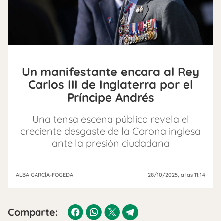
Un manifestante encara al Rey
Carlos III de Inglaterra por el
Príncipe Andrés
Una tensa escena pública revela el
creciente desgaste de la Corona inglesa
ante la presión ciudadana
ALBA GARCÍA-FOGEDA
28/10/2025
, a las 11:14
Comparte: