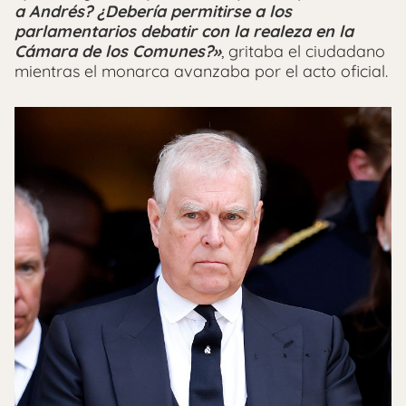
a Andrés? ¿Debería permitirse a los
parlamentarios debatir con la realeza en la
Cámara de los Comunes?»
, gritaba el ciudadano
mientras el monarca avanzaba por el acto oficial.