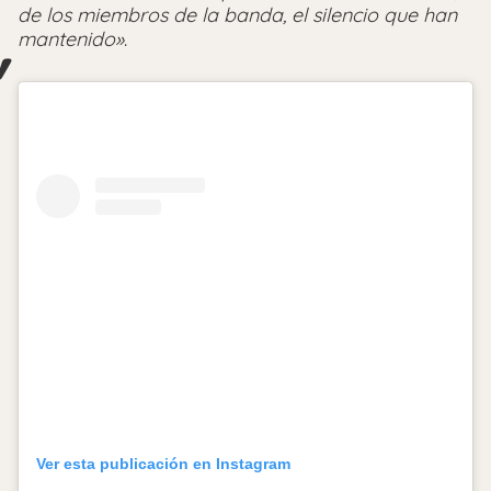
de los miembros de la banda, el silencio que han
mantenido»
.
Ver esta publicación en Instagram