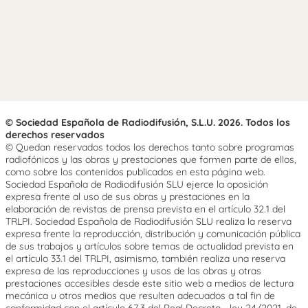
© Sociedad Española de Radiodifusión, S.L.U. 2026. Todos los
derechos reservados
© Quedan reservados todos los derechos tanto sobre programas
radiofónicos y las obras y prestaciones que formen parte de ellos,
como sobre los contenidos publicados en esta página web.
Sociedad Española de Radiodifusión SLU ejerce la oposición
expresa frente al uso de sus obras y prestaciones en la
elaboración de revistas de prensa prevista en el artículo 32.1 del
TRLPI. Sociedad Española de Radiodifusión SLU realiza la reserva
expresa frente la reproducción, distribución y comunicación pública
de sus trabajos y artículos sobre temas de actualidad prevista en
el artículo 33.1 del TRLPI, asimismo, también realiza una reserva
expresa de las reproducciones y usos de las obras y otras
prestaciones accesibles desde este sitio web a medios de lectura
mecánica u otros medios que resulten adecuados a tal fin de