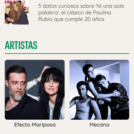
5 datos curiosos sobre ‘Ni una sola
palabra’, el clásico de Paulina
Rubio que cumple 20 años
ARTISTAS
Efecto Mariposa
Mecano