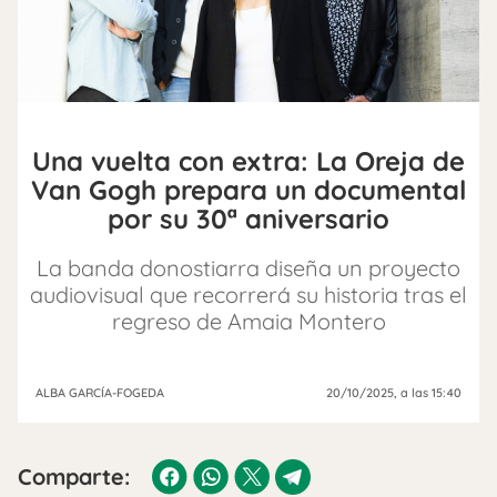
Una vuelta con extra: La Oreja de
Van Gogh prepara un documental
por su 30ª aniversario
La banda donostiarra diseña un proyecto
audiovisual que recorrerá su historia tras el
regreso de Amaia Montero
ALBA GARCÍA-FOGEDA
20/10/2025
, a las 15:40
Comparte: