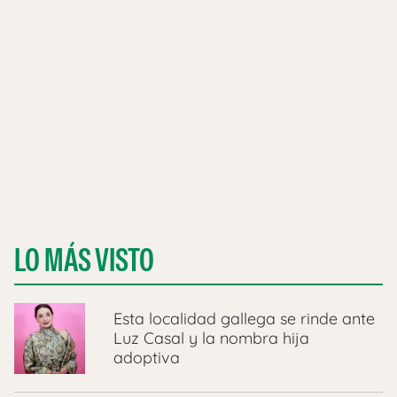
LO MÁS VISTO
Esta localidad gallega se rinde ante
Luz Casal y la nombra hija
adoptiva