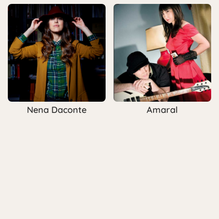
Nena Daconte
Amaral