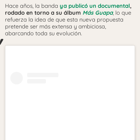
Hace años, la banda
ya publicó un documental
,
rodado en torno a su álbum
Más Guapa
, lo que
refuerza la idea de que esta nueva propuesta
pretende ser más extensa y ambiciosa,
abarcando toda su evolución.