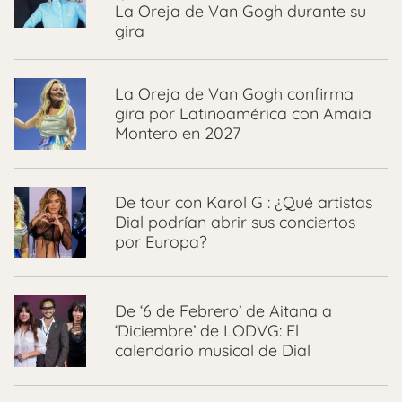
La Oreja de Van Gogh durante su
gira
La Oreja de Van Gogh confirma
gira por Latinoamérica con Amaia
Montero en 2027
De tour con Karol G : ¿Qué artistas
Dial podrían abrir sus conciertos
por Europa?
De ‘6 de Febrero’ de Aitana a
‘Diciembre’ de LODVG: El
calendario musical de Dial