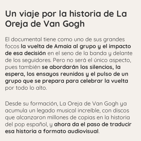
Un viaje por la historia de La
Oreja de Van Gogh
El documental tiene como uno de sus grandes
focos
la vuelta de Amaia al grupo y el impacto
de esa decisión
en el seno de la banda y delante
de los seguidores. Pero no será el único aspecto,
pues también
se abordarán los silencios, la
espera, los ensayos reunidos y el pulso de un
grupo que se prepara para celebrar la vuelta
por todo lo alto.
Desde su formación, La Oreja de Van Gogh ya
acumula un legado musical increíble, con discos
que alcanzaron millones de copias en la historia
del pop español, y
ahora da el paso de traducir
esa historia a formato audiovisual
.