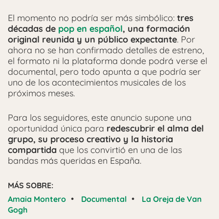
El momento no podría ser más simbólico:
tres
décadas de
pop en español
, una formación
original reunida y un público expectante
. Por
ahora no se han confirmado detalles de estreno,
el formato ni la plataforma donde podrá verse el
documental, pero todo apunta a que podría ser
uno de los acontecimientos musicales de los
próximos meses.
Para los seguidores, este anuncio supone una
oportunidad única para
redescubrir el alma del
grupo, su proceso creativo y la historia
compartida
que los convirtió en una de las
bandas más queridas en España.
MÁS SOBRE:
•
•
Amaia Montero
Documental
La Oreja de Van
Gogh