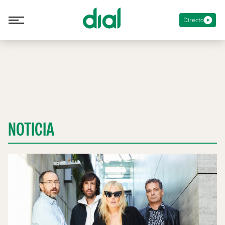
Directo
NOTICIA