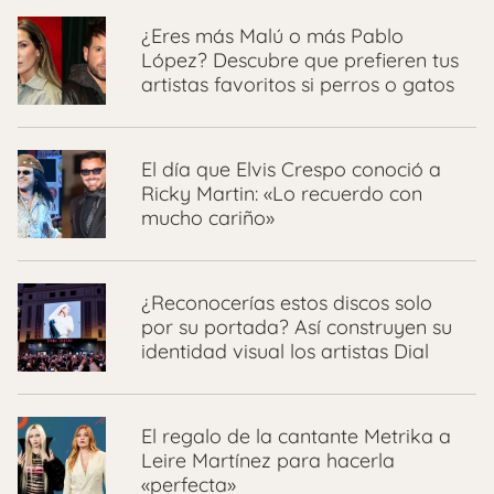
¿Eres más Malú o más Pablo
López? Descubre que prefieren tus
artistas favoritos si perros o gatos
El día que Elvis Crespo conoció a
Ricky Martin: «Lo recuerdo con
mucho cariño»
¿Reconocerías estos discos solo
por su portada? Así construyen su
identidad visual los artistas Dial
El regalo de la cantante Metrika a
Leire Martínez para hacerla
«perfecta»