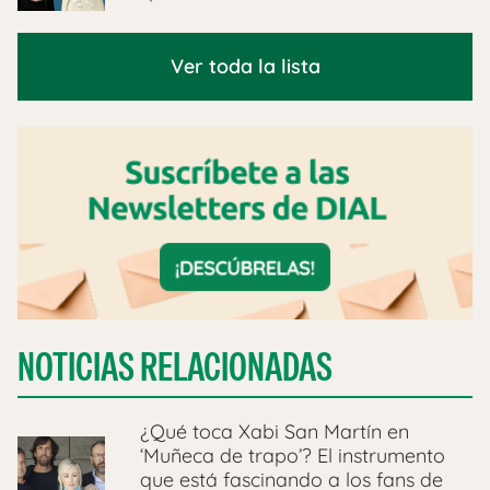
Ver toda la lista
NOTICIAS RELACIONADAS
¿Qué toca Xabi San Martín en
‘Muñeca de trapo’? El instrumento
que está fascinando a los fans de