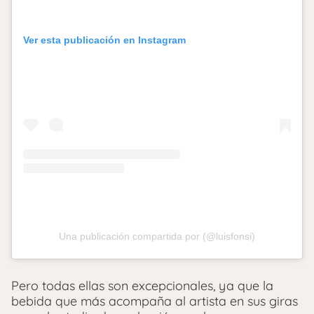
Ver esta publicación en Instagram
Una publicación compartida por (@luisfonsi)
Pero todas ellas son excepcionales, ya que la
bebida que más acompaña al artista en sus giras