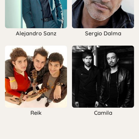
Alejandro Sanz
Sergio Dalma
Reik
Camila