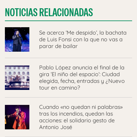
NOTICIAS RELACIONADAS
Se acerca ‘Me despido’, la bachata
de Luis Fonsi con la que no vas a
parar de bailar
Pablo López anuncia el final de la
gira ‘El niño del espacio’: Ciudad
elegida, fecha, entradas y ¿Nuevo
tour en camino?
Cuando «no quedan ni palabras»
tras los incendios, quedan las
acciones: el solidario gesto de
Antonio José