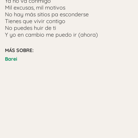
Ya no va conmigo
Mil excusas, mil motivos
No hay más sitios pa esconderse
Tienes que vivir contigo
No puedes huir de ti
Y yo en cambio me puedo ir (ahora)
MÁS SOBRE:
Barei