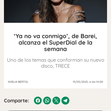
‘Ya no va conmigo’, de Barei,
alcanza el SuperDial de la
semana
Uno de los temas que conforman su nuevo
disco, TRECE
NOELIA BERTOL
15/03/2025
, a las 14:00
Comparte: