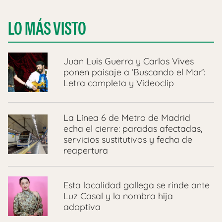
LO MÁS VISTO
Juan Luis Guerra y Carlos Vives
ponen paisaje a ‘Buscando el Mar’:
Letra completa y Videoclip
La Línea 6 de Metro de Madrid
echa el cierre: paradas afectadas,
servicios sustitutivos y fecha de
reapertura
Esta localidad gallega se rinde ante
Luz Casal y la nombra hija
adoptiva