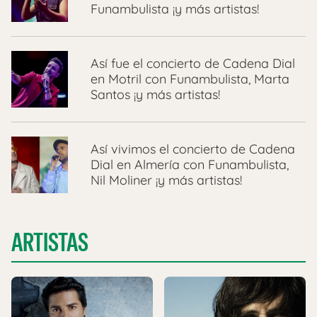
Funambulista ¡y más artistas!
Así fue el concierto de Cadena Dial
en Motril con Funambulista, Marta
Santos ¡y más artistas!
Así vivimos el concierto de Cadena
Dial en Almería con Funambulista,
Nil Moliner ¡y más artistas!
ARTISTAS