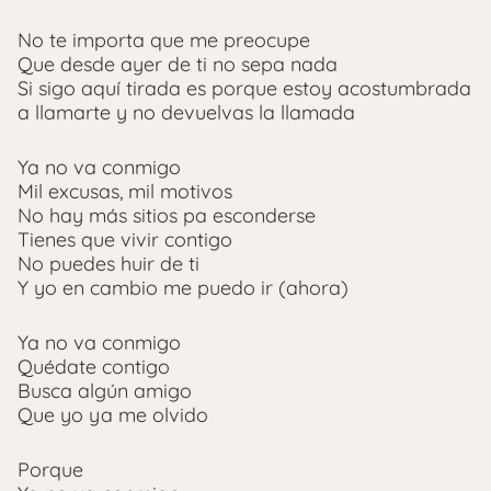
No te importa que me preocupe
Que desde ayer de ti no sepa nada
Si sigo aquí tirada es porque estoy acostumbrada
a llamarte y no devuelvas la llamada
Ya no va conmigo
Mil excusas, mil motivos
No hay más sitios pa esconderse
Tienes que vivir contigo
No puedes huir de ti
Y yo en cambio me puedo ir (ahora)
Ya no va conmigo
Quédate contigo
Busca algún amigo
Que yo ya me olvido
Porque