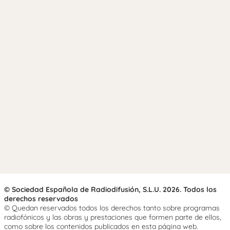
© Sociedad Española de Radiodifusión, S.L.U. 2026. Todos los
derechos reservados
© Quedan reservados todos los derechos tanto sobre programas
radiofónicos y las obras y prestaciones que formen parte de ellos,
como sobre los contenidos publicados en esta página web.