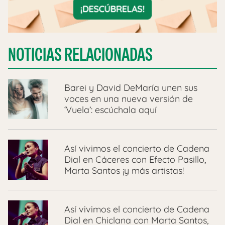
NOTICIAS RELACIONADAS
Barei y David DeMaría unen sus
voces en una nueva versión de
‘Vuela’: escúchala aquí
Así vivimos el concierto de Cadena
Dial en Cáceres con Efecto Pasillo,
Marta Santos ¡y más artistas!
Así vivimos el concierto de Cadena
Dial en Chiclana con Marta Santos,