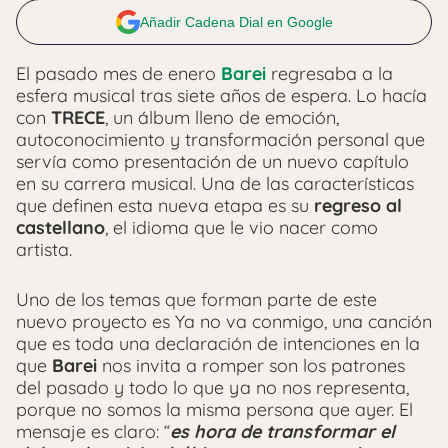
Añadir Cadena Dial en Google
El pasado mes de enero
Barei
regresaba a la
esfera musical tras siete años de espera. Lo hacía
con
TRECE
, un álbum lleno de emoción,
autoconocimiento y transformación personal que
servía como presentación de un nuevo capítulo
en su carrera musical. Una de las características
que definen esta nueva etapa es su
regreso al
castellano
, el idioma que le vio nacer como
artista.
Uno de los temas que forman parte de este
nuevo proyecto es Ya no va conmigo, una canción
que es toda una declaración de intenciones en la
que
Barei
nos invita a romper son los patrones
del pasado y todo lo que ya no nos representa,
porque no somos la misma persona que ayer. El
mensaje es claro: “
es hora de transformar el