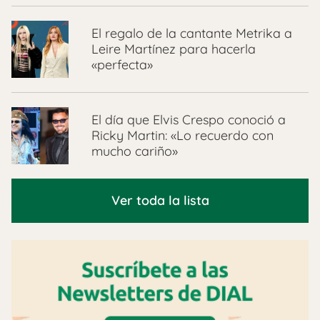
El regalo de la cantante Metrika a
Leire Martínez para hacerla
«perfecta»
El día que Elvis Crespo conoció a
Ricky Martin: «Lo recuerdo con
mucho cariño»
Ver toda la lista