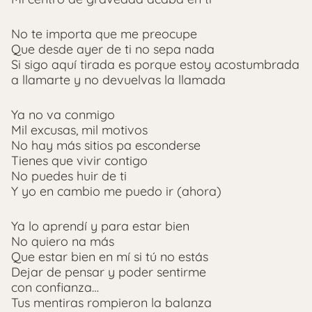
No te importa que me preocupe
Que desde ayer de ti no sepa nada
Si sigo aquí tirada es porque estoy acostumbrada
a llamarte y no devuelvas la llamada
Ya no va conmigo
Mil excusas, mil motivos
No hay más sitios pa esconderse
Tienes que vivir contigo
No puedes huir de ti
Y yo en cambio me puedo ir (ahora)
Ya lo aprendí y para estar bien
No quiero na más
Que estar bien en mí si tú no estás
Dejar de pensar y poder sentirme
con confianza…
Tus mentiras rompieron la balanza