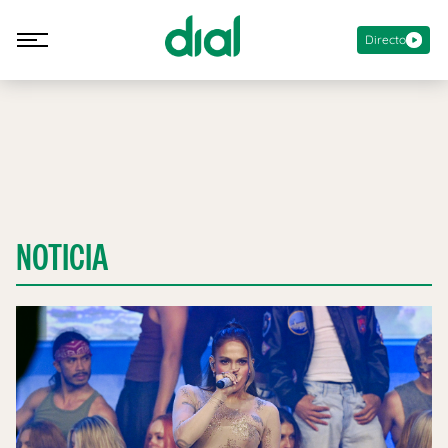
Directo
NOTICIA