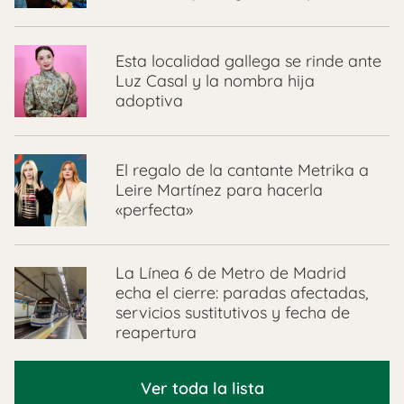
Esta localidad gallega se rinde ante
Luz Casal y la nombra hija
adoptiva
El regalo de la cantante Metrika a
Leire Martínez para hacerla
«perfecta»
La Línea 6 de Metro de Madrid
echa el cierre: paradas afectadas,
servicios sustitutivos y fecha de
reapertura
Ver toda la lista