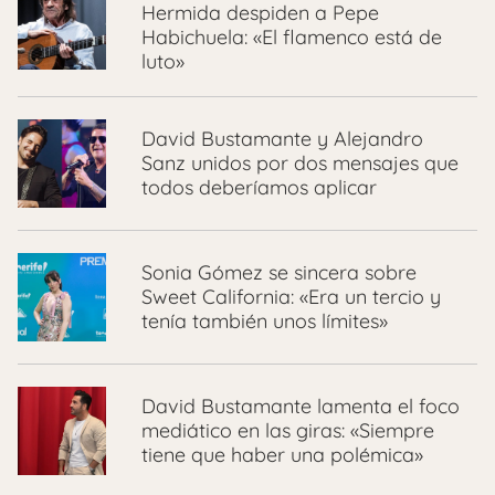
Hermida despiden a Pepe
Habichuela: «El flamenco está de
luto»
David Bustamante y Alejandro
Sanz unidos por dos mensajes que
todos deberíamos aplicar
Sonia Gómez se sincera sobre
Sweet California: «Era un tercio y
tenía también unos límites»
David Bustamante lamenta el foco
mediático en las giras: «Siempre
tiene que haber una polémica»