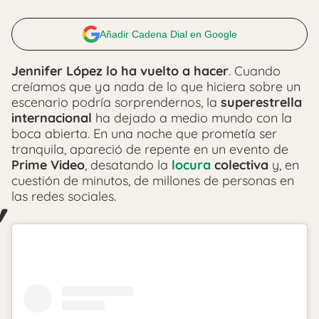
Añadir Cadena Dial en Google
Jennifer López lo ha vuelto a hacer
. Cuando
creíamos que ya nada de lo que hiciera sobre un
escenario podría sorprendernos, la
superestrella
internacional
ha dejado a medio mundo con la
boca abierta. En una noche que prometía ser
tranquila, apareció de repente en un evento de
Prime Video
, desatando la
locura
colectiva
y, en
cuestión de minutos, de millones de personas en
las redes sociales.