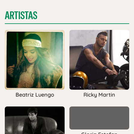
ARTISTAS
Beatriz Luengo
Ricky Martin