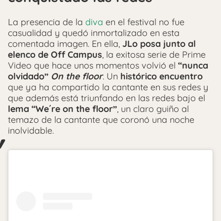
La presencia de la
diva
en el festival no fue
casualidad y quedó inmortalizado en esta
comentada imagen. En ella,
JLo posa junto al
elenco de Off Campus
, la exitosa serie de Prime
Video que hace unos momentos volvió el
“nunca
olvidado”
On the floor
. Un
histórico encuentro
que ya ha compartido la cantante en sus redes y
que además está triunfando en las redes bajo el
lema “We´re on the floor”
, un claro guiño al
temazo de la cantante que coronó una noche
inolvidable.