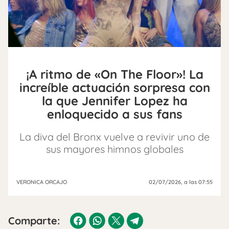
¡A ritmo de «On The Floor»! La
increíble actuación sorpresa con
la que Jennifer Lopez ha
enloquecido a sus fans
La diva del Bronx vuelve a revivir uno de
sus mayores himnos globales
VERONICA ORCAJO
02/07/2026
, a las 07:55
Comparte: