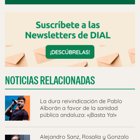
NOTICIAS RELACIONADAS
La dura reivindicación de Pablo
Alborán a favor de la sanidad
pública andaluza: «¡Basta Ya!»
Alejandro Sanz, Rosalía y Gonzalo