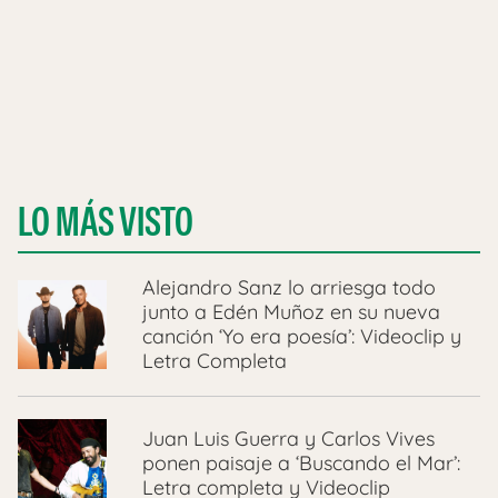
LO MÁS VISTO
Alejandro Sanz lo arriesga todo
junto a Edén Muñoz en su nueva
canción ‘Yo era poesía’: Videoclip y
Letra Completa
Juan Luis Guerra y Carlos Vives
ponen paisaje a ‘Buscando el Mar’:
Letra completa y Videoclip