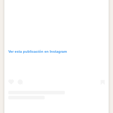
Ver esta publicación en Instagram