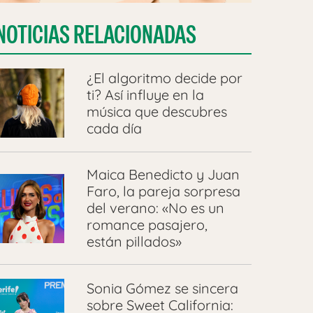
NOTICIAS RELACIONADAS
¿El algoritmo decide por
ti? Así influye en la
música que descubres
cada día
Maica Benedicto y Juan
Faro, la pareja sorpresa
del verano: «No es un
romance pasajero,
están pillados»
Sonia Gómez se sincera
sobre Sweet California: