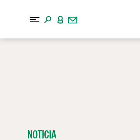
NOTICIA