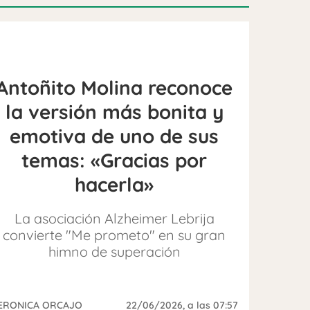
Antoñito Molina reconoce
la versión más bonita y
emotiva de uno de sus
temas: «Gracias por
hacerla»
La asociación Alzheimer Lebrija
convierte "Me prometo" en su gran
himno de superación
ERONICA ORCAJO
22/06/2026
, a las 07:57