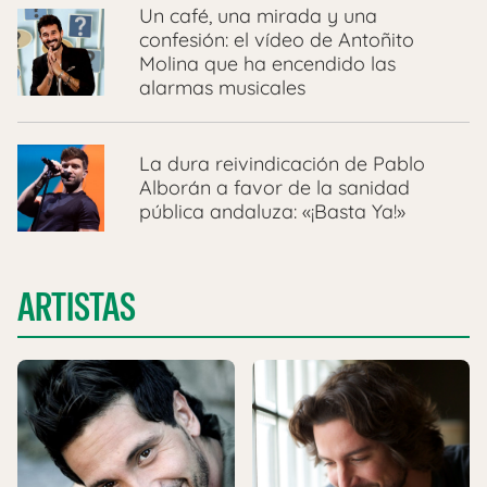
Un café, una mirada y una
confesión: el vídeo de Antoñito
Molina que ha encendido las
alarmas musicales
La dura reivindicación de Pablo
Alborán a favor de la sanidad
pública andaluza: «¡Basta Ya!»
ARTISTAS