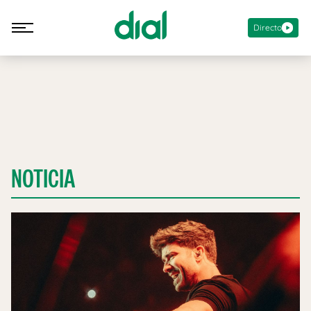
Directo
NOTICIA