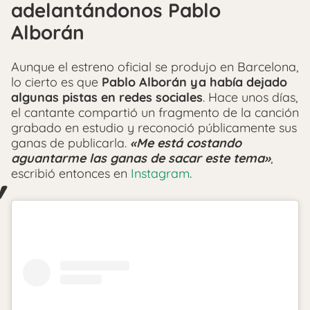
adelantándonos Pablo
Alborán
Aunque el estreno oficial se produjo en Barcelona,
lo cierto es que
Pablo Alborán ya había dejado
algunas pistas en redes sociales
. Hace unos días,
el cantante compartió un fragmento de la canción
grabado en estudio y reconoció públicamente sus
ganas de publicarla.
«Me está costando
aguantarme las ganas de sacar este tema»
,
escribió entonces en
Instagram
.