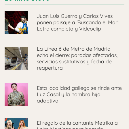
Juan Luis Guerra y Carlos Vives
ponen paisaje a ‘Buscando el Mar’:
Letra completa y Videoclip
La Línea 6 de Metro de Madrid
echa el cierre: paradas afectadas,
servicios sustitutivos y fecha de
reapertura
Esta localidad gallega se rinde ante
Luz Casal y la nombra hija
adoptiva
El regalo de la cantante Metrika a