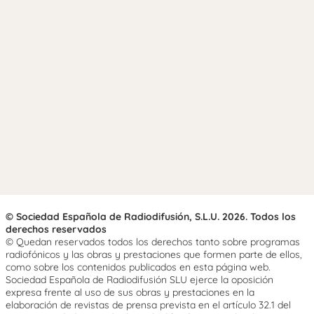
© Sociedad Española de Radiodifusión, S.L.U. 2026. Todos los
derechos reservados
© Quedan reservados todos los derechos tanto sobre programas
radiofónicos y las obras y prestaciones que formen parte de ellos,
como sobre los contenidos publicados en esta página web.
Sociedad Española de Radiodifusión SLU ejerce la oposición
expresa frente al uso de sus obras y prestaciones en la
elaboración de revistas de prensa prevista en el artículo 32.1 del