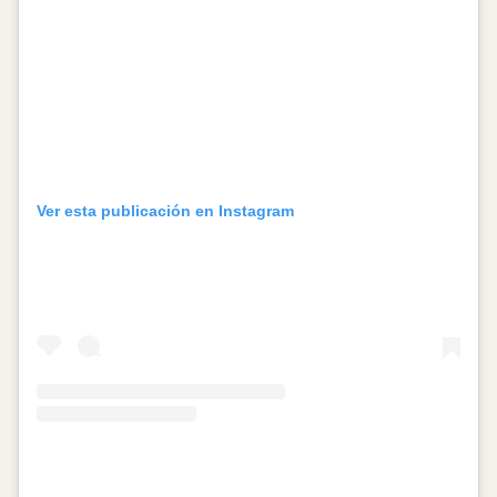
Ver esta publicación en Instagram