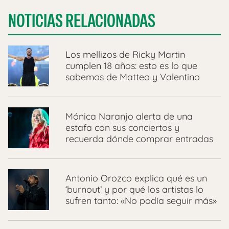
NOTICIAS RELACIONADAS
Los mellizos de Ricky Martin
cumplen 18 años: esto es lo que
sabemos de Matteo y Valentino
Mónica Naranjo alerta de una
estafa con sus conciertos y
recuerda dónde comprar entradas
Antonio Orozco explica qué es un
‘burnout’ y por qué los artistas lo
sufren tanto: «No podía seguir más»