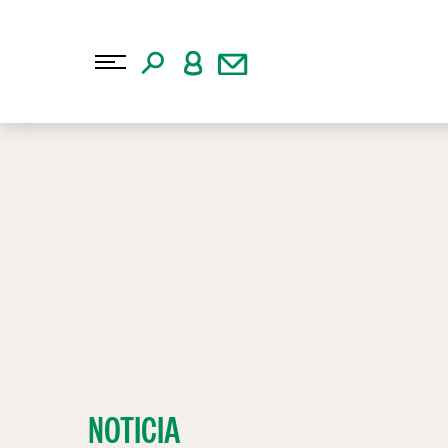
NOTICIA