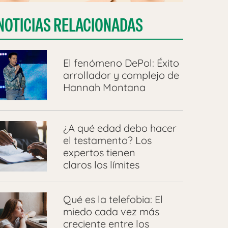
NOTICIAS RELACIONADAS
El fenómeno DePol: Éxito
arrollador y complejo de
Hannah Montana
¿A qué edad debo hacer
el testamento? Los
expertos tienen
claros los límites
Qué es la telefobia: El
miedo cada vez más
creciente entre los