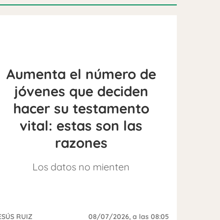
Aumenta el número de
jóvenes que deciden
hacer su testamento
vital: estas son las
razones
Los datos no mienten
ESÚS RUIZ
08/07/2026
, a las 08:05