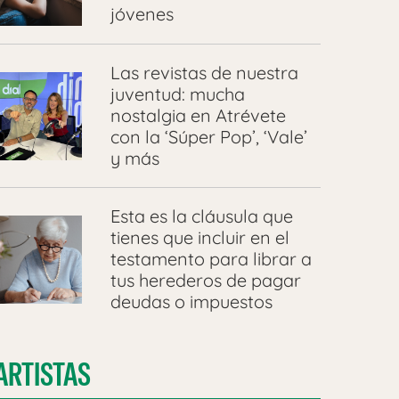
jóvenes
Las revistas de nuestra
juventud: mucha
nostalgia en Atrévete
con la ‘Súper Pop’, ‘Vale’
y más
Esta es la cláusula que
tienes que incluir en el
testamento para librar a
tus herederos de pagar
deudas o impuestos
ARTISTAS