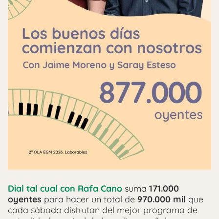
Dial tal cual con Rafa Cano
suma
171.000
oyentes
para hacer un total de
970.000 mil
que
cada sábado disfrutan del mejor programa de