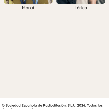
Morat
Lérica
© Sociedad Española de Radiodifusión, S.L.U. 2026. Todos los