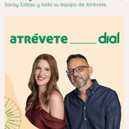
Saray Esteso y todo su equipo de Atrévete.