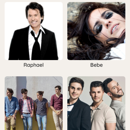
Raphael
Bebe