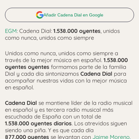
Añadir Cadena Dial en Google
EGM
: Cadena Dial:
1.538.000 oyentes
, unidos
como nunca, unidos como siempre
Unidos como nunca, unidos como siempre a
través de la mejor música en español.
1.538.000
oyentes oyentes
formamos parte de la familia
Dial y cada día sintonizamos
Cadena Dial
para
acompañar nuestras vidas con la mejor música
en español.
Cadena Dial
se mantiene líder de la radio musical
en español y es tercera radio musical más
escuchada de España con un total de
1.538.000 oyentes diarios
. Los atrevidos siguen
siendo una piña. Y es que cada día
877.000 oyentes
se levantan con
Jaime Moreno,