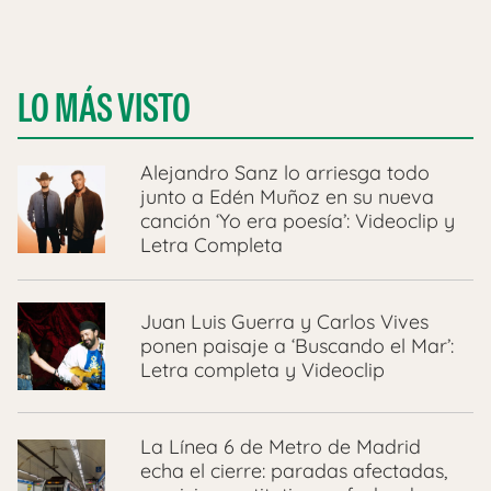
LO MÁS VISTO
Alejandro Sanz lo arriesga todo
junto a Edén Muñoz en su nueva
canción ‘Yo era poesía’: Videoclip y
Letra Completa
Juan Luis Guerra y Carlos Vives
ponen paisaje a ‘Buscando el Mar’:
Letra completa y Videoclip
La Línea 6 de Metro de Madrid
echa el cierre: paradas afectadas,