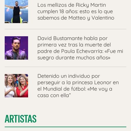
Los mellizos de Ricky Martin
cumplen 18 años: esto es lo que
sabemos de Matteo y Valentino
David Bustamante habla por
primera vez tras la muerte del
padre de Paula Echevarría: «Fue mi
suegro durante muchos años»
Detenido un individuo por
perseguir a la princesa Leonor en
el Mundial de fútbol: «Me voy a
casa con ella”
ARTISTAS