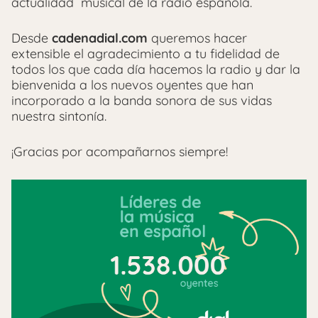
actualidad musical de la radio española.
Desde
cadenadial.com
queremos hacer
extensible el agradecimiento a tu fidelidad de
todos los que cada día hacemos la radio y dar la
bienvenida a los nuevos oyentes que han
incorporado a la banda sonora de sus vidas
nuestra sintonía.
¡Gracias por acompañarnos siempre!