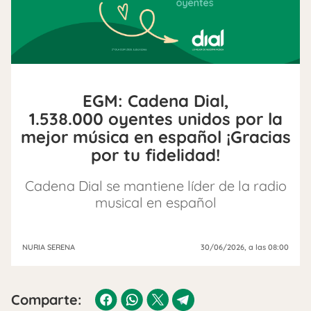
EGM: Cadena Dial,
1.538.000 oyentes unidos por la
mejor música en español ¡Gracias
por tu fidelidad!
Cadena Dial se mantiene líder de la radio
musical en español
NURIA SERENA
30/06/2026
, a las 08:00
Comparte: