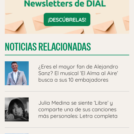
NOTICIAS RELACIONADAS
¿Eres el mayor fan de Alejandro
Sanz? El musical ‘El Alma al Aire’
busca a sus 10 embajadores
Julia Medina se siente ‘Libre’ y
comparte una de sus canciones
más personales: Letra completa