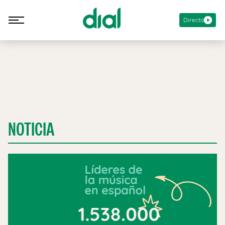
Directo
NOTICIA