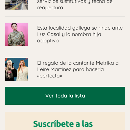
servicios sustitutivos y fecha de
reapertura
Esta localidad gallega se rinde ante
Luz Casal y la nombra hija
adoptiva
El regalo de la cantante Metrika a
Leire Martínez para hacerla
«perfecta»
Ver toda la lista