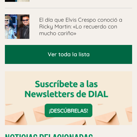
El día que Elvis Crespo conoció a
Ricky Martin: «Lo recuerdo con
mucho cariño»
Ver toda la lista