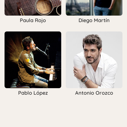
Paula Rojo
Diego Martín
Pablo López
Antonio Orozco