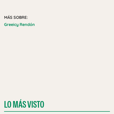
MÁS SOBRE:
Greeicy Rendón
LO MÁS VISTO