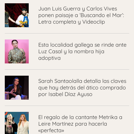
Juan Luis Guerra y Carlos Vives
ponen paisaje a ‘Buscando el Mar’:
Letra completa y Videoclip
Esta localidad gallega se rinde ante
Luz Casal y la nombra hija
adoptiva
Sarah Santaolalla detalla las claves
que hay detrás del ático comprado
por Isabel Díaz Ayuso
El regalo de la cantante Metrika a
Leire Martínez para hacerla
«perfecta»