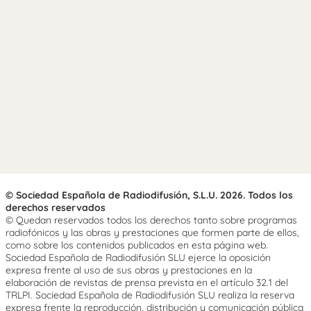
© Sociedad Española de Radiodifusión, S.L.U. 2026. Todos los
derechos reservados
© Quedan reservados todos los derechos tanto sobre programas
radiofónicos y las obras y prestaciones que formen parte de ellos,
como sobre los contenidos publicados en esta página web.
Sociedad Española de Radiodifusión SLU ejerce la oposición
expresa frente al uso de sus obras y prestaciones en la
elaboración de revistas de prensa prevista en el artículo 32.1 del
TRLPI. Sociedad Española de Radiodifusión SLU realiza la reserva
expresa frente la reproducción, distribución y comunicación pública