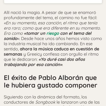
Allí nació la magia. A pesar de que se enamoró
profundamente del tema, el camino no fue fácil:
«En su momento, esa canción, el ritmo que tenía
era raro; como que era diferente en su momento.
Era como
«tomar un
riesgo
con el tema del
sonido
«
. Desde hace unos años hemos visto como
la industria musical ha ido cambiando. En ese
sentido,
ahora la música caduca en cuestión de
semanas
y Greeicy confiesa con orgullo el ritmo
que le dedicaron:
«Yo duré casi dos años
trabajando por esa canción»
.
El éxito de Pablo Alborán que
le hubiera gustado componer
Siguiendo con la dinámica del formato, los
conductores de
Songbook
le lanzaron una de las