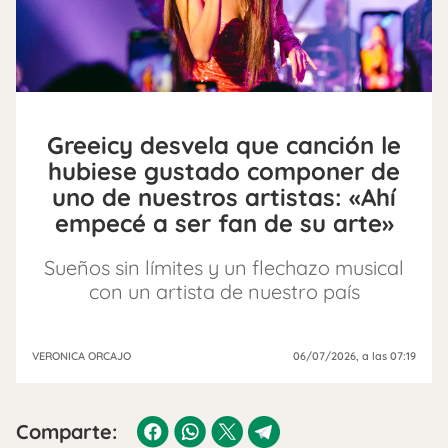
Greeicy desvela que canción le
hubiese gustado componer de
uno de nuestros artistas: «Ahí
empecé a ser fan de su arte»
Sueños sin límites y un flechazo musical
con un artista de nuestro país
VERONICA ORCAJO
06/07/2026
, a las 07:19
Comparte: