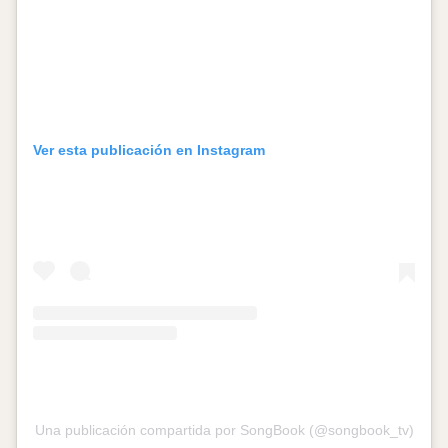
Ver esta publicación en Instagram
Una publicación compartida por SongBook (@songbook_tv)