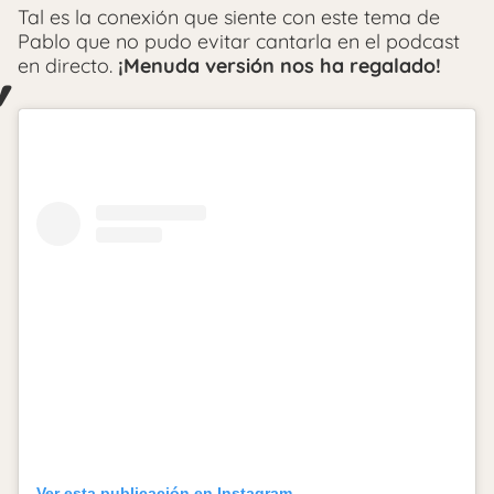
Tal es la conexión que siente con este tema de
Pablo que no pudo evitar cantarla en el podcast
en directo.
¡Menuda versión nos ha regalado!
Ver esta publicación en Instagram