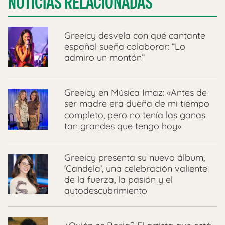
NOTICIAS RELACIONADAS
Greeicy desvela con qué cantante
español sueña colaborar: “Lo
admiro un montón”
Greeicy en Música Imaz: «Antes de
ser madre era dueña de mi tiempo
completo, pero no tenía las ganas
tan grandes que tengo hoy»
Greeicy presenta su nuevo álbum,
‘Candela’, una celebración valiente
de la fuerza, la pasión y el
autodescubrimiento