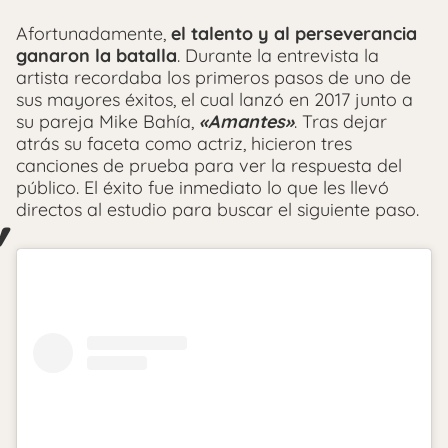
Afortunadamente,
el talento y al perseverancia
ganaron la batalla
. Durante la entrevista la
artista recordaba los primeros pasos de uno de
sus mayores éxitos, el cual lanzó en 2017 junto a
su pareja Mike Bahía,
«Amantes»
. Tras dejar
atrás su faceta como actriz, hicieron tres
canciones de prueba para ver la respuesta del
público. El éxito fue inmediato lo que les llevó
directos al estudio para buscar el siguiente paso.