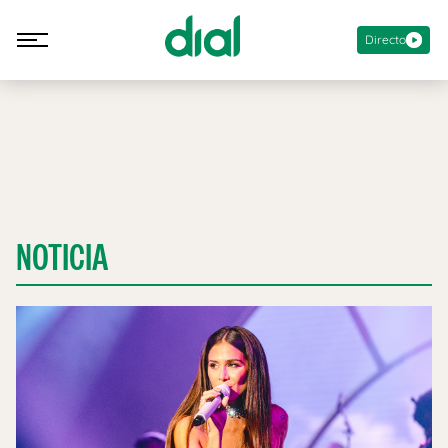
Directo
NOTICIA