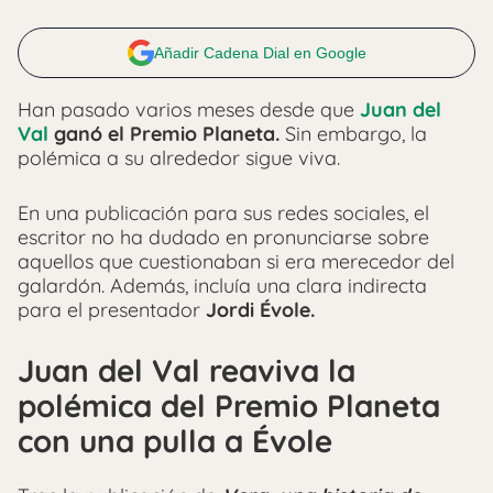
Añadir Cadena Dial en Google
Han pasado varios meses desde que
Juan del
Val
ganó el Premio Planeta.
Sin embargo, la
polémica a su alrededor sigue viva.
En una publicación para sus redes sociales, el
escritor no ha dudado en pronunciarse sobre
aquellos que cuestionaban si era merecedor del
galardón. Además, incluía una clara indirecta
para el presentador
Jordi Évole.
Juan del Val reaviva la
polémica del Premio Planeta
con una pulla a Évole