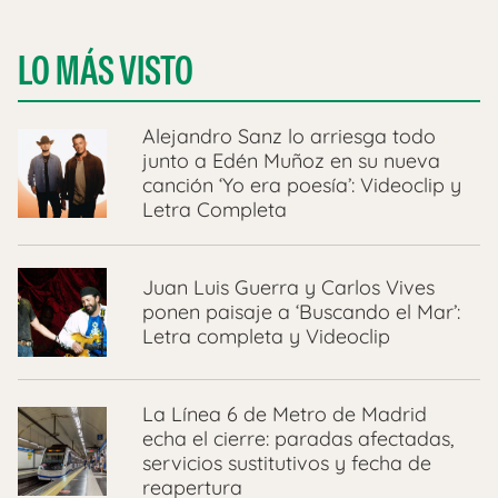
LO MÁS VISTO
Alejandro Sanz lo arriesga todo
junto a Edén Muñoz en su nueva
canción ‘Yo era poesía’: Videoclip y
Letra Completa
Juan Luis Guerra y Carlos Vives
ponen paisaje a ‘Buscando el Mar’:
Letra completa y Videoclip
La Línea 6 de Metro de Madrid
echa el cierre: paradas afectadas,
servicios sustitutivos y fecha de
reapertura