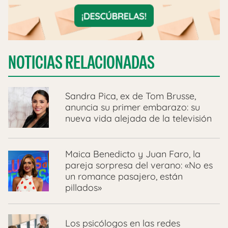
NOTICIAS RELACIONADAS
Sandra Pica, ex de Tom Brusse,
anuncia su primer embarazo: su
nueva vida alejada de la televisión
Maica Benedicto y Juan Faro, la
pareja sorpresa del verano: «No es
un romance pasajero, están
pillados»
Los psicólogos en las redes