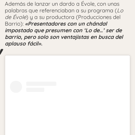
Además de lanzar un dardo a Évole, con unas
palabras que referenciaban a su programa (
Lo
de Évole
) y a su productora (Producciones del
Barrio):
«Presentadores con un chándal
impostado que presumen con ‘Lo de…’ ser de
barrio, pero solo son ventajistas en busca del
aplauso fácil».