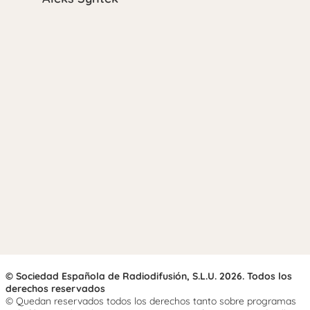
© Sociedad Española de Radiodifusión, S.L.U. 2026. Todos los
derechos reservados
© Quedan reservados todos los derechos tanto sobre programas