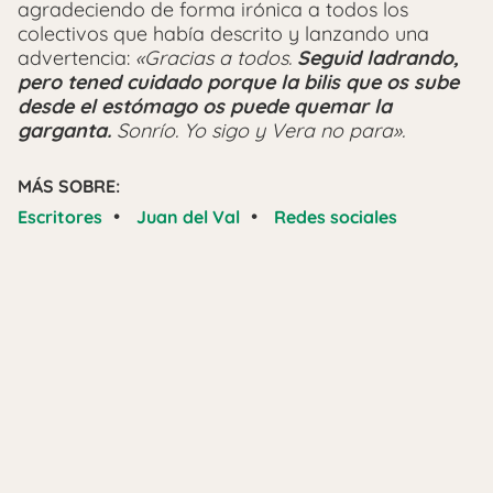
agradeciendo de forma irónica a todos los
colectivos que había descrito y lanzando una
advertencia:
«Gracias a todos.
Seguid ladrando,
pero tened cuidado porque la bilis que os sube
desde el estómago os puede quemar la
garganta.
Sonrío. Yo sigo y Vera no para».
MÁS SOBRE:
•
•
Escritores
Juan del Val
Redes sociales