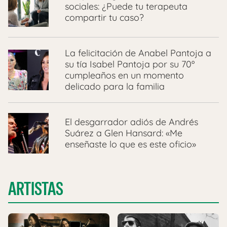
sociales: ¿Puede tu terapeuta
compartir tu caso?
La felicitación de Anabel Pantoja a
su tía Isabel Pantoja por su 70º
cumpleaños en un momento
delicado para la familia
El desgarrador adiós de Andrés
Suárez a Glen Hansard: «Me
enseñaste lo que es este oficio»
ARTISTAS