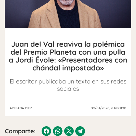
Juan del Val reaviva la polémica
del Premio Planeta con una pulla
a Jordi Évole: «Presentadores con
chándal impostado»
El escritor publicaba un texto en sus redes
sociales
ADRIANA DIEZ
09/01/2026
, a las 11:10
Comparte: