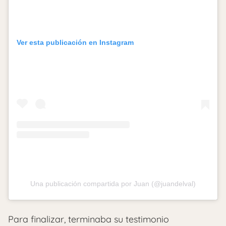
Ver esta publicación en Instagram
Una publicación compartida por Juan (@juandelval)
Para finalizar, terminaba su testimonio