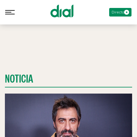
Directo
NOTICIA