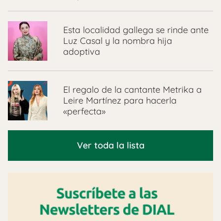
Esta localidad gallega se rinde ante
Luz Casal y la nombra hija
adoptiva
El regalo de la cantante Metrika a
Leire Martínez para hacerla
«perfecta»
Ver toda la lista