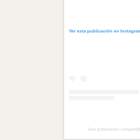
Ver esta publicación en Instagra
Una publicación compartid