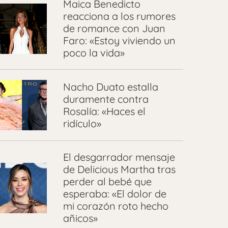
Maica Benedicto
reacciona a los rumores
de romance con Juan
Faro: «Estoy viviendo un
poco la vida»
Nacho Duato estalla
duramente contra
Rosalía: «Haces el
ridículo»
El desgarrador mensaje
de Delicious Martha tras
perder al bebé que
esperaba: «El dolor de
mi corazón roto hecho
añicos»