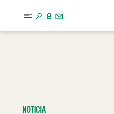
NOTICIA