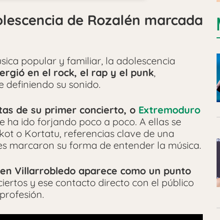
dolescencia de Rozalén marcada
sica popular y familiar, la adolescencia
rgió en el rock, el rap y el punk
,
 definiendo su sonido.
tas de su primer concierto, o
Extremoduro
 ha ido forjando poco a poco. A ellas se
ot o Kortatu, referencias clave de una
ales marcaron su forma de entender la música.
en Villarrobledo aparece como un punto
nciertos y ese contacto directo con el público
profesión.