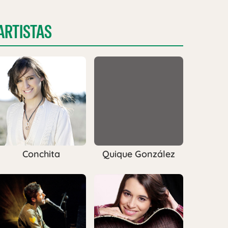
ARTISTAS
Conchita
Quique González