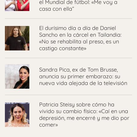
el Mundial de fútbol: «Me voy a
casa con ella”
El durísimo día a día de Daniel
Sancho en la cárcel en Tailandia:
«No se rehabilita al preso, es un
castigo constante»
Sandra Pica, ex de Tom Brusse,
anuncia su primer embarazo: su
nueva vida alejada de la televisión
Patricia Steisy sobre cómo ha
vivido su cambio físico: «Caí en una
depresión, me encerré y me dio por
comer»