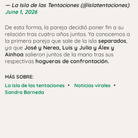
— La Isla de las Tentaciones (@islatentaciones)
June 1, 2026
De esta forma, la pareja decidió poner fin a su
relación tras cuatro años juntos. Ya conocemos a
la primera pareja que sale de la isla
separados
,
ya que
José y Nerea, Luis y Julia y Álex y
Ainhoa
salieron juntos de la mano tras sus
respectivas
hogueras de confrontación.
MÁS SOBRE:
•
•
La isla de las tentaciones
Noticias virales
Sandra Barneda