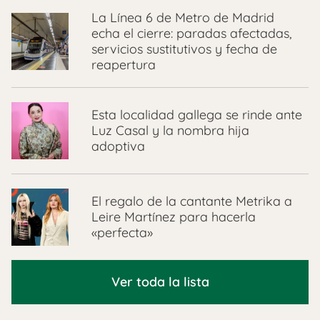
La Línea 6 de Metro de Madrid
echa el cierre: paradas afectadas,
servicios sustitutivos y fecha de
reapertura
Esta localidad gallega se rinde ante
Luz Casal y la nombra hija
adoptiva
El regalo de la cantante Metrika a
Leire Martínez para hacerla
«perfecta»
Ver toda la lista