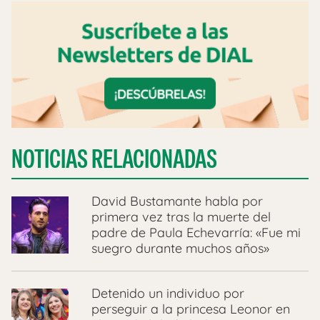
NOTICIAS RELACIONADAS
David Bustamante habla por
primera vez tras la muerte del
padre de Paula Echevarría: «Fue mi
suegro durante muchos años»
Detenido un individuo por
perseguir a la princesa Leonor en