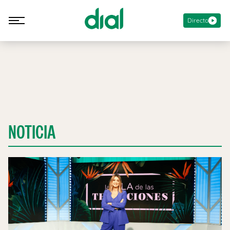
Directo
NOTICIA