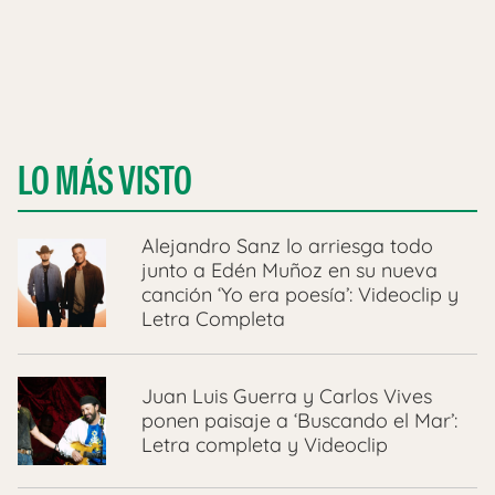
LO MÁS VISTO
Alejandro Sanz lo arriesga todo
junto a Edén Muñoz en su nueva
canción ‘Yo era poesía’: Videoclip y
Letra Completa
Juan Luis Guerra y Carlos Vives
ponen paisaje a ‘Buscando el Mar’:
Letra completa y Videoclip