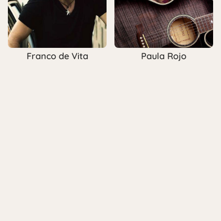
Franco de Vita
Paula Rojo