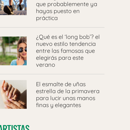
que probablemente ya
hayas puesto en
práctica
¿Qué es el ‘long bob’? el
nuevo estilo tendencia
entre las famosas que
elegirás para este
verano
El esmalte de uñas
estrella de la primavera
para lucir unas manos
finas y elegantes
ARTISTAS