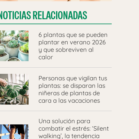
NOTICIAS RELACIONADAS
6 plantas que se pueden
plantar en verano 2026
y que sobreviven al
calor
Personas que vigilan tus
plantas: se disparan las
niñeras de plantas de
cara a las vacaciones
Una solución para
combatir el estrés: ‘Silent
walking’, la tendencia