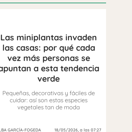
Las miniplantas invaden
las casas: por qué cada
vez más personas se
apuntan a esta tendencia
verde
Pequeñas, decorativas y fáciles de
cuidar: así son estas especies
vegetales tan de moda
LBA GARCÍA-FOGEDA
18/05/2026
, a las 07:27