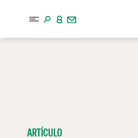
ARTÍCULO