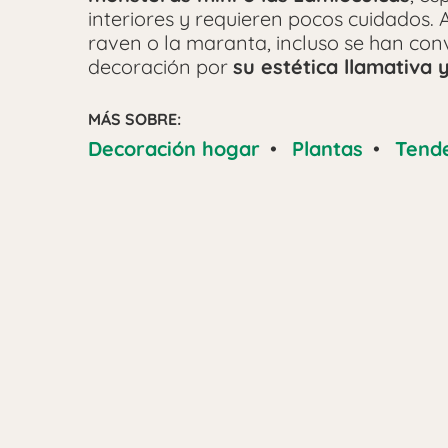
interiores y requieren pocos cuidados.
raven o la maranta, incluso se han con
decoración por
su estética llamativa 
MÁS SOBRE:
Decoración hogar
•
Plantas
•
Tend