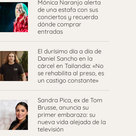
Mónica Naranjo alerta
de una estafa con sus
conciertos y recuerda
dónde comprar
entradas
El durísimo día a día de
Daniel Sancho en la
cárcel en Tailandia: «No
se rehabilita al preso, es
un castigo constante»
Sandra Pica, ex de Tom
Brusse, anuncia su
primer embarazo: su
nueva vida alejada de la
televisión