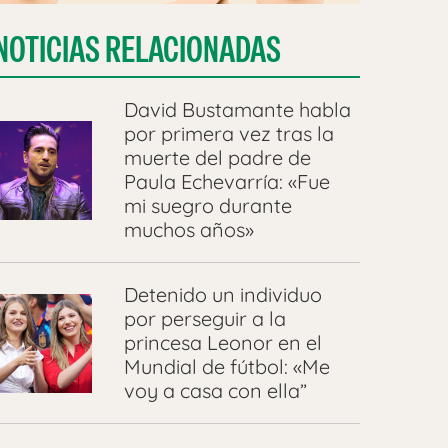
NOTICIAS RELACIONADAS
David Bustamante habla
por primera vez tras la
muerte del padre de
Paula Echevarría: «Fue
mi suegro durante
muchos años»
Detenido un individuo
por perseguir a la
princesa Leonor en el
Mundial de fútbol: «Me
voy a casa con ella”