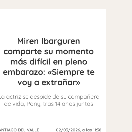
Miren Ibarguren
comparte su momento
más difícil en pleno
embarazo: «Siempre te
voy a extrañar»
La actriz se despide de su compañera
de vida, Pony, tras 14 años juntas
ANTIAGO DEL VALLE
02/03/2026
, a las 11:38