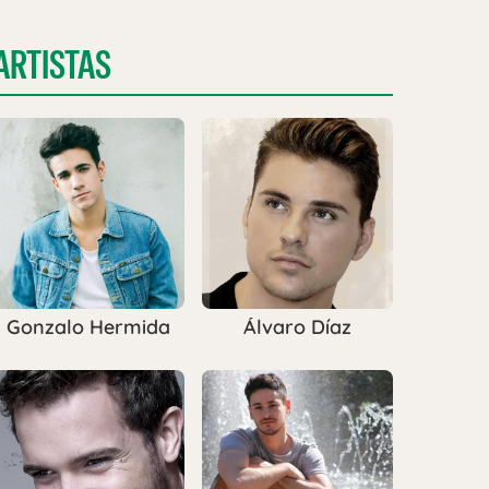
ARTISTAS
Gonzalo Hermida
Álvaro Díaz