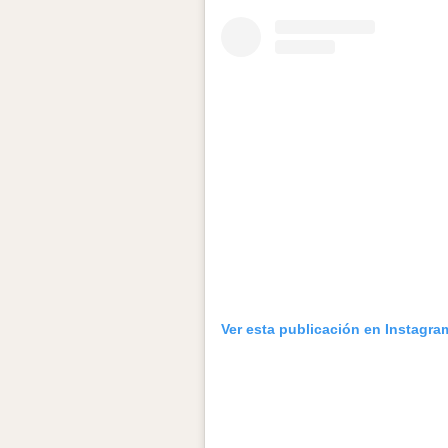
Ver esta publicación en Instagra