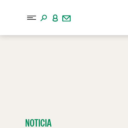
NOTICIA