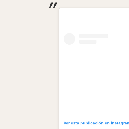
Ver esta publicación en Instagra