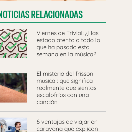
NOTICIAS RELACIONADAS
Viernes de Trivial: ¿Has
estado atento a todo lo
que ha pasado esta
semana en la música?
El misterio del frisson
musical: qué significa
realmente que sientas
escalofríos con una
canción
6 ventajas de viajar en
caravana que explican