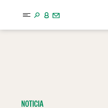
NOTICIA