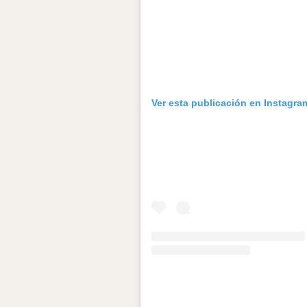
Ver esta publicación en Instagra