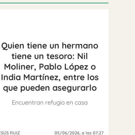
Quien tiene un hermano
tiene un tesoro: Nil
Moliner, Pablo López o
India Martínez, entre los
que pueden asegurarlo
Encuentran refugio en casa
ESÚS RUIZ
05/06/2026
, a las 07:27