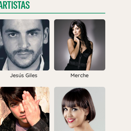
ARTISTAS
Jesús Giles
Merche