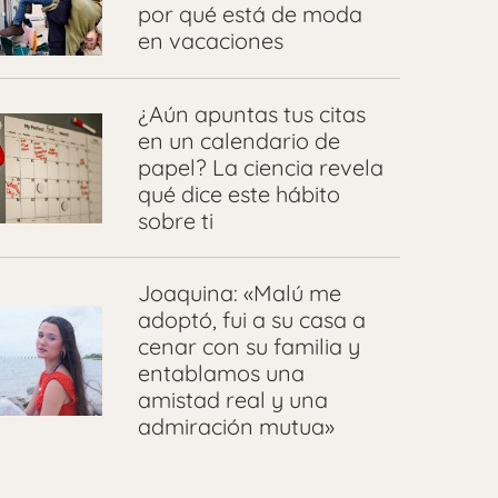
por qué está de moda
en vacaciones
¿Aún apuntas tus citas
en un calendario de
papel? La ciencia revela
qué dice este hábito
sobre ti
Joaquina: «Malú me
adoptó, fui a su casa a
cenar con su familia y
entablamos una
amistad real y una
admiración mutua»