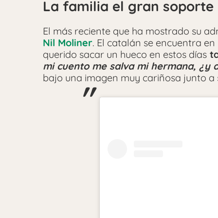
La familia el gran soporte
El más reciente que ha mostrado su ad
Nil Moliner
. El catalán se encuentra e
querido sacar un hueco en estos días
ta
mi cuento me salva mi hermana, ¿y a 
bajo una imagen muy cariñosa junto a