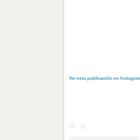
Ver esta publicación en Instagra