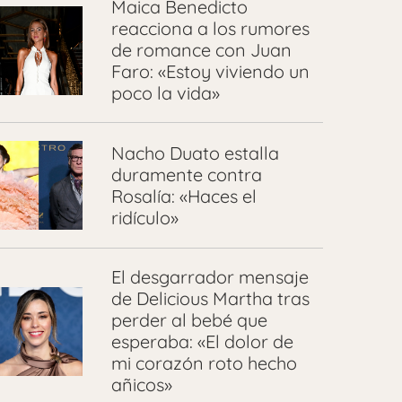
Maica Benedicto
reacciona a los rumores
de romance con Juan
Faro: «Estoy viviendo un
poco la vida»
Nacho Duato estalla
duramente contra
Rosalía: «Haces el
ridículo»
El desgarrador mensaje
de Delicious Martha tras
perder al bebé que
esperaba: «El dolor de
mi corazón roto hecho
añicos»