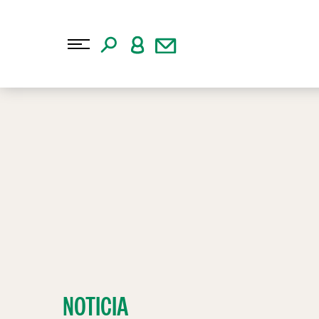
NOTICIA