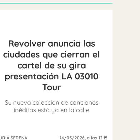
Revolver anuncia las
ciudades que cierran el
cartel de su gira
presentación LA 03010
Tour
Su nueva colección de canciones
inéditas está ya en la calle
URIA SERENA
14/05/2026
, a las 12:15