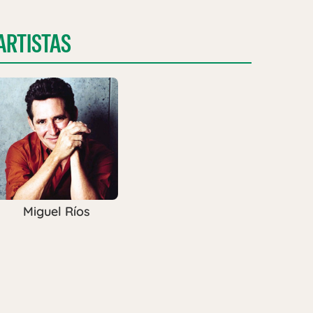
ARTISTAS
Miguel Ríos